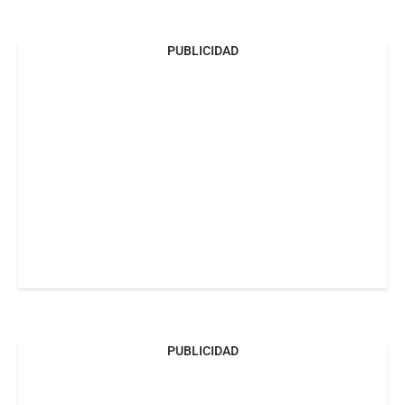
PUBLICIDAD
PUBLICIDAD