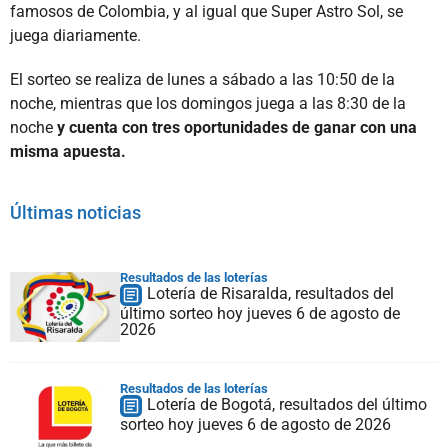
famosos de Colombia, y al igual que Super Astro Sol, se
juega diariamente.
El sorteo se realiza de lunes a sábado a las 10:50 de la
noche, mientras que los domingos juega a las 8:30 de la
noche
y cuenta con tres oportunidades de ganar con una
misma apuesta.
Últimas noticias
Resultados de las loterías
Lotería de Risaralda, resultados del
último sorteo hoy jueves 6 de agosto de
2026
Resultados de las loterías
Lotería de Bogotá, resultados del último
sorteo hoy jueves 6 de agosto de 2026