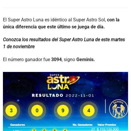
El Super Astro Luna es idéntico al Super Astro Sol,
con la
única diferencia que este último se juega de día.
Conozca los resultados del Super Astro Luna de este martes
1 de noviembre
El número ganador fue
3094
, signo
Geminis.