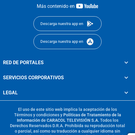
youtube-
Más contenido en
footer
Descarga nuestra app en
Descarga nuestra app en
RED DE PORTALES
SERVICIOS CORPORATIVOS
LEGAL
El uso de este sitio web implica la aceptación de los
Términos y condiciones
y
Políticas de Tratamiento de la
Información
de
CARACOL TELEVISIÓN S.A.
Todos los
Derechos Reservados D.R.A. Prohibida su reproducción total
o parcial, así como su traducción a cualquier idioma sin