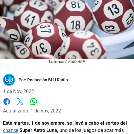
Loterías /
Foto AFP
Por:
Redacción BLU Radio
1 de Nov, 2022
Whatsapp
Facebook
X
Actualizado: 1 de nov, 2022
Este martes, 1 de noviembre, se llevó a cabo el sorteo del
chance
Super Astro Luna,
uno de los juegos de azar más