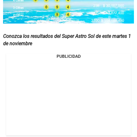
Conozca los resultados del Super Astro Sol de este martes 1
de noviembre
PUBLICIDAD