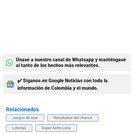
Únase a nuestro canal de Whatsapp y manténgase
al tanto de los hechos más relevantes.
✔️ Síganos en Google Noticias con toda la
información de Colombia y el mundo.
Relacionados
Juegos de azar
Resultados del chance
Loterías
Super Astro Luna