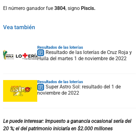
El número ganador fue
3804
, signo
Piscis.
Vea también
Resultados de las loterías
Resultado de las loterías de Cruz Roja y
Huila del martes 1 de noviembre de 2022
Resultados de las loterías
Super Astro Sol: resultado del 1 de
noviembre de 2022
Le puede interesar: Impuesto a ganancia ocasional sería del
20 %; el del patrimonio iniciaría en $2.000 millones