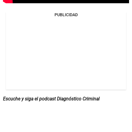
PUBLICIDAD
Escuche y siga el podcast Diagnóstico Criminal