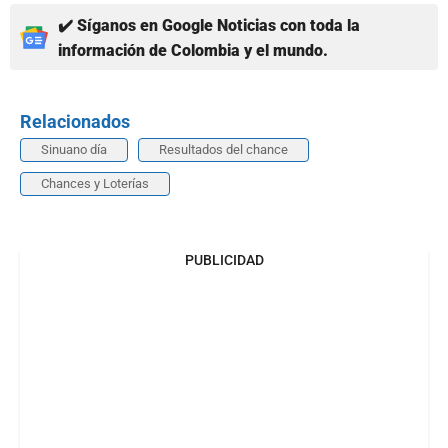
✔️ Síganos en Google Noticias con toda la
información de Colombia y el mundo.
Relacionados
Sinuano día
Resultados del chance
Chances y Loterías
PUBLICIDAD