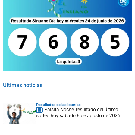
Últimas noticias
Resultados de las loterías
Paisita Noche, resultado del último
sorteo hoy sábado 8 de agosto de 2026