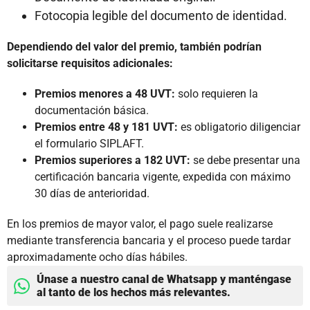
Fotocopia legible del documento de identidad.
Dependiendo del valor del premio, también podrían
solicitarse requisitos adicionales:
Premios menores a 48 UVT:
solo requieren la
documentación básica.
Premios entre 48 y 181 UVT:
es obligatorio diligenciar
el formulario SIPLAFT.
Premios superiores a 182 UVT:
se debe presentar una
certificación bancaria vigente, expedida con máximo
30 días de anterioridad.
En los premios de mayor valor, el pago suele realizarse
mediante transferencia bancaria y el proceso puede tardar
aproximadamente ocho días hábiles.
Únase a nuestro canal de Whatsapp y manténgase
al tanto de los hechos más relevantes.