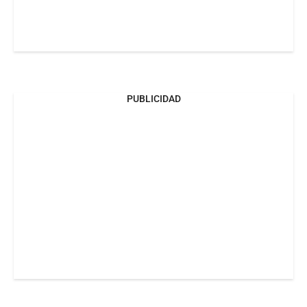
PUBLICIDAD