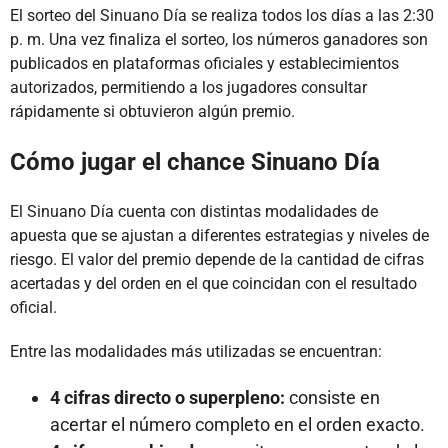
El sorteo del Sinuano Día se realiza todos los días a las 2:30
p. m. Una vez finaliza el sorteo, los números ganadores son
publicados en plataformas oficiales y establecimientos
autorizados, permitiendo a los jugadores consultar
rápidamente si obtuvieron algún premio.
Cómo jugar el chance Sinuano Día
El Sinuano Día cuenta con distintas modalidades de
apuesta que se ajustan a diferentes estrategias y niveles de
riesgo. El valor del premio depende de la cantidad de cifras
acertadas y del orden en el que coincidan con el resultado
oficial.
Entre las modalidades más utilizadas se encuentran:
4 cifras directo o superpleno:
consiste en
acertar el número completo en el orden exacto.