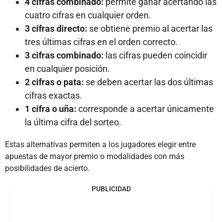
4 cifras combinado:
permite ganar acertando las
cuatro cifras en cualquier orden.
3 cifras directo:
se obtiene premio al acertar las
tres últimas cifras en el orden correcto.
3 cifras combinado:
las cifras pueden coincidir
en cualquier posición.
2 cifras o pata:
se deben acertar las dos últimas
cifras exactas.
1 cifra o uña:
corresponde a acertar únicamente
la última cifra del sorteo.
Estas alternativas permiten a los jugadores elegir entre
apuestas de mayor premio o modalidades con más
posibilidades de acierto.
PUBLICIDAD