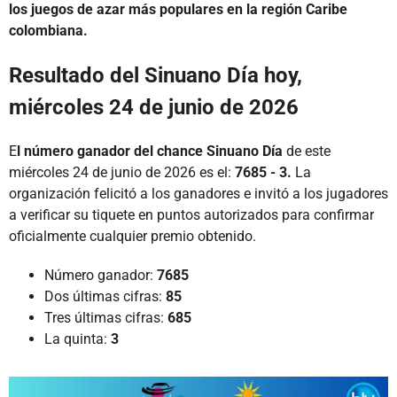
los juegos de azar más populares en la región Caribe
colombiana.
Resultado del Sinuano Día hoy,
miércoles 24 de junio de 2026
E
l número ganador del chance Sinuano Día
de este
miércoles 24 de junio de 2026 es el:
7685 - 3.
La
organización felicitó a los ganadores e invitó a los jugadores
a verificar su tiquete en puntos autorizados para confirmar
oficialmente cualquier premio obtenido.
Número ganador:
7685
Dos últimas cifras:
85
Tres últimas cifras:
685
La quinta:
3