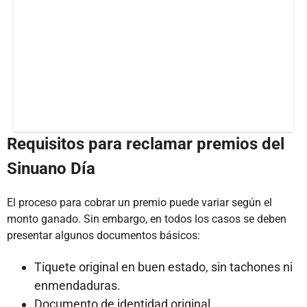
Requisitos para reclamar premios del
Sinuano Día
El proceso para cobrar un premio puede variar según el
monto ganado. Sin embargo, en todos los casos se deben
presentar algunos documentos básicos:
Tiquete original en buen estado, sin tachones ni
enmendaduras.
Documento de identidad original.