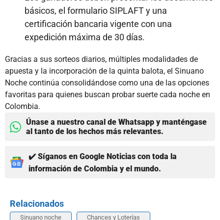
básicos, el formulario SIPLAFT y una
certificación bancaria vigente con una
expedición máxima de 30 días.
Gracias a sus sorteos diarios, múltiples modalidades de
apuesta y la incorporación de la quinta balota, el Sinuano
Noche continúa consolidándose como una de las opciones
favoritas para quienes buscan probar suerte cada noche en
Colombia.
Únase a nuestro canal de Whatsapp y manténgase
al tanto de los hechos más relevantes.
✔️ Síganos en Google Noticias con toda la
información de Colombia y el mundo.
Relacionados
Sinuano noche
Chances y Loterías