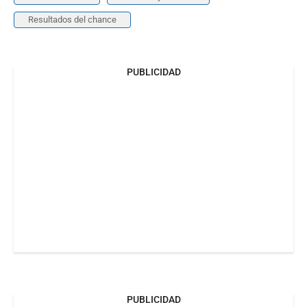
Resultados del chance
PUBLICIDAD
PUBLICIDAD