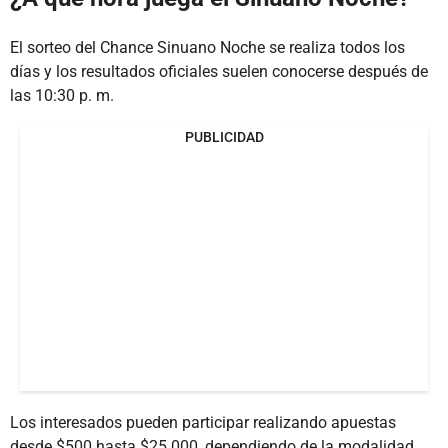
El sorteo del Chance Sinuano Noche se realiza todos los
días y los resultados oficiales suelen conocerse después de
las 10:30 p. m.
PUBLICIDAD
Los interesados pueden participar realizando apuestas
desde $500 hasta $25.000, dependiendo de la modalidad