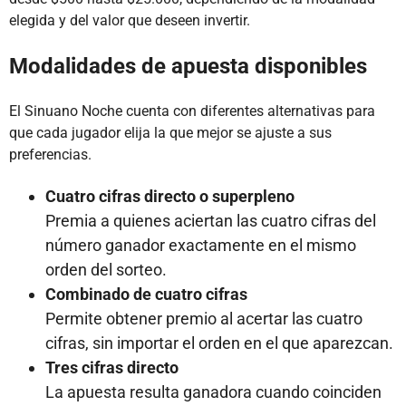
elegida y del valor que deseen invertir.
Modalidades de apuesta disponibles
El Sinuano Noche cuenta con diferentes alternativas para
que cada jugador elija la que mejor se ajuste a sus
preferencias.
Cuatro cifras directo o superpleno
Premia a quienes aciertan las cuatro cifras del
número ganador exactamente en el mismo
orden del sorteo.
Combinado de cuatro cifras
Permite obtener premio al acertar las cuatro
cifras, sin importar el orden en el que aparezcan.
Tres cifras directo
La apuesta resulta ganadora cuando coinciden