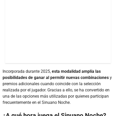
Incorporada durante 2025,
esta modalidad amplía las
posibilidades de ganar al permitir nuevas combinaciones
y
premios adicionales cuando coincide con la selección
realizada por el jugador. Gracias a ello, se ha convertido en
una de las opciones más utilizadas por quienes participan
frecuentemente en el Sinuano Noche.
¿A qué hora juega el Sinuano Noche?