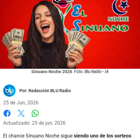
Sinuano Noche 2026
Foto: Blu Radio - IA
Por:
Redacción BLU Radio
25 de Jun, 2026
Whatsapp
Facebook
X
Actualizado: 25 de jun, 2026
El chance Sinuano Noche sigue
siendo uno de los sorteos