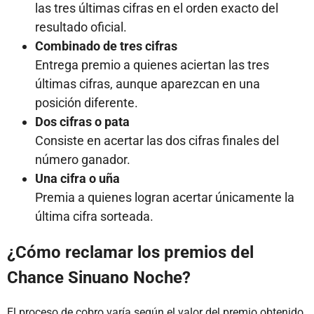
las tres últimas cifras en el orden exacto del
resultado oficial.
Combinado de tres cifras
Entrega premio a quienes aciertan las tres
últimas cifras, aunque aparezcan en una
posición diferente.
Dos cifras o pata
Consiste en acertar las dos cifras finales del
número ganador.
Una cifra o uña
Premia a quienes logran acertar únicamente la
última cifra sorteada.
¿Cómo reclamar los premios del
Chance Sinuano Noche?
El proceso de cobro varía según el valor del premio obtenido,