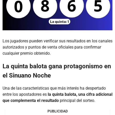
Los jugadores pueden verificar sus resultados en los canales
autorizados y puntos de venta oficiales para confirmar
cualquier premio obtenido.
La quinta balota gana protagonismo en
el Sinuano Noche
Una de las características que más interés ha despertado
entre los apostadores es
la quinta balota, una cifra adicional
que complementa el resultado
principal del sorteo.
PUBLICIDAD