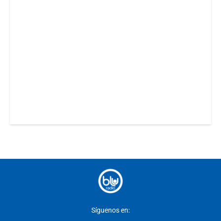
Síguenos en: