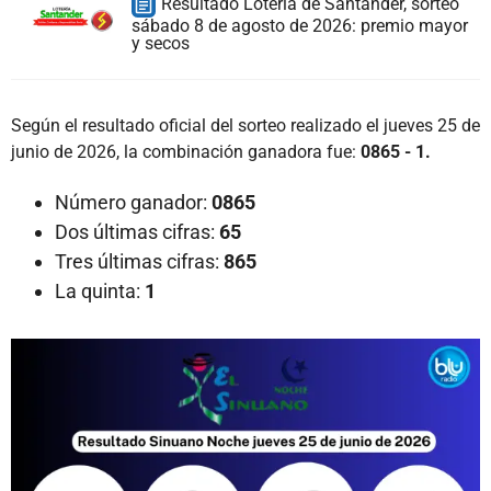
Resultado Lotería de Santander, sorteo
sábado 8 de agosto de 2026: premio mayor
y secos
Según el resultado oficial del sorteo realizado el jueves 25 de
junio de 2026, la combinación ganadora fue:
0865 - 1.
Número ganador:
0865
Dos últimas cifras:
65
Tres últimas cifras:
865
La quinta:
1