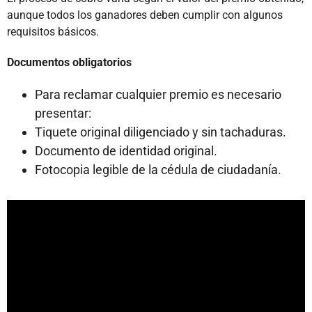
aunque todos los ganadores deben cumplir con algunos
requisitos básicos.
Documentos obligatorios
Para reclamar cualquier premio es necesario
presentar:
Tiquete original diligenciado y sin tachaduras.
Documento de identidad original.
Fotocopia legible de la cédula de ciudadanía.