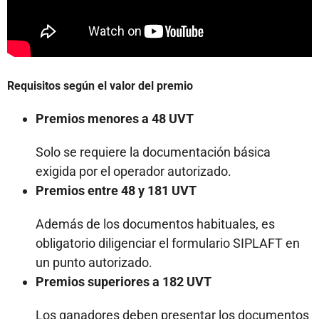
Requisitos según el valor del premio
Premios menores a 48 UVT
Solo se requiere la documentación básica
exigida por el operador autorizado.
Premios entre 48 y 181 UVT
Además de los documentos habituales, es
obligatorio diligenciar el formulario SIPLAFT en
un punto autorizado.
Premios superiores a 182 UVT
Los ganadores deben presentar los documentos