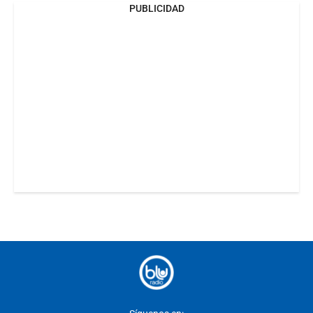
PUBLICIDAD