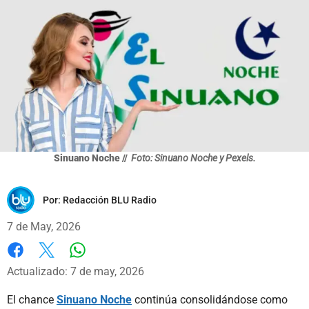
Sinuano Noche //
Foto: Sinuano Noche y Pexels.
Por:
Redacción BLU Radio
7 de May, 2026
Whatsapp
Facebook
X
Actualizado: 7 de may, 2026
El chance
Sinuano Noche
continúa consolidándose como