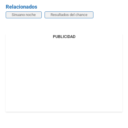
Relacionados
Sinuano noche
Resultados del chance
PUBLICIDAD