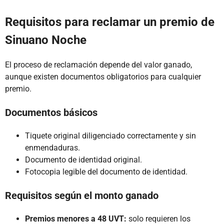
Requisitos para reclamar un premio de
Sinuano Noche
El proceso de reclamación depende del valor ganado,
aunque existen documentos obligatorios para cualquier
premio.
Documentos básicos
Tiquete original diligenciado correctamente y sin
enmendaduras.
Documento de identidad original.
Fotocopia legible del documento de identidad.
Requisitos según el monto ganado
Premios menores a 48 UVT:
solo requieren los