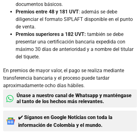
documentos básicos.
Premios entre 48 y 181 UVT
: además se debe
diligenciar el formato SIPLAFT disponible en el punto
de venta.
Premios superiores a 182 UVT:
también se debe
presentar una certificación bancaria expedida con
máximo 30 días de anterioridad y a nombre del titular
del tiquete.
En premios de mayor valor, el pago se realiza mediante
transferencia bancaria y el proceso puede tardar
aproximadamente ocho días hábiles.
Únase a nuestro canal de Whatsapp y manténgase
al tanto de los hechos más relevantes.
✔️ Síganos en Google Noticias con toda la
información de Colombia y el mundo.