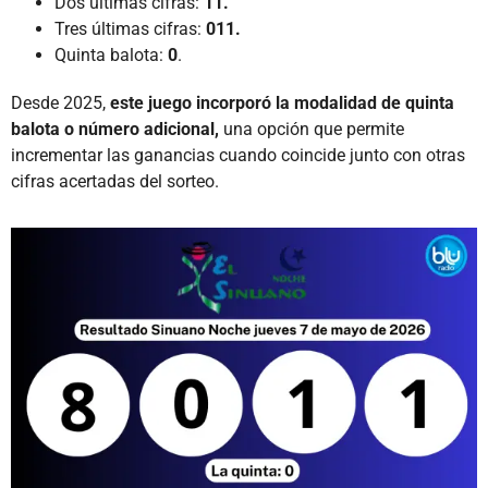
Dos últimas cifras:
11.
Tres últimas cifras:
011.
Quinta balota:
0
.
Desde 2025,
este juego incorporó la modalidad de quinta
balota o número adicional,
una opción que permite
incrementar las ganancias cuando coincide junto con otras
cifras acertadas del sorteo.