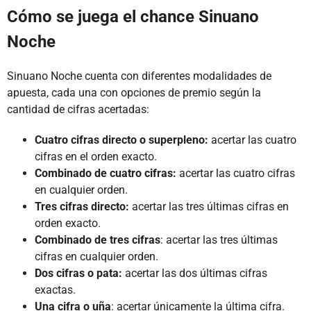
Cómo se juega el chance Sinuano
Noche
Sinuano Noche cuenta con diferentes modalidades de
apuesta, cada una con opciones de premio según la
cantidad de cifras acertadas:
Cuatro cifras directo o superpleno:
acertar las cuatro
cifras en el orden exacto.
Combinado de cuatro cifras:
acertar las cuatro cifras
en cualquier orden.
Tres cifras directo:
acertar las tres últimas cifras en
orden exacto.
Combinado de tres cifras
: acertar las tres últimas
cifras en cualquier orden.
Dos cifras o pata:
acertar las dos últimas cifras
exactas.
Una cifra o uña
: acertar únicamente la última cifra.