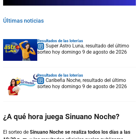
Últimas noticias
Resultados de las loterías
Super Astro Luna, resultado del último
sorteo hoy domingo 9 de agosto de 2026
Resultados de las loterías
Caribeña Noche, resultado del último
sorteo hoy domingo 9 de agosto de 2026
¿A qué hora juega Sinuano Noche?
El sorteo de
Sinuano Noche se realiza todos los días a las