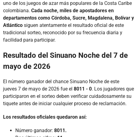
uno de los juegos de azar más populares de la Costa Caribe
colombiana.
Cada noche, miles de apostadores en
departamentos como Córdoba, Sucre, Magdalena, Bolívar y
Atlántico
siguen atentamente el resultado oficial de este
tradicional sorteo, reconocido por su frecuencia diaria y
facilidad para participar.
Resultado del Sinuano Noche del 7 de
mayo de 2026
El número ganador del chance Sinuano Noche de este
jueves 7 de mayo de 2026 fue el
8011 - 0
. Los jugadores que
participaron en el sorteo deben verificar cuidadosamente su
tiquete antes de iniciar cualquier proceso de reclamación.
Los resultados oficiales quedaron así:
Número ganador:
8011.