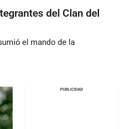
tegrantes del Clan del
asumió el mando de la
PUBLICIDAD