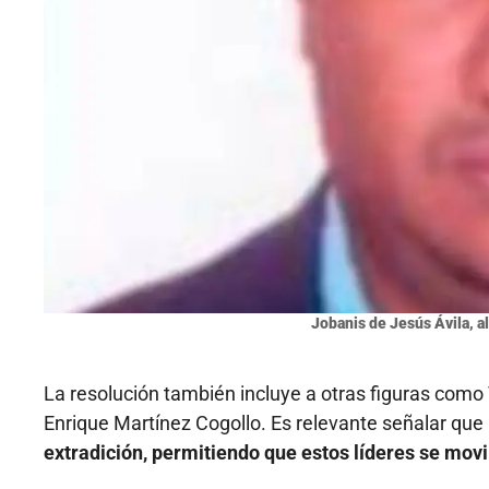
Jobanis de Jesús Ávila, al
La resolución también incluye a otras figuras como
Enrique Martínez Cogollo. Es relevante señalar que
extradición, permitiendo que estos líderes se movi