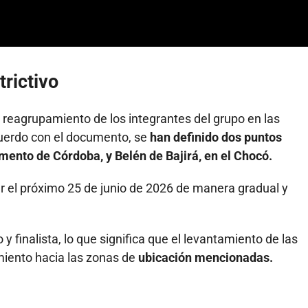
trictivo
el reagrupamiento de los integrantes del grupo en las
uerdo con el documento, se
han definido dos puntos
amento de Córdoba, y Belén de Bajirá, en el Chocó.
ar el próximo 25 de junio de 2026 de manera gradual y
o y finalista, lo que significa que el levantamiento de las
miento hacia las zonas de
ubicación mencionadas.