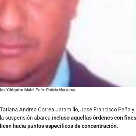
ias 'Chiquito Malo'
Foto: Policía Nacional
 Tatiana Andrea Correa Jaramillo, José Francisco Peña y 
 la suspensión abarca
incluso aquellas órdenes con fine
licen hacia puntos específicos de concentración.