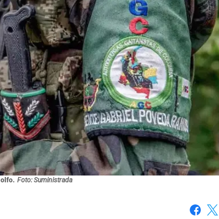
olfo.
Foto: Suministrada