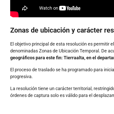
Zonas de ubicación y carácter res
El objetivo principal de esta resolución es permitir 
denominadas Zonas de Ubicación Temporal. De ac
geográficos para este fin: Tierraalta, en el depart
El proceso de traslado se ha programado para inici
progresiva.
La resolución tiene un carácter territorial, restringid
órdenes de captura solo es válido para el desplaza