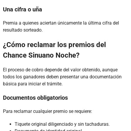
Una cifra o uña
Premia a quienes aciertan únicamente la última cifra del
resultado sorteado.
¿Cómo reclamar los premios del
Chance Sinuano Noche?
El proceso de cobro depende del valor obtenido, aunque
todos los ganadores deben presentar una documentación
básica para iniciar el trámite.
Documentos obligatorios
Para reclamar cualquier premio se requiere:
Tiquete original diligenciado y sin tachaduras.