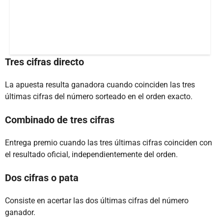
Tres cifras directo
La apuesta resulta ganadora cuando coinciden las tres
últimas cifras del número sorteado en el orden exacto.
Combinado de tres cifras
Entrega premio cuando las tres últimas cifras coinciden con
el resultado oficial, independientemente del orden.
Dos cifras o pata
Consiste en acertar las dos últimas cifras del número
ganador.