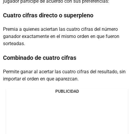
jugador participe de acuerdo con sus preferencias:
Cuatro cifras directo o superpleno
Premia a quienes aciertan las cuatro cifras del número
ganador exactamente en el mismo orden en que fueron
sorteadas.
Combinado de cuatro cifras
Permite ganar al acertar las cuatro cifras del resultado, sin
importar el orden en que aparezcan.
PUBLICIDAD