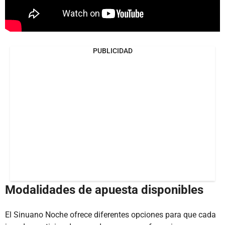
PUBLICIDAD
Modalidades de apuesta disponibles
El Sinuano Noche ofrece diferentes opciones para que cada