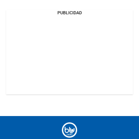
PUBLICIDAD