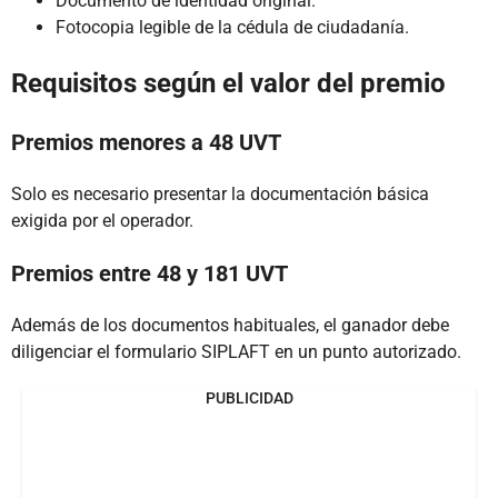
Documento de identidad original.
Fotocopia legible de la cédula de ciudadanía.
Requisitos según el valor del premio
Premios menores a 48 UVT
Solo es necesario presentar la documentación básica
exigida por el operador.
Premios entre 48 y 181 UVT
Además de los documentos habituales, el ganador debe
diligenciar el formulario SIPLAFT en un punto autorizado.
PUBLICIDAD