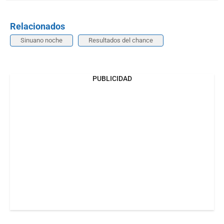
Relacionados
Sinuano noche
Resultados del chance
PUBLICIDAD