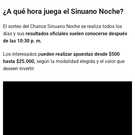
¿A qué hora juega el Sinuano Noche?
El sorteo del Chance Sinuano Noche se realiza todos los
días y sus
resultados oficiales suelen conocerse después
de las 10:30 p. m.
Los interesados p
ueden realizar apuestas desde $500
hasta $25.000,
según la modalidad elegida y el valor que
deseen invertir.