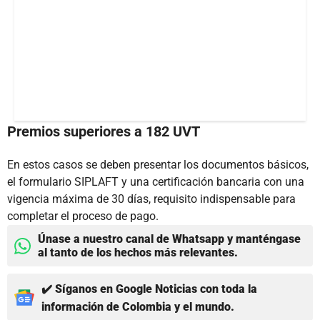
Premios superiores a 182 UVT
En estos casos se deben presentar los documentos básicos,
el formulario SIPLAFT y una certificación bancaria con una
vigencia máxima de 30 días, requisito indispensable para
completar el proceso de pago.
Únase a nuestro canal de Whatsapp y manténgase
al tanto de los hechos más relevantes.
✔️ Síganos en Google Noticias con toda la
información de Colombia y el mundo.