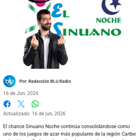
Por:
Redacción BLU Radio
16 de Jun, 2026
Whatsapp
Facebook
X
Actualizado: 16 de jun, 2026
El chance Sinuano Noche continúa consolidándose como
uno de los juegos de azar más populares de la región Caribe