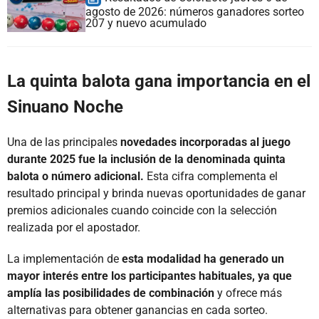
agosto de 2026: números ganadores sorteo
207 y nuevo acumulado
La quinta balota gana importancia en el
Sinuano Noche
Una de las principales
novedades incorporadas al juego
durante 2025 fue la inclusión de la denominada quinta
balota o número adicional.
Esta cifra complementa el
resultado principal y brinda nuevas oportunidades de ganar
premios adicionales cuando coincide con la selección
realizada por el apostador.
La implementación de
esta modalidad ha generado un
mayor interés entre los participantes habituales, ya que
amplía las posibilidades de combinación
y ofrece más
alternativas para obtener ganancias en cada sorteo.