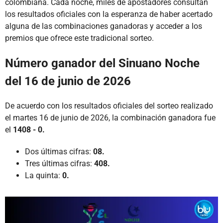
colombiana. Cada noche, miles de apostadores consultan
los resultados oficiales con la esperanza de haber acertado
alguna de las combinaciones ganadoras y acceder a los
premios que ofrece este tradicional sorteo.
Número ganador del Sinuano Noche
del 16 de junio de 2026
De acuerdo con los resultados oficiales del sorteo realizado
el martes 16 de junio de 2026, la combinación ganadora fue
el
1408 - 0.
Dos últimas cifras:
08.
Tres últimas cifras:
408.
La quinta:
0.