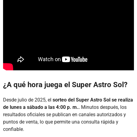
¿A qué hora juega el Super Astro Sol?
Desde julio de 2025, el
sorteo del Super Astro Sol se realiza
de lunes a sábado a las 4:00 p. m..
Minutos después, los
resultados oficiales se publican en canales autorizados y
puntos de venta, lo que permite una consulta rápida y
confiable.