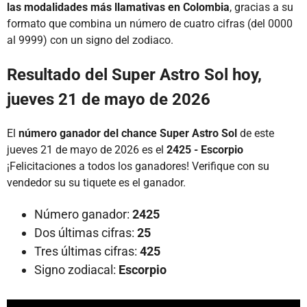
las modalidades más llamativas en Colombia
, gracias a su
formato que combina un número de cuatro cifras (del 0000
al 9999) con un signo del zodiaco.
Resultado del Super Astro Sol hoy,
jueves 21 de mayo de 2026
El
número ganador del chance Super Astro Sol
de este
jueves 21 de mayo de 2026 es el
2425 - Escorpio
¡Felicitaciones a todos los ganadores! Verifique con su
vendedor su su tiquete es el ganador.
Número ganador:
2425
Dos últimas cifras:
25
Tres últimas cifras:
425
Signo zodiacal:
Escorpio