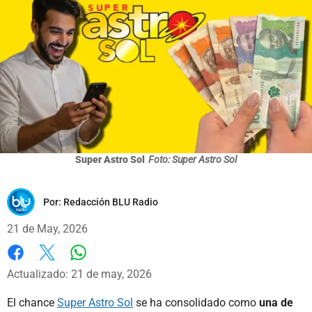
Super Astro Sol
Foto: Super Astro Sol
Por:
Redacción BLU Radio
21 de May, 2026
Whatsapp
Facebook
X
Actualizado: 21 de may, 2026
El chance
Super Astro Sol
se ha consolidado como
una de