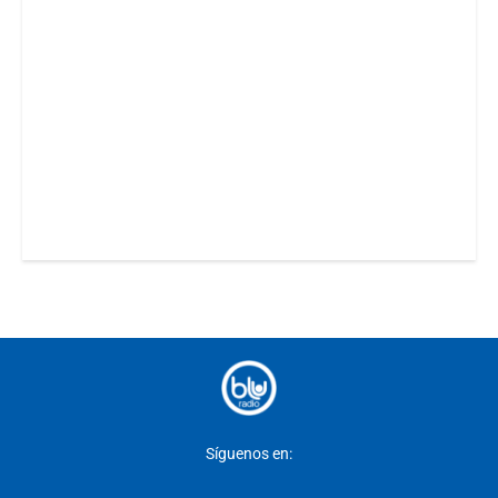
Síguenos en: