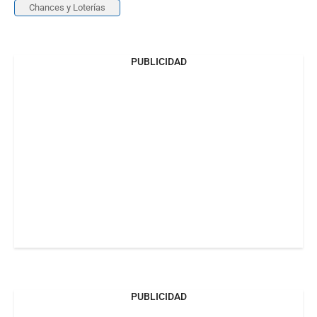
Chances y Loterías
PUBLICIDAD
PUBLICIDAD