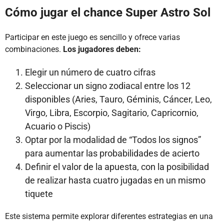
Cómo jugar el chance Super Astro Sol
Participar en este juego es sencillo y ofrece varias
combinaciones.
Los jugadores deben:
Elegir un número de cuatro cifras
Seleccionar un signo zodiacal entre los 12
disponibles (Aries, Tauro, Géminis, Cáncer, Leo,
Virgo, Libra, Escorpio, Sagitario, Capricornio,
Acuario o Piscis)
Optar por la modalidad de “Todos los signos”
para aumentar las probabilidades de acierto
Definir el valor de la apuesta, con la posibilidad
de realizar hasta cuatro jugadas en un mismo
tiquete
Este sistema permite explorar diferentes estrategias en una