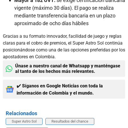
Mayor a 182 UVT:
se exige certificación bancaria
vigente (máximo 30 días). El pago se realiza
mediante transferencia bancaria en un plazo
aproximado de ocho días hábiles
Gracias a su formato innovador, facilidad de juego y reglas
claras para el cobro de premios, el Super Astro Sol continúa
posicionándose como una de las opciones preferidas por los
apostadores en Colombia.
Únase a nuestro canal de Whatsapp y manténgase
al tanto de los hechos más relevantes.
✔️ Síganos en Google Noticias con toda la
información de Colombia y el mundo.
Relacionados
Super Astro Sol
Resultados del chance