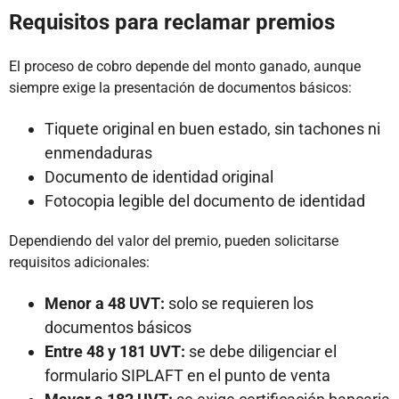
Requisitos para reclamar premios
El proceso de cobro depende del monto ganado, aunque
siempre exige la presentación de documentos básicos:
Tiquete original en buen estado, sin tachones ni
enmendaduras
Documento de identidad original
Fotocopia legible del documento de identidad
Dependiendo del valor del premio, pueden solicitarse
requisitos adicionales:
Menor a 48 UVT:
solo se requieren los
documentos básicos
Entre 48 y 181 UVT:
se debe diligenciar el
formulario SIPLAFT en el punto de venta