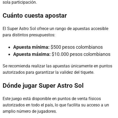
sola participación.
Cuánto cuesta apostar
El Super Astro Sol ofrece un rango de apuestas accesible
para distintos presupuestos:
Apuesta mínima:
$500 pesos colombianos
Apuesta máxima:
$10.000 pesos colombianos
Se recomienda realizar las apuestas únicamente en puntos
autorizados para garantizar la validez del tiquete.
Dónde jugar Super Astro Sol
Este juego está disponible en puntos de venta físicos
autorizados en todo el país, lo que facilita su acceso a un
amplio número de jugadores.