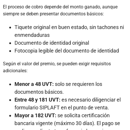
El proceso de cobro depende del monto ganado, aunque
siempre se deben presentar documentos básicos:
Tiquete original en buen estado, sin tachones ni
enmendaduras
Documento de identidad original
Fotocopia legible del documento de identidad
Según el valor del premio, se pueden exigir requisitos
adicionales:
Menor a 48 UVT:
solo se requieren los
documentos básicos.
Entre 48 y 181 UVT:
es necesario diligenciar el
formulario SIPLAFT en el punto de venta.
Mayor a 182 UVT:
se solicita certificación
bancaria vigente (máximo 30 días). El pago se