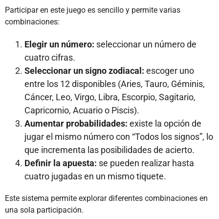
Participar en este juego es sencillo y permite varias
combinaciones:
Elegir un número:
seleccionar un número de
cuatro cifras.
Seleccionar un signo zodiacal:
escoger uno
entre los 12 disponibles (Aries, Tauro, Géminis,
Cáncer, Leo, Virgo, Libra, Escorpio, Sagitario,
Capricornio, Acuario o Piscis).
Aumentar probabilidades:
existe la opción de
jugar el mismo número con “Todos los signos”, lo
que incrementa las posibilidades de acierto.
Definir la apuesta:
se pueden realizar hasta
cuatro jugadas en un mismo tiquete.
Este sistema permite explorar diferentes combinaciones en
una sola participación.