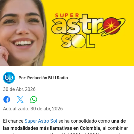
Por:
Redacción BLU Radio
30 de Abr, 2026
Whatsapp
Facebook
X
Actualizado: 30 de abr, 2026
El chance
Super Astro Sol
se ha consolidado como
una de
las modalidades más llamativas en Colombia,
al combinar