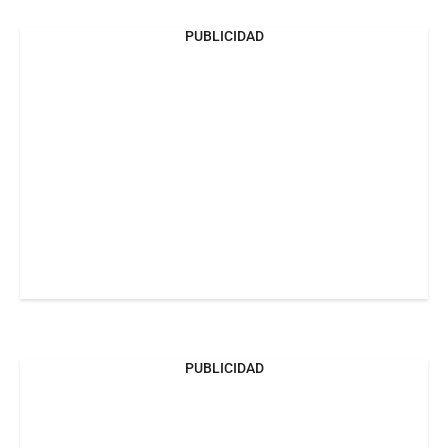
PUBLICIDAD
PUBLICIDAD