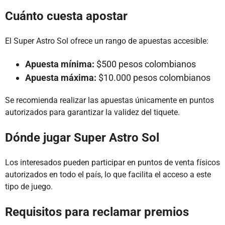
Cuánto cuesta apostar
El Super Astro Sol ofrece un rango de apuestas accesible:
Apuesta mínima:
$500 pesos colombianos
Apuesta máxima:
$10.000 pesos colombianos
Se recomienda realizar las apuestas únicamente en puntos
autorizados para garantizar la validez del tiquete.
Dónde jugar Super Astro Sol
Los interesados pueden participar en puntos de venta físicos
autorizados en todo el país, lo que facilita el acceso a este
tipo de juego.
Requisitos para reclamar premios