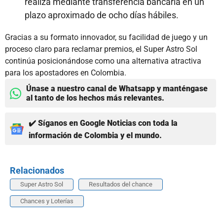
realiza mediante transferencia bancaria en un
plazo aproximado de ocho días hábiles.
Gracias a su formato innovador, su facilidad de juego y un
proceso claro para reclamar premios, el Super Astro Sol
continúa posicionándose como una alternativa atractiva
para los apostadores en Colombia.
Únase a nuestro canal de Whatsapp y manténgase
al tanto de los hechos más relevantes.
✔️ Síganos en Google Noticias con toda la
información de Colombia y el mundo.
Relacionados
Super Astro Sol
Resultados del chance
Chances y Loterías