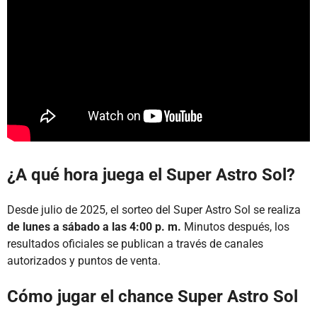
¿A qué hora juega el Super Astro Sol?
Desde julio de 2025, el sorteo del Super Astro Sol se realiza
de lunes a sábado a las 4:00 p. m.
Minutos después, los
resultados oficiales se publican a través de canales
autorizados y puntos de venta.
Cómo jugar el chance Super Astro Sol