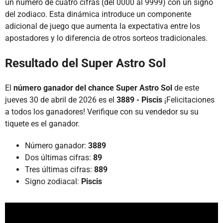
un número de cuatro cifras (del 0000 al 9999) con un signo
del zodiaco. Esta dinámica introduce un componente
adicional de juego que aumenta la expectativa entre los
apostadores y lo diferencia de otros sorteos tradicionales.
Resultado del Super Astro Sol
El
número ganador del chance Super Astro Sol
de este
jueves 30 de abril de 2026 es el
3889 - Piscis
¡Felicitaciones
a todos los ganadores! Verifique con su vendedor su su
tiquete es el ganador.
Número ganador:
3889
Dos últimas cifras:
89
Tres últimas cifras:
889
Signo zodiacal:
Piscis