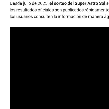
Desde julio de 2025,
el sorteo del Super Astro Sol s
los resultados oficiales son publicados rápidament
los usuarios consulten la información de manera ági