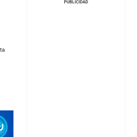
PUBLICIDAD
sta