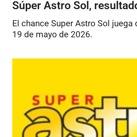
Súper Astro Sol, resulta
El chance Super Astro Sol juega 
19 de mayo de 2026.