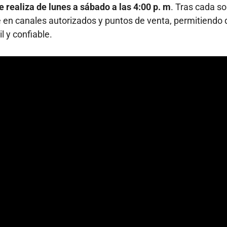
e realiza de lunes a sábado a las 4:00 p. m
. Tras cada so
e en canales autorizados y puntos de venta, permitiendo
l y confiable.