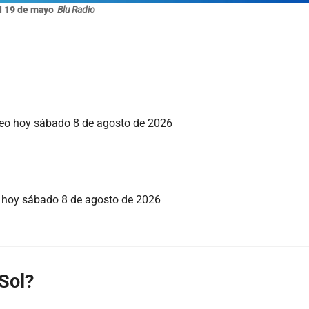
l 19 de mayo
Blu Radio
rteo hoy sábado 8 de agosto de 2026
eo hoy sábado 8 de agosto de 2026
Sol?