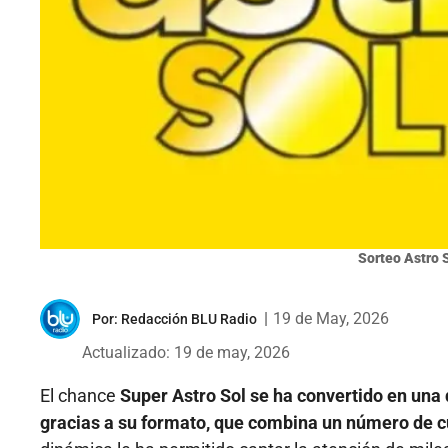
Sorteo Astro 
|
19 de May, 2026
Por:
Redacción BLU Radio
Actualizado: 19 de may, 2026
El chance
Super Astro Sol se ha convertido en un
gracias a su formato, que combina un número de cu