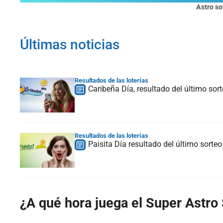
Astro so
Últimas noticias
Resultados de las loterías
Caribeña Día, resultado del último so
Resultados de las loterías
Paisita Día resultado del último sort
¿A qué hora juega el Super Astro 