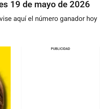
rtes 19 de mayo de 2026
evise aquí el número ganador hoy
PUBLICIDAD