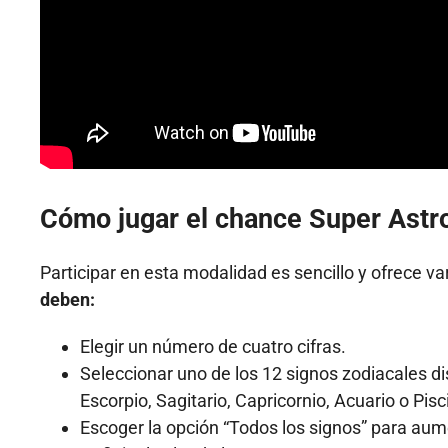
Cómo jugar el chance Super Astr
Participar en esta modalidad es sencillo y ofrece v
deben:
Elegir un número de cuatro cifras.
Seleccionar uno de los 12 signos zodiacales dis
Escorpio, Sagitario, Capricornio, Acuario o Pisc
Escoger la opción “Todos los signos” para aum