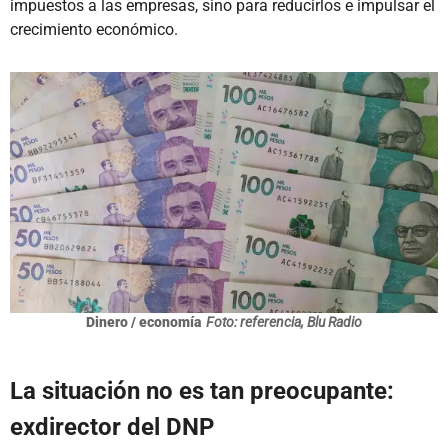
impuestos a las empresas, sino para reducirlos e impulsar el
crecimiento económico.
Dinero / economía
Foto: referencia, Blu Radio
La situación no es tan preocupante:
exdirector del DNP