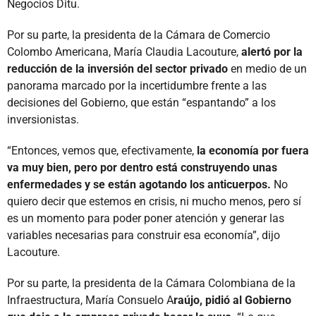
Negocios Ditu.
Por su parte, la presidenta de la Cámara de Comercio
Colombo Americana, María Claudia Lacouture,
alertó por la
reducción de la inversión del sector privado
en medio de un
panorama marcado por la incertidumbre frente a las
decisiones del Gobierno, que están “espantando” a los
inversionistas.
“Entonces, vemos que, efectivamente,
la economía por fuera
va muy bien, pero por dentro está construyendo unas
enfermedades y se están agotando los anticuerpos.
No
quiero decir que estemos en crisis, ni mucho menos, pero sí
es un momento para poder poner atención y generar las
variables necesarias para construir esa economía”, dijo
Lacouture.
Por su parte, la presidenta de la Cámara Colombiana de la
Infraestructura, María Consuelo A
raújo, pidió al Gobierno