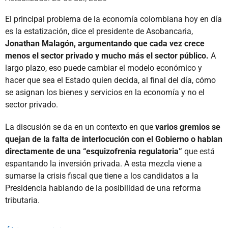
El principal problema de la economía colombiana hoy en día
es la estatización, dice el presidente de Asobancaria,
Jonathan Malagón, argumentando que cada vez crece
menos el sector privado y mucho más el sector público.
A
largo plazo, eso puede cambiar el modelo económico y
hacer que sea el Estado quien decida, al final del día, cómo
se asignan los bienes y servicios en la economía y no el
sector privado.
La discusión se da en un contexto en que
varios gremios se
quejan de la falta de interlocución con el Gobierno o hablan
directamente de una “esquizofrenia regulatoria”
que está
espantando la inversión privada. A esta mezcla viene a
sumarse la crisis fiscal que tiene a los candidatos a la
Presidencia hablando de la posibilidad de una reforma
tributaria.