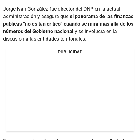
Jorge Iván González fue director del DNP en la actual
administración y asegura que
el panorama de las finanzas
públicas “no es tan crítico” cuando se mira más allá de los
números del Gobierno nacional
y se involucra en la
discusión a las entidades territoriales.
PUBLICIDAD