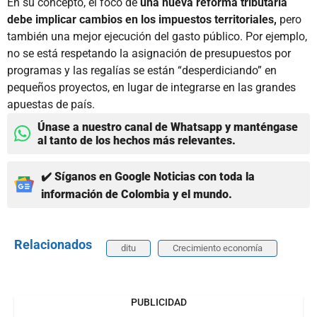
En su concepto, el foco de
una nueva reforma tributaria
debe implicar cambios en los impuestos territoriales,
pero
también una mejor ejecución del gasto público. Por ejemplo,
no se está respetando la asignación de presupuestos por
programas y las regalías se están “desperdiciando” en
pequeños proyectos, en lugar de integrarse en las grandes
apuestas de país.
Únase a nuestro canal de Whatsapp y manténgase
al tanto de los hechos más relevantes.
✔️ Síganos en Google Noticias con toda la
información de Colombia y el mundo.
Relacionados
ditu
Crecimiento economía
PUBLICIDAD