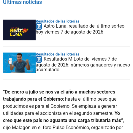
Últimas noticias
Resultados de las loterías
Astro Luna, resultado del último sorteo
hoy viernes 7 de agosto de 2026
Resultados de las loterías
Resultados MiLoto del viernes 7 de
agosto de 2026: números ganadores y nuevo
acumulado
“De enero a julio se nos va el año a muchos sectores
trabajando para el Gobierno
; hasta el último peso que
producimos es para el Gobierno. Se empieza a generar
utilidades para el accionista en el segundo semestre.
Yo
creo que este país no aguanta una carga tributaria más”
,
dijo Malagón en el foro Pulso Económico, organizado por