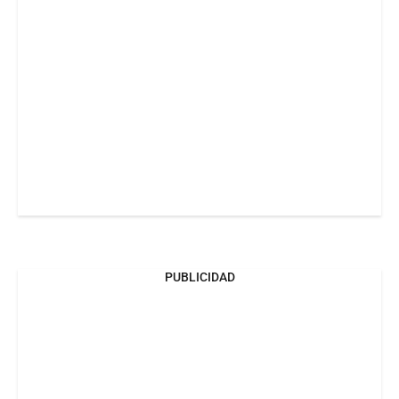
PUBLICIDAD