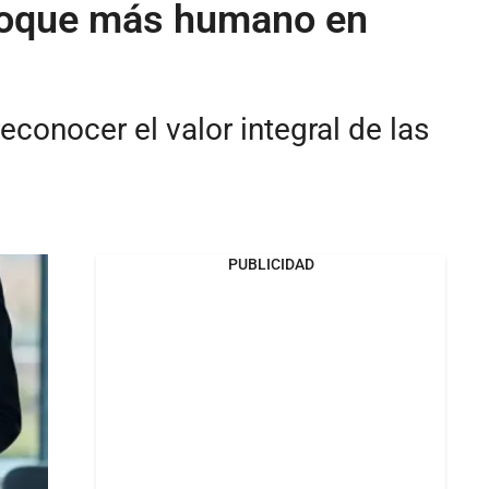
enfoque más humano en
conocer el valor integral de las
PUBLICIDAD