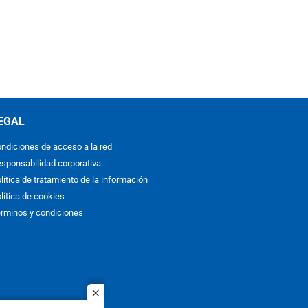
EGAL
ndiciones de acceso a la red
sponsabilidad corporativa
lítica de tratamiento de la información
lítica de cookies
rminos y condiciones
close