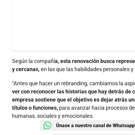
Según la compañí
a, esta renovación busca repres
y cercanas,
en las que las habilidades personales y
“Antes que hacer un rebranding, cambiamos la aspira
ver con reconocer las historias que hay detrás de
empresa sostiene que el objetivo es dejar atrás un
títulos o funciones,
para avanzar hacia procesos de
humanas, sociales y emocionales.
Únase a nuestro canal de Whatsapp 