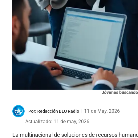
Jóvenes buscando
|
11 de May, 2026
Por:
Redacción BLU Radio
Actualizado: 11 de may, 2026
La multinacional de soluciones de recursos humano