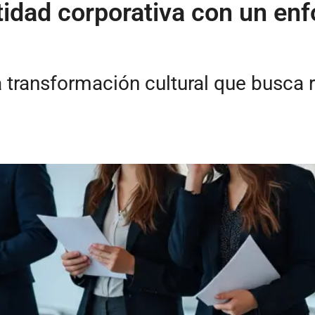
ntidad corporativa con un 
 transformación cultural que busca re