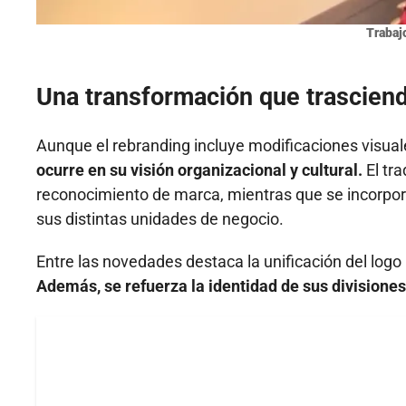
Trabaj
Una transformación que trasciend
Aunque el rebranding incluye modificaciones visual
ocurre en su visión organizacional y cultural.
El tra
reconocimiento de marca, mientras que se incorporan
sus distintas unidades de negocio.
Entre las novedades destaca la unificación del logo
Además, se refuerza la identidad de sus divisiones