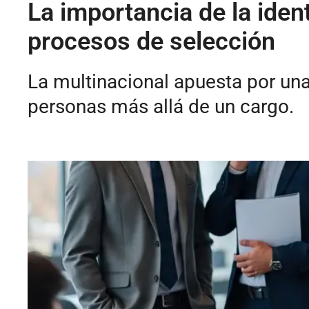
La importancia de la ide
procesos de selección
La multinacional apuesta por una
personas más allá de un cargo.