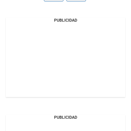
PUBLICIDAD
PUBLICIDAD