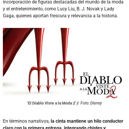
incorporación de figuras destacadas del mundo de la moda
y el entretenimiento, como Lucy Liu, B. J. Novak y Lady
Gaga, quienes aportan frescura y relevancia a la historia.
'El Diablo Viste a la Moda 2' //
Foto: Disney
En términos narrativos,
la cinta mantiene un hilo conductor
claro con la primera entrega, integrando chistes y