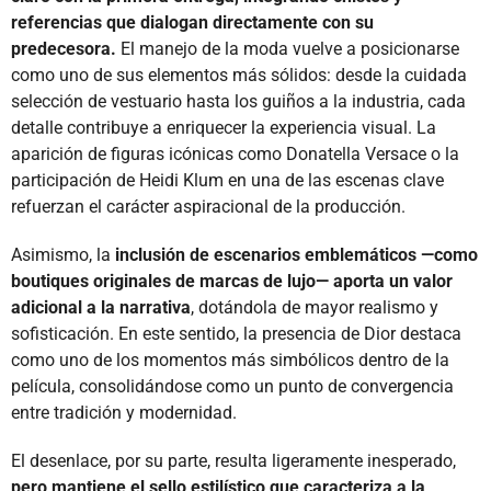
referencias que dialogan directamente con su
predecesora.
El manejo de la moda vuelve a posicionarse
como uno de sus elementos más sólidos: desde la cuidada
selección de vestuario hasta los guiños a la industria, cada
detalle contribuye a enriquecer la experiencia visual. La
aparición de figuras icónicas como Donatella Versace o la
participación de Heidi Klum en una de las escenas clave
refuerzan el carácter aspiracional de la producción.
Asimismo, la
inclusión de escenarios emblemáticos —como
boutiques originales de marcas de lujo— aporta un valor
adicional a la narrativa
, dotándola de mayor realismo y
sofisticación. En este sentido, la presencia de Dior destaca
como uno de los momentos más simbólicos dentro de la
película, consolidándose como un punto de convergencia
entre tradición y modernidad.
El desenlace, por su parte, resulta ligeramente inesperado,
pero mantiene el sello estilístico que caracteriza a la