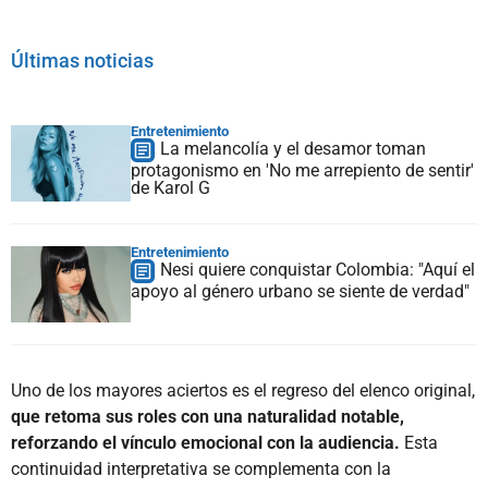
Últimas noticias
Entretenimiento
La melancolía y el desamor toman
protagonismo en 'No me arrepiento de sentir'
de Karol G
Entretenimiento
Nesi quiere conquistar Colombia: "Aquí el
apoyo al género urbano se siente de verdad"
Uno de los mayores aciertos es el regreso del elenco original,
que retoma sus roles con una naturalidad notable,
reforzando el vínculo emocional con la audiencia.
Esta
continuidad interpretativa se complementa con la