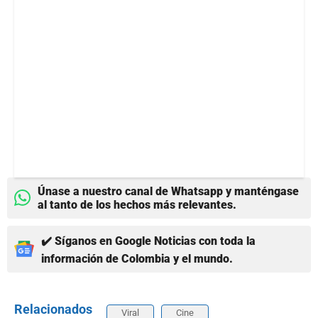
Únase a nuestro canal de Whatsapp y manténgase
al tanto de los hechos más relevantes.
✔️ Síganos en Google Noticias con toda la
información de Colombia y el mundo.
Relacionados
Viral
Cine