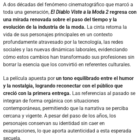
A dos décadas del fenómeno cinematográfico que marcó a
toda una generación,
El Diablo Viste a la Moda 2
regresa con
una mirada renovada sobre el paso del tiempo y la
evolución de la industria de la moda.
La cinta retoma la
vida de sus personajes principales en un contexto
profundamente atravesado por la tecnología, las redes
sociales y las nuevas dinámicas laborales, evidenciando
cómo estos cambios han transformado sus profesiones sin
borrar la esencia que los convirtió en referentes culturales.
La película apuesta por
un tono equilibrado entre el humor
y la nostalgia, logrando reconectar con el público que
creció con la primera entrega.
Las referencias al pasado se
integran de forma orgánica con situaciones
contemporáneas, permitiendo que la narrativa se perciba
cercana y vigente. A pesar del paso de los años, los
personajes conservan su identidad sin caer en
exageraciones, lo que aporta autenticidad a esta esperada
secuela.