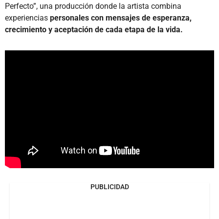
Perfecto”, una producción donde la artista combina
experiencias
personales con mensajes de esperanza,
crecimiento y aceptación de cada etapa de la vida.
PUBLICIDAD