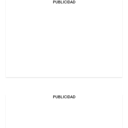
PUBLICIDAD
PUBLICIDAD