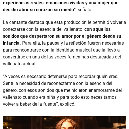
experiencias reales, emociones vividas y una mujer que
decidió abrir su corazón sin miedo
”, señaló.
La cantante destaca que esta producción le permitió volver a
conectarse con la esencia del vallenato,
con aquellos
sonidos que despertaron su amor por el género desde su
infancia.
Para ella, la pausa y la reflexión fueron necesarias
para reencontrarse con la identidad musical que la llevó a
convertirse en una de las voces femeninas destacadas del
vallenato actual.
“A veces es necesario detenerse para recordar quién eres.
Sentí la necesidad de reconectarme con la esencia del
género, con esos sonidos que me hicieron enamorarme del
vallenato cuando era niña y para todo esto necesitamos
volver a beber de la fuente”, explicó.