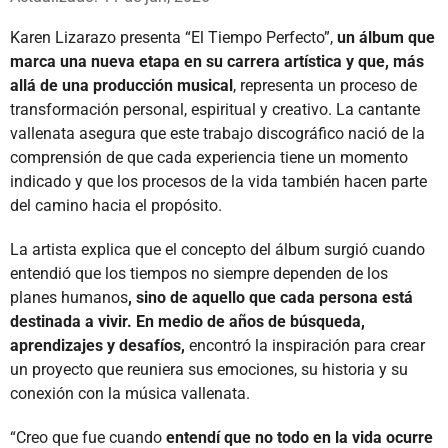
Karen Lizarazo presenta “El Tiempo Perfecto”,
un álbum que
marca una nueva etapa en su carrera artística y que, más
allá de una producción musical
, representa un proceso de
transformación personal, espiritual y creativo. La cantante
vallenata asegura que este trabajo discográfico nació de la
comprensión de que cada experiencia tiene un momento
indicado y que los procesos de la vida también hacen parte
del camino hacia el propósito.
La artista explica que el concepto del álbum surgió cuando
entendió que los tiempos no siempre dependen de los
planes humanos
, sino de aquello que cada persona está
destinada a vivir. En medio de años de búsqueda,
aprendizajes y desafíos,
encontró la inspiración para crear
un proyecto que reuniera sus emociones, su historia y su
conexión con la música vallenata.
“Creo que fue cuando
entendí que no todo en la vida ocurre