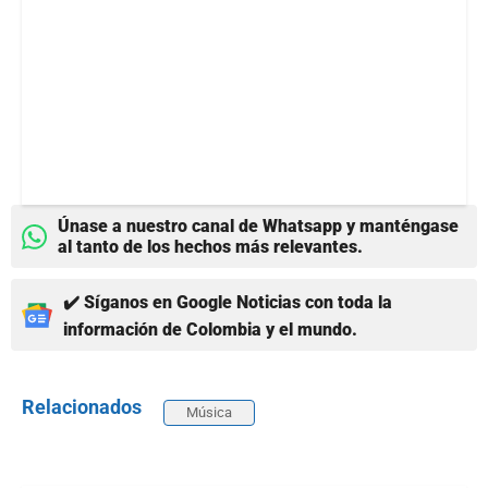
Únase a nuestro canal de Whatsapp y manténgase
al tanto de los hechos más relevantes.
✔️ Síganos en Google Noticias con toda la
información de Colombia y el mundo.
Relacionados
Música