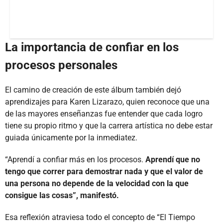
La importancia de confiar en los
procesos personales
El camino de creación de este álbum también dejó
aprendizajes para Karen Lizarazo, quien reconoce que una
de las mayores enseñanzas fue entender que cada logro
tiene su propio ritmo y que la carrera artística no debe estar
guiada únicamente por la inmediatez.
“Aprendí a confiar más en los procesos.
Aprendí que no
tengo que correr para demostrar nada y que el valor de
una persona no depende de la velocidad con la que
consigue las cosas”, manifestó.
Esa reflexión atraviesa todo el concepto de “El Tiempo