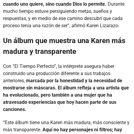
cuando uno quiere, sino cuando Dios lo permite.
Durante
mucho tiempo estuve persiguiendo metas, sueños y
respuestas, y en medio de ese camino descubrí que cada
proceso tenía una razón de ser”, afirmó Karen Lizarazo.
Un álbum que muestra una Karen más
madura y transparente
Con “El Tiempo Perfecto”, la intérprete asegura haber
construido una producción diferente a sus trabajos
anteriores,
marcada por la honestidad y la necesidad de
mostrarse sin máscaras. El álbum refleja a una artista que
ha evolucionado, pero también a una mujer que ha
atravesado experiencias que hoy hacen parte de sus
canciones.
“Este álbum tiene una Karen más madura, más consciente y
más transparente.
Aquí no hay personajes ni filtros; hay