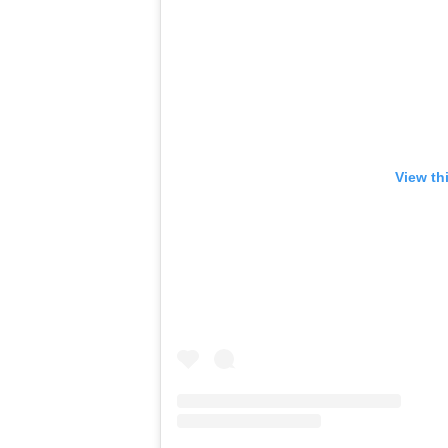
View th