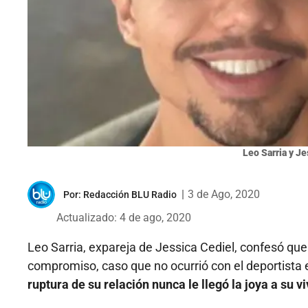
Leo Sarria y Je
|
3 de Ago, 2020
Por:
Redacción BLU Radio
Actualizado: 4 de ago, 2020
Leo Sarria, expareja de Jessica Cediel, confesó que
compromiso, caso que no ocurrió con el deportist
ruptura de su relación nunca le llegó la joya a su v