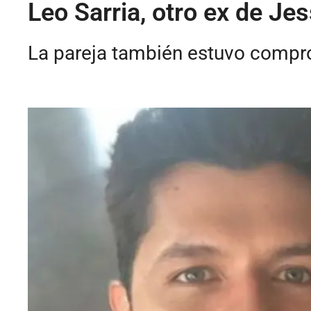
Leo Sarria, otro ex de Jes
La pareja también estuvo compr