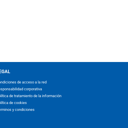
EGAL
ndiciones de acceso a la red
sponsabilidad corporativa
lítica de tratamiento de la información
lítica de cookies
rminos y condiciones