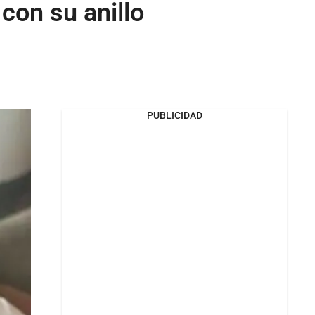
 con su anillo
PUBLICIDAD