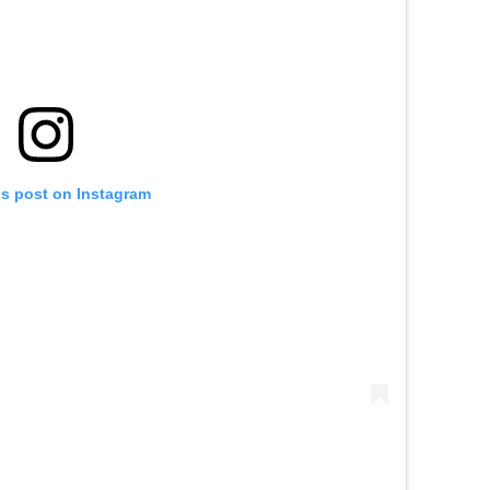
is post on Instagram