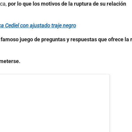
ica,
por lo que los motivos de la ruptura de su relación
ca Cediel con ajustado traje negro
l famoso juego de preguntas y respuestas que ofrece la 
ometerse.