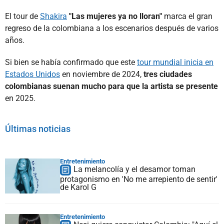
El tour de
Shakira
"Las mujeres ya no lloran"
marca el gran
regreso de la colombiana a los escenarios después de varios
años.
Si bien se había confirmado que este
tour mundial inicia en
Estados Unidos
en noviembre de 2024,
tres ciudades
colombianas suenan mucho para que la artista se presente
en 2025.
Últimas noticias
Entretenimiento
La melancolía y el desamor toman
protagonismo en 'No me arrepiento de sentir'
de Karol G
Entretenimiento