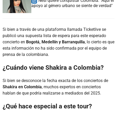
Nesi quiere conquistar Colombia: "Aquí el
apoyo al género urbano se siente de verdad"
Si bien a través de una plataforma llamada Ticketlive se
publicó una supuesta lista de espera para este esperado
concierto en
Bogotá, Medellín y Barranquilla
, lo cierto es que
esta información no ha sido confirmada por el equipo de
prensa de la colombiana.
¿Cuándo viene Shakira a Colombia?
Si bien se desconoce la fecha exacta de los conciertos de
Shakira en Colombia
, muchos expertos en conciertos
hablan de que podría realizarse a mediados del 2025.
¿Qué hace especial a este tour?