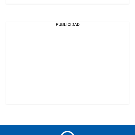
PUBLICIDAD