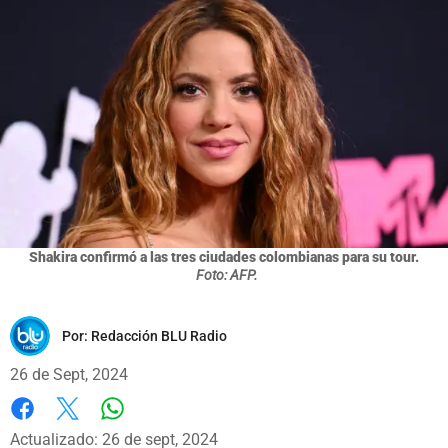
Shakira confirmó a las tres ciudades colombianas para su tour.
Foto: AFP.
Por:
Redacción BLU Radio
26 de Sept, 2024
Whatsapp
Facebook
X
Actualizado: 26 de sept, 2024