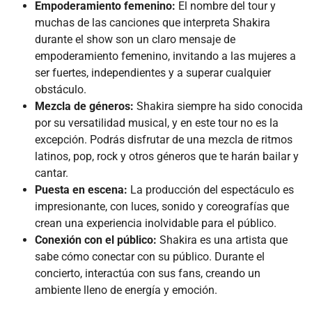
Empoderamiento femenino:
El nombre del tour y
muchas de las canciones que interpreta Shakira
durante el show son un claro mensaje de
empoderamiento femenino, invitando a las mujeres a
ser fuertes, independientes y a superar cualquier
obstáculo.
Mezcla de géneros:
Shakira siempre ha sido conocida
por su versatilidad musical, y en este tour no es la
excepción. Podrás disfrutar de una mezcla de ritmos
latinos, pop, rock y otros géneros que te harán bailar y
cantar.
Puesta en escena:
La producción del espectáculo es
impresionante, con luces, sonido y coreografías que
crean una experiencia inolvidable para el público.
Conexión con el público:
Shakira es una artista que
sabe cómo conectar con su público. Durante el
concierto, interactúa con sus fans, creando un
ambiente lleno de energía y emoción.