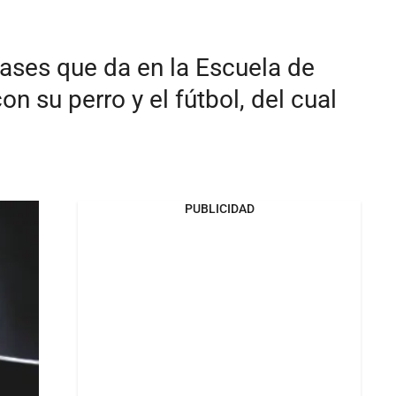
clases que da en la Escuela de
n su perro y el fútbol, del cual
PUBLICIDAD