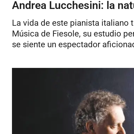
Andrea Lucchesini: la nat
La vida de este pianista italiano 
Música de Fiesole, su estudio per
se siente un espectador aficiona