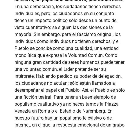
En una democracia, los ciudadanos tienen derechos
individuales, pero los ciudadanos en su conjunto
tienen un impacto político sólo desde un punto de
vista cuantitativo: se siguen las decisiones de la
mayoría. Sin embargo, para el fascismo original, los
individuos como individuos no tienen derechos, y el
Pueblo se concibe como una cualidad, una entidad
monolítica que expresa la Voluntad Común. Como
ninguna gran cantidad de seres humanos puede tener
una voluntad común, el Líder pretende ser su
intérprete. Habiendo perdido su poder de delegación,
los ciudadanos no actúan; sólo están llamados a
desempeñar el papel del Pueblo. Así, el Pueblo es sólo
una ficción teatral. Para tener un buen ejemplo de
populismo cualitativo ya no necesitamos la Piazza
Venezia en Roma o el Estadio de Nuremberg. En
nuestro futuro hay un populismo televisivo o de
Internet, en el que la respuesta emocional de un grupo