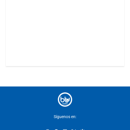
Síguenos en: