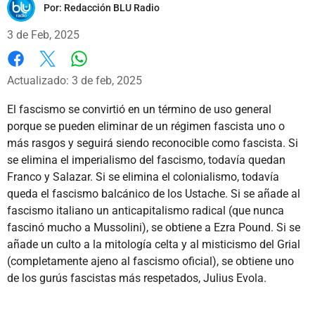
Por:
Redacción BLU Radio
3 de Feb, 2025
Whatsapp
Facebook
X
Actualizado: 3 de feb, 2025
El fascismo se convirtió en un término de uso general
porque se pueden eliminar de un régimen fascista uno o
más rasgos y seguirá siendo reconocible como fascista. Si
se elimina el imperialismo del fascismo, todavía quedan
Franco y Salazar. Si se elimina el colonialismo, todavía
queda el fascismo balcánico de los Ustache. Si se añade al
fascismo italiano un anticapitalismo radical (que nunca
fascinó mucho a Mussolini), se obtiene a Ezra Pound. Si se
añade un culto a la mitología celta y al misticismo del Grial
(completamente ajeno al fascismo oficial), se obtiene uno
de los gurús fascistas más respetados, Julius Evola.