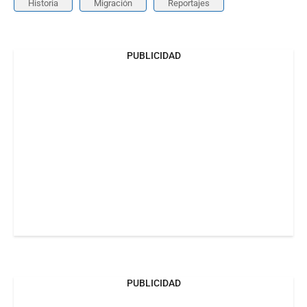
Historia
Migración
Reportajes
PUBLICIDAD
PUBLICIDAD