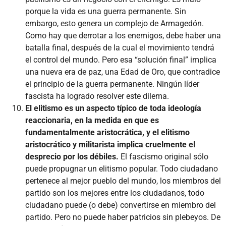
porque la vida es una guerra permanente. Sin
embargo, esto genera un complejo de Armagedón.
Como hay que derrotar a los enemigos, debe haber una
batalla final, después de la cual el movimiento tendrá
el control del mundo. Pero esa “solución final” implica
una nueva era de paz, una Edad de Oro, que contradice
el principio de la guerra permanente. Ningún líder
fascista ha logrado resolver este dilema.
El elitismo es un aspecto típico de toda ideología
reaccionaria, en la medida en que es
fundamentalmente aristocrática, y el elitismo
aristocrático y militarista implica cruelmente el
desprecio por los débiles.
El fascismo original sólo
puede propugnar un elitismo popular. Todo ciudadano
pertenece al mejor pueblo del mundo, los miembros del
partido son los mejores entre los ciudadanos, todo
ciudadano puede (o debe) convertirse en miembro del
partido. Pero no puede haber patricios sin plebeyos. De