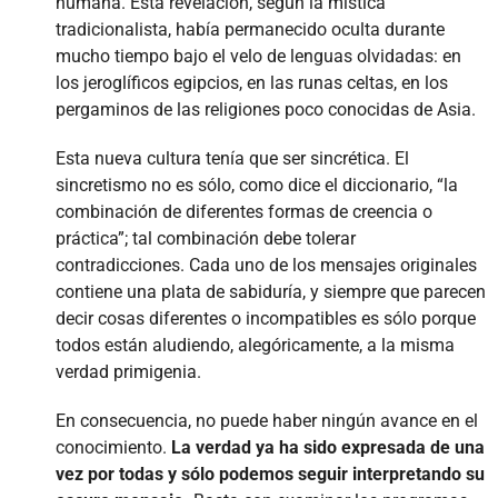
humana. Esta revelación, según la mística
tradicionalista, había permanecido oculta durante
mucho tiempo bajo el velo de lenguas olvidadas: en
los jeroglíficos egipcios, en las runas celtas, en los
pergaminos de las religiones poco conocidas de Asia.
Esta nueva cultura tenía que ser sincrética. El
sincretismo no es sólo, como dice el diccionario, “la
combinación de diferentes formas de creencia o
práctica”; tal combinación debe tolerar
contradicciones. Cada uno de los mensajes originales
contiene una plata de sabiduría, y siempre que parecen
decir cosas diferentes o incompatibles es sólo porque
todos están aludiendo, alegóricamente, a la misma
verdad primigenia.
En consecuencia, no puede haber ningún avance en el
conocimiento.
La verdad ya ha sido expresada de una
vez por todas y sólo podemos seguir interpretando su