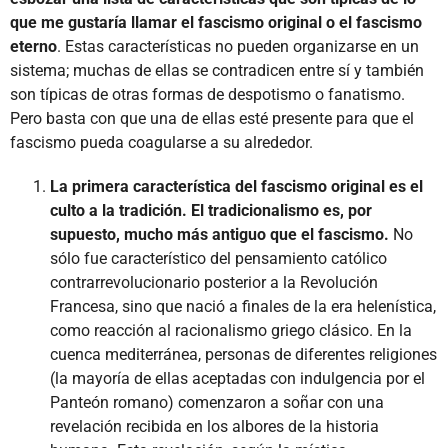
que me gustaría llamar el fascismo original o el fascismo
eterno
. Estas características no pueden organizarse en un
sistema; muchas de ellas se contradicen entre sí y también
son típicas de otras formas de despotismo o fanatismo.
Pero basta con que una de ellas esté presente para que el
fascismo pueda coagularse a su alrededor.
La primera característica del fascismo original es el
culto a la tradición. El tradicionalismo es, por
supuesto, mucho más antiguo que el fascismo.
No
sólo fue característico del pensamiento católico
contrarrevolucionario posterior a la Revolución
Francesa, sino que nació a finales de la era helenística,
como reacción al racionalismo griego clásico. En la
cuenca mediterránea, personas de diferentes religiones
(la mayoría de ellas aceptadas con indulgencia por el
Panteón romano) comenzaron a soñar con una
revelación recibida en los albores de la historia