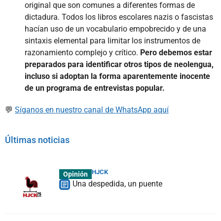
original que son comunes a diferentes formas de
dictadura. Todos los libros escolares nazis o fascistas
hacían uso de un vocabulario empobrecido y de una
sintaxis elemental para limitar los instrumentos de
razonamiento complejo y crítico.
Pero debemos estar
preparados para identificar otros tipos de neolengua,
incluso si adoptan la forma aparentemente inocente
de un programa de entrevistas popular.
💬
Síganos en nuestro canal de WhatsApp aquí
Últimas noticias
HJCK
Opinión
Una despedida, un puente