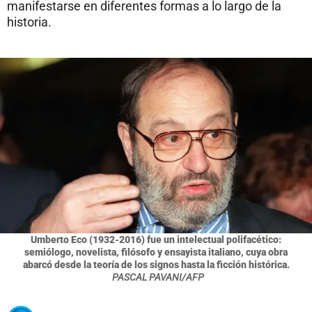
manifestarse en diferentes formas a lo largo de la
historia.
Umberto Eco (1932-2016) fue un intelectual polifacético:
semiólogo, novelista, filósofo y ensayista italiano, cuya obra
abarcó desde la teoría de los signos hasta la ficción histórica.
PASCAL PAVANI/AFP