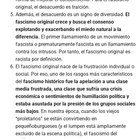
original, el desacuerdo es traición.
Además, el desacuerdo es un signo de diversidad.
El
fascismo original crece y busca el consenso
explotando y exacerbando el miedo natural a la
diferencia.
El primer llamamiento de un movimiento
fascista o prematuramente fascista es un llamamiento
contra los intrusos. Por tanto, el fascismo original es
racista por definición.
El fascismo original nace de la frustración individual o
social. Por eso, uno de los rasgos más característicos
del
fascismo histórico fue la apelación a una clase
media frustrada, una clase que sufría una crisis
económica o sentimientos de humillación política y
estaba asustada por la presión de los grupos sociales
más bajos
. En nuestra época, cuando los viejos
“proletarios” se están convirtiendo en
pequeñoburgueses (y el lumpen está ampliamente
excluido de la escena política), el fascismo del