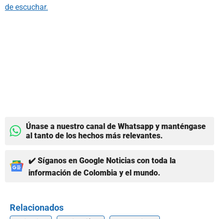
de escuchar.
Únase a nuestro canal de Whatsapp y manténgase
al tanto de los hechos más relevantes.
✔️ Síganos en Google Noticias con toda la
información de Colombia y el mundo.
Relacionados