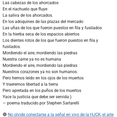
Las cabezas de los ahorcados
En el riachuelo que fluye
La saliva de los ahorcados.
En los adoquines de las plazas del mercado
Las uñas de los que fueron puestos en fila y fusilados
En la hierba seca de los espacios abiertos
Los dientes rotos de los que fueron puestos en fila y
fusilados.
Mordiendo el aire, mordiendo las piedras
Nuestra carne ya no es humana
Mordiendo el aire, mordiendo las piedras
Nuestros corazones ya no son humanos.
Pero hemos leído en los ojos de los muertos
Y traeremos libertad a la tierra
Pero apretada en los puños de los muertos
Yace la justicia que debe ser servida.)
— poema traducido por Stephen Sartarelli
🔴
No olvide conectarse a la señal en vivo de la HJCK, el arte