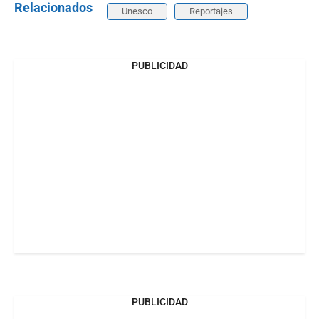
Relacionados
Unesco
Reportajes
PUBLICIDAD
PUBLICIDAD