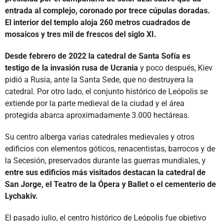
entrada al complejo, coronado por trece cúpulas doradas.
El interior del templo aloja 260 metros cuadrados de
mosaicos y tres mil de frescos del siglo XI.
Desde febrero de 2022 la catedral de Santa Sofía es
testigo de la invasión rusa de Ucrania
y poco después, Kiev
pidió a Rusia, ante la Santa Sede, que no destruyera la
catedral. Por otro lado, el conjunto histórico de Leópolis se
extiende por la parte medieval de la ciudad y el área
protegida abarca aproximadamente 3.000 hectáreas.
Su centro alberga varias catedrales medievales y otros
edificios con elementos góticos, renacentistas, barrocos y de
la Secesión, preservados durante las guerras mundiales, y
entre sus edificios más visitados destacan la catedral de
San Jorge, el Teatro de la Ópera y Ballet o el cementerio de
Lychakiv.
El pasado julio, el centro histórico de Leópolis fue objetivo