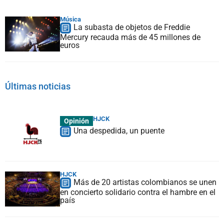
Música
La subasta de objetos de Freddie
Mercury recauda más de 45 millones de
euros
Últimas noticias
HJCK
Opinión
Una despedida, un puente
HJCK
Más de 20 artistas colombianos se unen
en concierto solidario contra el hambre en el
país