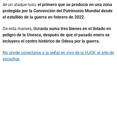
de un ataque ruso,
el primero que se producía en una zona
protegida por la Convención del Patrimonio Mundial desde
el estallido de la guerra en febrero de 2022.
De esta manera,
Ucrania suma tres bienes en el listado en
peligro de la Unesco, después de que el pasado enero se
incluyera el centro histórico de Odesa por la guerra.
No olvide conectarse a la señal en vivo de la HJCK, el arte de
escuchar.