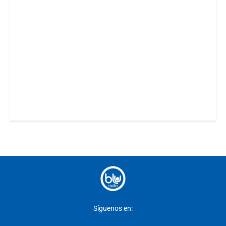
Síguenos en: