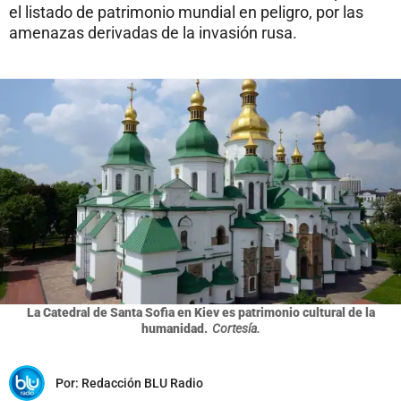
el listado de patrimonio mundial en peligro, por las
amenazas derivadas de la invasión rusa.
La Catedral de Santa Sofia en Kiev es patrimonio cultural de la
humanidad.
Cortesía.
Por:
Redacción BLU Radio