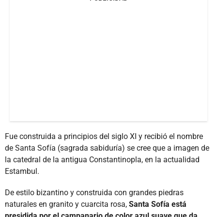
Fue construida a principios del siglo XI y recibió el nombre
de Santa Sofía (sagrada sabiduría) se cree que a imagen de
la catedral de la antigua Constantinopla, en la actualidad
Estambul.
De estilo bizantino y construida con grandes piedras
naturales en granito y cuarcita rosa,
Santa Sofía está
presidida por el campanario de color azul suave que da