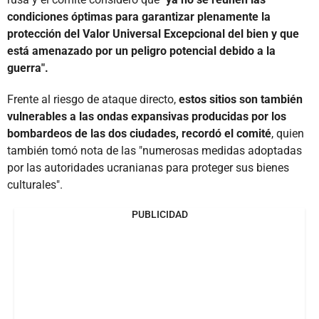
condiciones óptimas para garantizar plenamente la
protección del Valor Universal Excepcional del bien y que
está amenazado por un peligro potencial debido a la
guerra".
Frente al riesgo de ataque directo,
estos sitios son también
vulnerables a las ondas expansivas producidas por los
bombardeos de las dos ciudades, recordó el comité
, quien
también tomó nota de las "numerosas medidas adoptadas
por las autoridades ucranianas para proteger sus bienes
culturales".
PUBLICIDAD