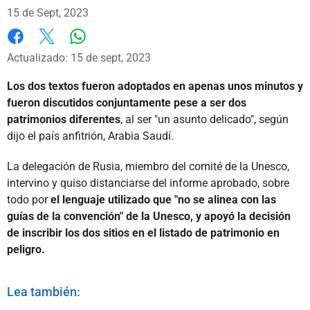
15 de Sept, 2023
Whatsapp
Facebook
X
Actualizado: 15 de sept, 2023
Los dos textos fueron adoptados en apenas unos minutos y
fueron discutidos conjuntamente pese a ser dos
patrimonios diferentes
, al ser "un asunto delicado", según
dijo el país anfitrión, Arabia Saudí.
La delegación de Rusia, miembro del comité de la Unesco,
intervino y quiso distanciarse del informe aprobado, sobre
todo por
el lenguaje utilizado que "no se alinea con las
guías de la convención" de la Unesco, y apoyó la decisión
de inscribir los dos sitios en el listado de patrimonio en
peligro.
Lea también: