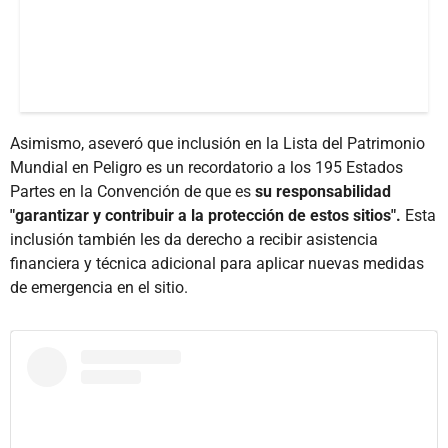
Asimismo, aseveró que inclusión en la Lista del Patrimonio
Mundial en Peligro es un recordatorio a los 195 Estados
Partes en la Convención de que es
su responsabilidad
"garantizar y contribuir a la protección de estos sitios".
Esta
inclusión también les da derecho a recibir asistencia
financiera y técnica adicional para aplicar nuevas medidas
de emergencia en el sitio.