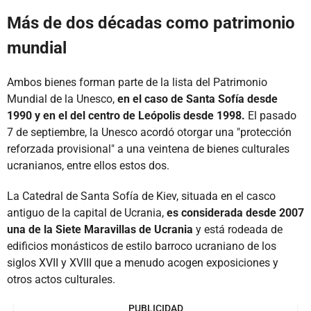
Más de dos décadas como patrimonio
mundial
Ambos bienes forman parte de la lista del Patrimonio
Mundial de la Unesco,
en el caso de Santa Sofía desde
1990 y en el del centro de Leópolis desde 1998.
El pasado
7 de septiembre, la Unesco acordó otorgar una "protección
reforzada provisional" a una veintena de bienes culturales
ucranianos, entre ellos estos dos.
La Catedral de Santa Sofía de Kiev, situada en el casco
antiguo de la capital de Ucrania,
es considerada desde 2007
una de la Siete Maravillas de Ucrania
y está rodeada de
edificios monásticos de estilo barroco ucraniano de los
siglos XVII y XVIII que a menudo acogen exposiciones y
otros actos culturales.
PUBLICIDAD