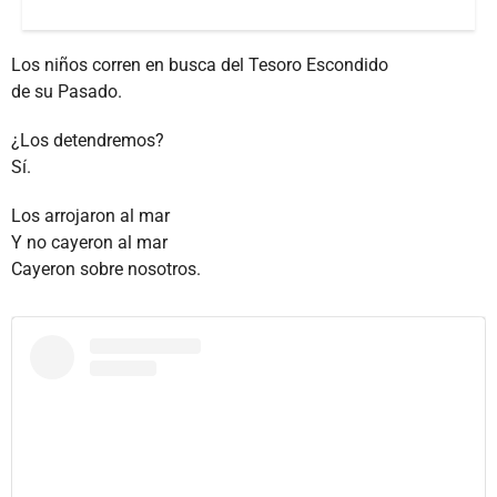
Los niños corren en busca del Tesoro Escondido
de su Pasado.
¿Los detendremos?
Sí.
Los arrojaron al mar
Y no cayeron al mar
Cayeron sobre nosotros.