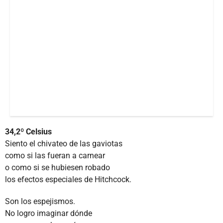
34,2º Celsius
Siento el chivateo de las gaviotas
como si las fueran a carnear
o como si se hubiesen robado
los efectos especiales de Hitchcock.
Son los espejismos.
No logro imaginar dónde