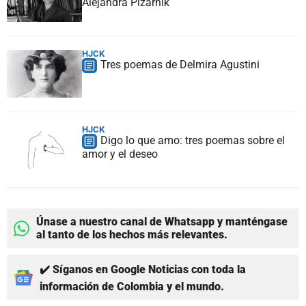
Alejandra Pizarnik
HJCK
Tres poemas de Delmira Agustini
HJCK
Digo lo que amo: tres poemas sobre el
amor y el deseo
Únase a nuestro canal de Whatsapp y manténgase
al tanto de los hechos más relevantes.
✔️ Síganos en Google Noticias con toda la
información de Colombia y el mundo.