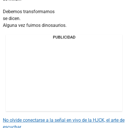
Debemos transformarnos
se dicen.
Alguna vez fuimos dinosaurios.
PUBLICIDAD
No olvide conectarse a la señal en vivo de la HJCK, el arte de
escuchar.