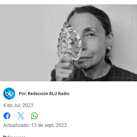
Por:
Redacción BLU Radio
4 de Jul, 2023
Whatsapp
Facebook
X
Actualizado: 13 de sept, 2023