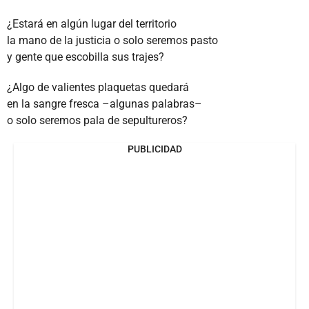
¿Estará en algún lugar del territorio
la mano de la justicia o solo seremos pasto
y gente que escobilla sus trajes?
¿Algo de valientes plaquetas quedará
en la sangre fresca –algunas palabras–
o solo seremos pala de sepultureros?
PUBLICIDAD