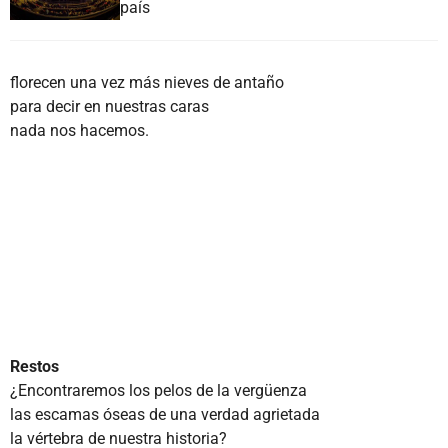
país
florecen una vez más nieves de antaño
para decir en nuestras caras
nada nos hacemos.
Restos
¿Encontraremos los pelos de la vergüenza
las escamas óseas de una verdad agrietada
la vértebra de nuestra historia?