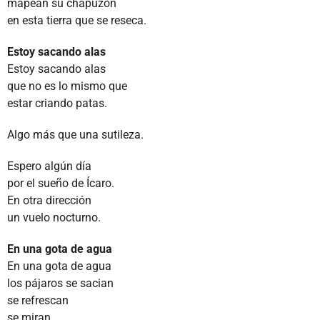
mapean su chapuzón
en esta tierra que se reseca.
Estoy sacando alas
Estoy sacando alas
que no es lo mismo que
estar criando patas.
Algo más que una sutileza.
Espero algún día
por el sueño de Ícaro.
En otra dirección
un vuelo nocturno.
En una gota de agua
En una gota de agua
los pájaros se sacian
se refrescan
se miran.