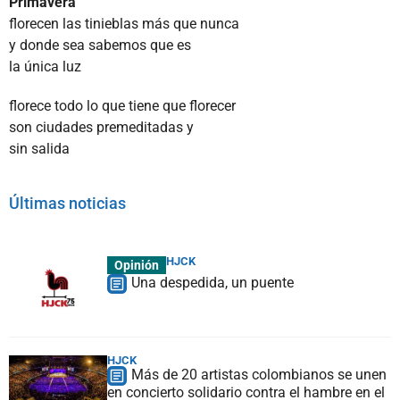
Primavera
florecen las tinieblas más que nunca
y donde sea sabemos que es
la única luz
florece todo lo que tiene que florecer
son ciudades premeditadas y
sin salida
Últimas noticias
HJCK
Opinión
Una despedida, un puente
HJCK
Más de 20 artistas colombianos se unen
en concierto solidario contra el hambre en el