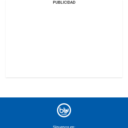
PUBLICIDAD
Síguenos en: