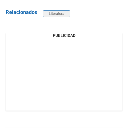
Relacionados
Literatura
PUBLICIDAD