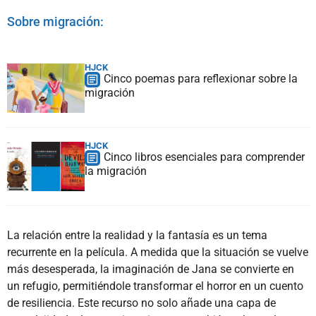
Sobre migración:
HJCK
Cinco poemas para reflexionar sobre la
migración
HJCK
Cinco libros esenciales para comprender
la migración
La relación entre la realidad y la fantasía es un tema
recurrente en la película. A medida que la situación se vuelve
más desesperada, la imaginación de Jana se convierte en
un refugio, permitiéndole transformar el horror en un cuento
de resiliencia. Este recurso no solo añade una capa de