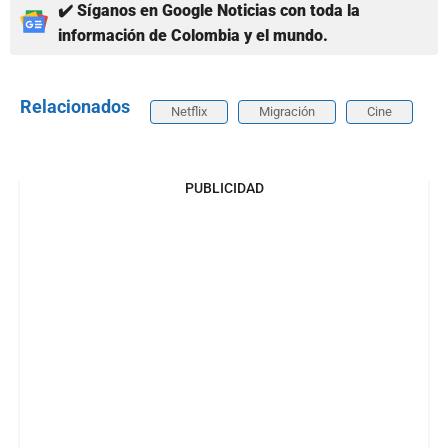
✔️ Síganos en Google Noticias con toda la
información de Colombia y el mundo.
Relacionados
Netflix
Migración
Cine
PUBLICIDAD