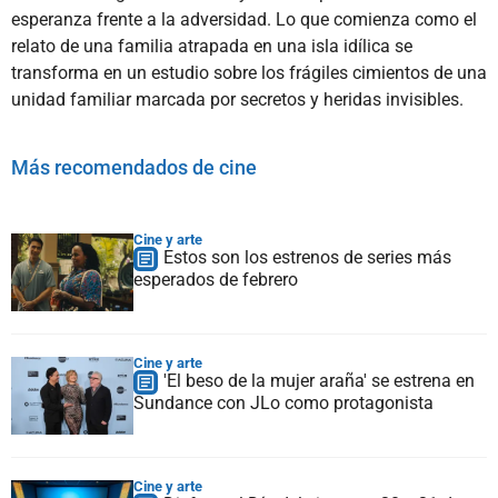
esperanza frente a la adversidad. Lo que comienza como el
relato de una familia atrapada en una isla idílica se
transforma en un estudio sobre los frágiles cimientos de una
unidad familiar marcada por secretos y heridas invisibles.
Más recomendados de cine
Cine y arte
Estos son los estrenos de series más
esperados de febrero
Cine y arte
'El beso de la mujer araña' se estrena en
Sundance con JLo como protagonista
Cine y arte