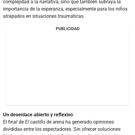
complejidad a la narrativa, sino que también subraya la
importancia de la esperanza, especialmente para los niños
atrapados en situaciones traumáticas.
PUBLICIDAD
Un desenlace abierto y reflexivo
El final de
El castillo de arena
ha generado opiniones
divididas entre los espectadores. Sin ofrecer soluciones