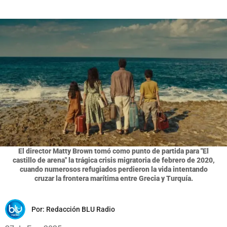
El director Matty Brown tomó como punto de partida para "El
castillo de arena" la trágica crisis migratoria de febrero de 2020,
cuando numerosos refugiados perdieron la vida intentando
cruzar la frontera marítima entre Grecia y Turquía.
Por:
Redacción BLU Radio