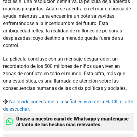
fáciles ni una resolución definitiva, la película deja abiertas
muchas preguntas. Adam se adentra en el mar en busca de
ayuda, mientras Jana encuentra un bote salvavidas,
enfrentándose a la incertidumbre del futuro. Esta
ambigüedad refleja la realidad de millones de personas
desplazadas, cuyo destino a menudo queda fuera de su
control.
La película concluye con un mensaje desgarrador: un
recordatorio de los 500 millones de niños que viven en
zonas de conflicto en todo el mundo. Esta cifra, más que
una estadística, es una llamada de atención sobre las
consecuencias humanas de las crisis políticas y sociales.
🔴
No olvide conectarse a la señal en vivo de la HJCK, el arte
de escuchar.
Únase a nuestro canal de Whatsapp y manténgase
al tanto de los hechos más relevantes.