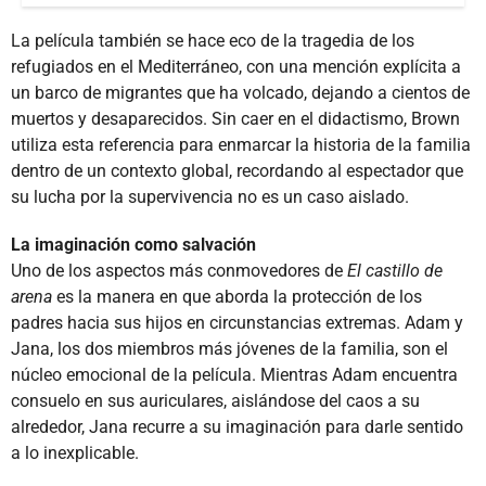
La película también se hace eco de la tragedia de los
refugiados en el Mediterráneo, con una mención explícita a
un barco de migrantes que ha volcado, dejando a cientos de
muertos y desaparecidos. Sin caer en el didactismo, Brown
utiliza esta referencia para enmarcar la historia de la familia
dentro de un contexto global, recordando al espectador que
su lucha por la supervivencia no es un caso aislado.
La imaginación como salvación
Uno de los aspectos más conmovedores de
El castillo de
arena
es la manera en que aborda la protección de los
padres hacia sus hijos en circunstancias extremas. Adam y
Jana, los dos miembros más jóvenes de la familia, son el
núcleo emocional de la película. Mientras Adam encuentra
consuelo en sus auriculares, aislándose del caos a su
alrededor, Jana recurre a su imaginación para darle sentido
a lo inexplicable.