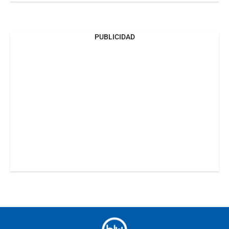
PUBLICIDAD