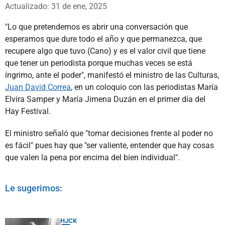
Whatsapp
Facebook
X
Actualizado: 31 de ene, 2025
"Lo que pretendemos es abrir una conversación que
esperamos que dure todo el año y que permanezca, que
recupere algo que tuvo (Cano) y es el valor civil que tiene
que tener un periodista porque muchas veces se está
íngrimo, ante el poder", manifestó el ministro de las Culturas,
Juan David Correa
, en un coloquio con las periodistas María
Elvira Samper y María Jimena Duzán en el primer día del
Hay Festival.
El ministro señaló que "tomar decisiones frente al poder no
es fácil" pues hay que "ser valiente, entender que hay cosas
que valen la pena por encima del bien individual".
Le sugerimos:
HJCK