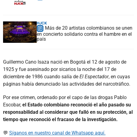
HJCK
Más de 20 artistas colombianos se unen
en concierto solidario contra el hambre en el
país
Guillermo Cano Isaza nació en Bogotá el 12 de agosto de
1925 y fue asesinado por sicarios la noche del 17 de
diciembre de 1986 cuando salía de
El Espectador
, en cuyas
páginas había denunciado las actividades del narcotráfico.
Por ese crimen, ordenado por el capo de las drogas Pablo
Escobar,
el Estado colombiano reconoció el año pasado su
responsabilidad al considerar que falló en su protección, al
tiempo que reconoció el fracaso de la investigación.
💬
Síganos en nuestro canal de Whatsapp aquí.