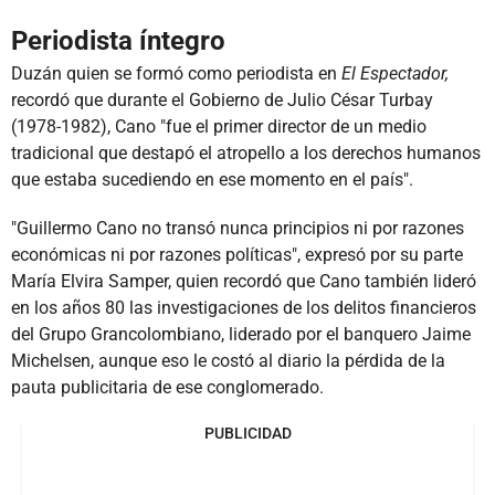
Periodista íntegro
Duzán quien se formó como periodista en
El Espectador,
recordó que durante el Gobierno de Julio César Turbay
(1978-1982), Cano "fue el primer director de un medio
tradicional que destapó el atropello a los derechos humanos
que estaba sucediendo en ese momento en el país".
"Guillermo Cano no transó nunca principios ni por razones
económicas ni por razones políticas", expresó por su parte
María Elvira Samper, quien recordó que Cano también lideró
en los años 80 las investigaciones de los delitos financieros
del Grupo Grancolombiano, liderado por el banquero Jaime
Michelsen, aunque eso le costó al diario la pérdida de la
pauta publicitaria de ese conglomerado.
PUBLICIDAD