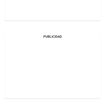
PUBLICIDAD