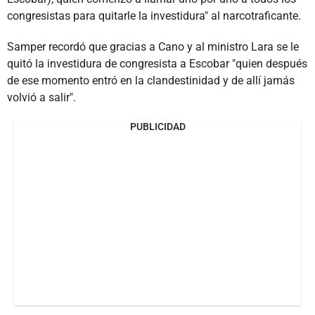
congresistas para quitarle la investidura" al narcotraficante.
Samper recordó que gracias a Cano y al ministro Lara se le
quitó la investidura de congresista a Escobar "quien después
de ese momento entró en la clandestinidad y de allí jamás
volvió a salir".
PUBLICIDAD