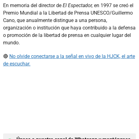
En memoria del director de
El Espectador,
en 1997 se creó el
Premio Mundial a la Libertad de Prensa UNESCO/Guillermo
Cano, que anualmente distingue a una persona,
organización o institución que haya contribuido a la defensa
o promoción de la libertad de prensa en cualquier lugar del
mundo.
🔴
No olvide conectarse a la señal en vivo de la HJCK, el arte
de escuchar.