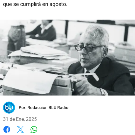
que se cumplirá en agosto.
Por:
Redacción BLU Radio
31 de Ene, 2025