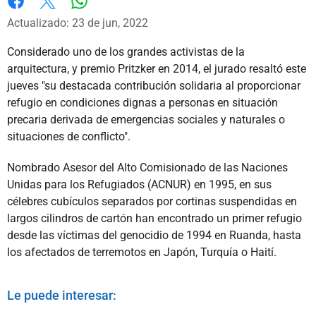
Whatsapp
Facebook
X
Actualizado: 23 de jun, 2022
Considerado uno de los grandes activistas de la
arquitectura, y premio Pritzker en 2014, el jurado resaltó este
jueves "su destacada contribución solidaria al proporcionar
refugio en condiciones dignas a personas en situación
precaria derivada de emergencias sociales y naturales o
situaciones de conflicto".
Nombrado Asesor del Alto Comisionado de las Naciones
Unidas para los Refugiados (ACNUR) en 1995, en sus
célebres cubículos separados por cortinas suspendidas en
largos cilindros de cartón han encontrado un primer refugio
desde las víctimas del genocidio de 1994 en Ruanda, hasta
los afectados de terremotos en Japón, Turquía o Haití.
Le puede interesar: