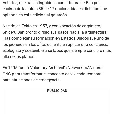
Asturias, que ha distinguido la candidatura de Ban por
encima de las otras 35 de 17 nacionalidades distintas que
optaban en esta edición al galardón.
Nacido en Tokio en 1957, y con vocación de carpintero,
Shigeru Ban pronto dirigió sus pasos hacia la arquitectura.
Tras completar su formación en Estados Unidos fue uno de
los pioneros en los años ochenta en aplicar una conciencia
ecologista y sostenible a su labor, que siempre concibió más
allá de los planos.
En 1995 fundó Voluntary Architect’s Network (VAN), una
ONG para transformar el concepto de vivienda temporal
para situaciones de emergencia.
PUBLICIDAD