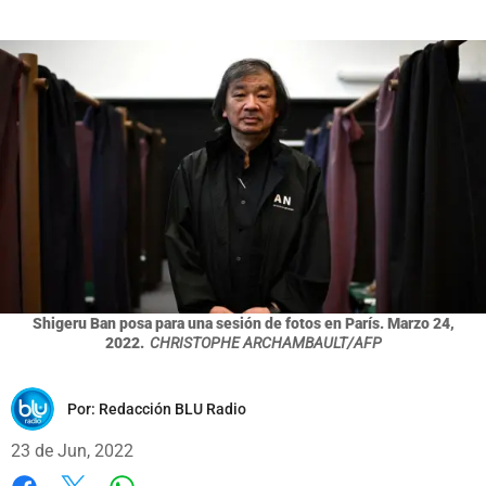
Shigeru Ban posa para una sesión de fotos en París. Marzo 24,
2022.
CHRISTOPHE ARCHAMBAULT/AFP
Por:
Redacción BLU Radio
23 de Jun, 2022