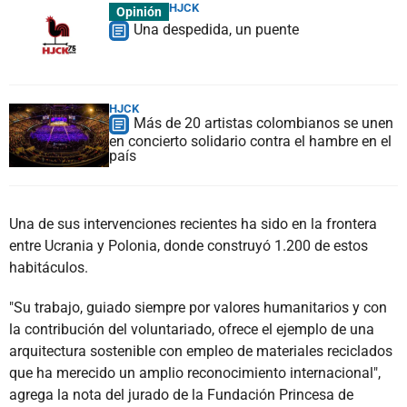
HJCK
Opinión
Una despedida, un puente
HJCK
Más de 20 artistas colombianos se unen
en concierto solidario contra el hambre en el
país
Una de sus intervenciones recientes ha sido en la frontera
entre Ucrania y Polonia, donde construyó 1.200 de estos
habitáculos.
"Su trabajo, guiado siempre por valores humanitarios y con
la contribución del voluntariado, ofrece el ejemplo de una
arquitectura sostenible con empleo de materiales reciclados
que ha merecido un amplio reconocimiento internacional",
agrega la nota del jurado de la Fundación Princesa de