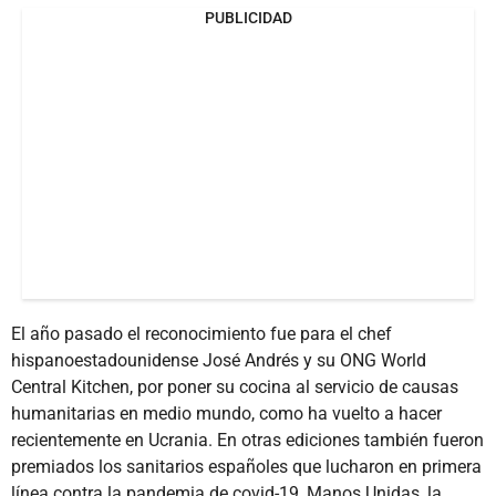
PUBLICIDAD
El año pasado el reconocimiento fue para el chef
hispanoestadounidense José Andrés y su ONG World
Central Kitchen, por poner su cocina al servicio de causas
humanitarias en medio mundo, como ha vuelto a hacer
recientemente en Ucrania. En otras ediciones también fueron
premiados los sanitarios españoles que lucharon en primera
línea contra la pandemia de covid-19, Manos Unidas, la