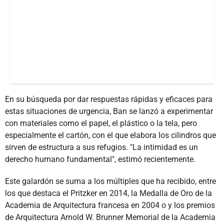
En su búsqueda por dar respuestas rápidas y eficaces para
estas situaciones de urgencia, Ban se lanzó a experimentar
con materiales como el papel, el plástico o la tela, pero
especialmente el cartón, con el que elabora los cilindros que
sirven de estructura a sus refugios. "La intimidad es un
derecho humano fundamental", estimó recientemente.
Este galardón se suma a los múltiples que ha recibido, entre
los que destaca el Pritzker en 2014, la Medalla de Oro de la
Academia de Arquitectura francesa en 2004 o y los premios
de Arquitectura Arnold W. Brunner Memorial de la Academia