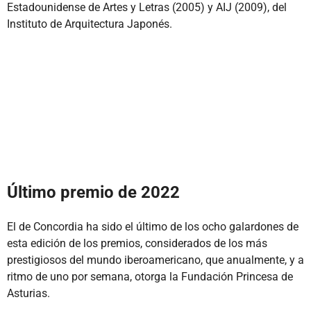
Estadounidense de Artes y Letras (2005) y AIJ (2009), del
Instituto de Arquitectura Japonés.
Último premio de 2022
El de Concordia ha sido el último de los ocho galardones de
esta edición de los premios, considerados de los más
prestigiosos del mundo iberoamericano, que anualmente, y a
ritmo de uno por semana, otorga la Fundación Princesa de
Asturias.