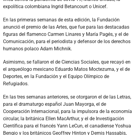
expolítica colombiana Ingrid Betancourt o Unicef.
En las primeras semanas de esta edición, la Fundación
anunció el premio de las Artes, que fue para las destacadas
figuras del flamenco Carmen Linares y María Pagés, y el de
Comunicación, para el periodista y defensor de los derechos
humanos polaco Adam Michnik.
Asimismo, se fallaron el de Ciencias Sociales, que recayó en
el arqueólogo mexicano Eduardo Matos Moctezuma, y el de
Deportes, en la Fundación y el Equipo Olímpico de
Refugiados.
En las tres semanas anteriores, se otorgaron el de las Letras,
para el dramaturgo español Juan Mayorga, el de
Cooperación Internacional, para la impulsora de la economía
circular, la británica Ellen MacArthur, y el de Investigación
Científica para el francés Yann LeCun, el canadiense Yoshua
Bengio y los británicos Geoffrey Hinton y Demis Hassabis,