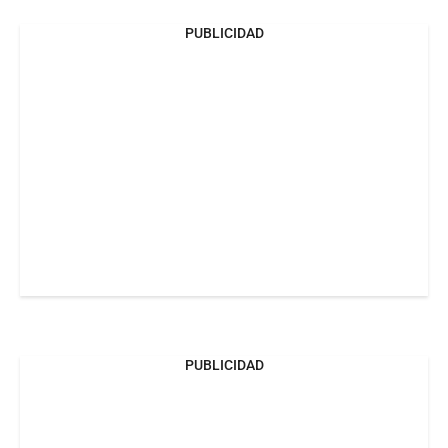
PUBLICIDAD
PUBLICIDAD