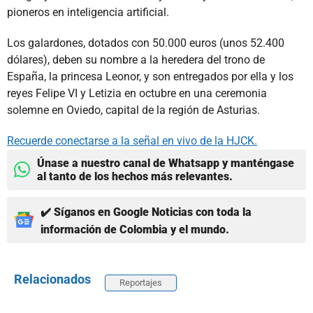
pioneros en inteligencia artificial.
Los galardones, dotados con 50.000 euros (unos 52.400
dólares), deben su nombre a la heredera del trono de
España, la princesa Leonor, y son entregados por ella y los
reyes Felipe VI y Letizia en octubre en una ceremonia
solemne en Oviedo, capital de la región de Asturias.
Recuerde conectarse a la señal en vivo de la HJCK.
Únase a nuestro canal de Whatsapp y manténgase
al tanto de los hechos más relevantes.
✔️ Síganos en Google Noticias con toda la
información de Colombia y el mundo.
Relacionados
Reportajes