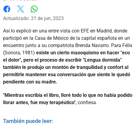
Whatsapp
Facebook
X
Actualizado: 21 de jun, 2023
Así lo explicó en una entre vista con EFE en Madrid, donde
participó en la Casa de México de la capital española en un
encuentro junto a su compatriota Brenda Navarro. Para Félix
(Sonora, 1981)
existe un cierto masoquismo en hacer "eco
el dolor", pero el proceso de escribir "Lengua dormida"
también le produjo un montón de tranquilidad y confort al
permitirle mantener esa conversación que siente le quedó
pendiente con su madre.
"Mientras escribía el libro, lloré todo lo que no había podido
llorar antes, fue muy terapéutico"
, confiesa.
También puede leer: