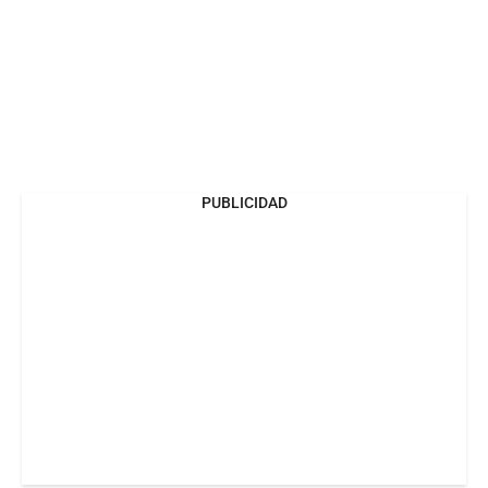
PUBLICIDAD