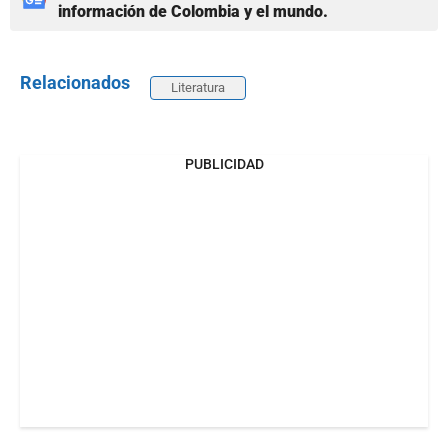
información de Colombia y el mundo.
Relacionados
Literatura
PUBLICIDAD