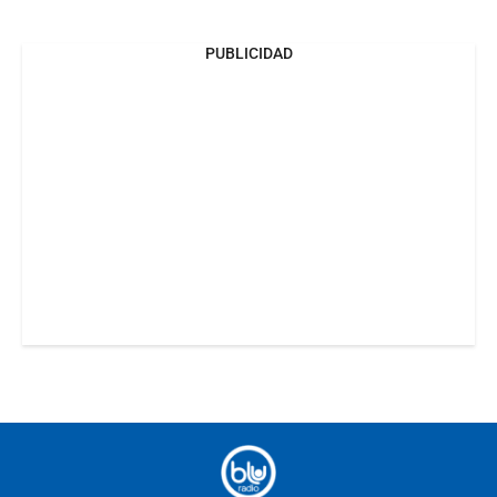
PUBLICIDAD