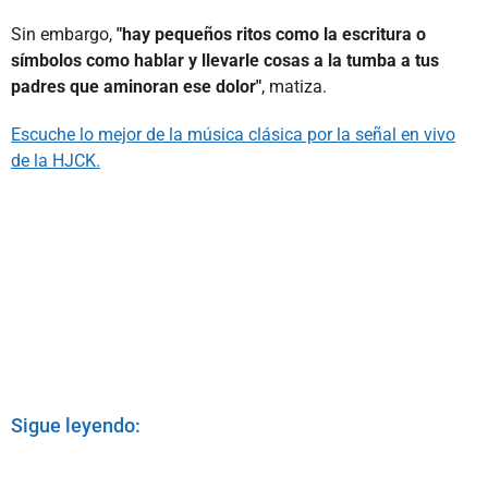
Sin embargo,
"hay pequeños ritos como la escritura o
símbolos como hablar y llevarle cosas a la tumba a tus
padres que aminoran ese dolor"
, matiza.
Escuche lo mejor de la música clásica por la señal en vivo
de la HJCK.
Sigue leyendo: