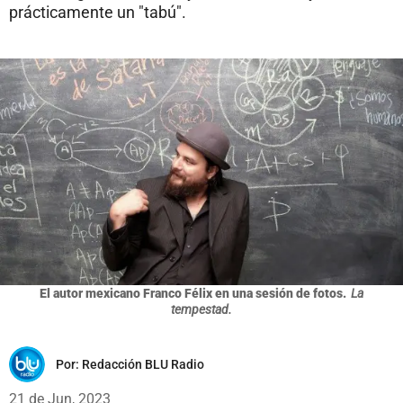
prácticamente un "tabú".
El autor mexicano Franco Félix en una sesión de fotos.
La
tempestad.
Por:
Redacción BLU Radio
21 de Jun, 2023