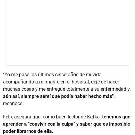
"Yo me pasé los últimos cinco años de mi vida
acompañando a mi madre en el hospital, dejé de hacer
muchas cosas y me entregué totalmente a su enfermedad y,
aún así, siempre sentí que podía haber hecho más"
,
reconoce.
Félix asegura que -como buen lector de Kafka-
tenemos que
aprender a "convivir con la culpa" y saber que es imposible
poder librarnos de ella.