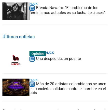
HJCK
Brenda Navarro: "El problema de los
feminismos actuales es su lucha de clases"
Últimas noticias
HJCK
Opinión
Una despedida, un puente
HJCK
Más de 20 artistas colombianos se unen
en concierto solidario contra el hambre en el
país