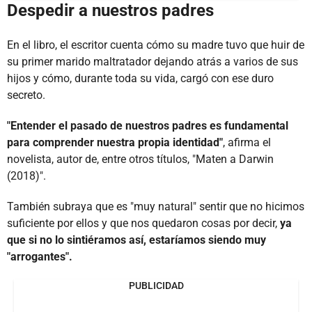
Despedir a nuestros padres
En el libro, el escritor cuenta cómo su madre tuvo que huir de
su primer marido maltratador dejando atrás a varios de sus
hijos y cómo, durante toda su vida, cargó con ese duro
secreto.
"Entender el pasado de nuestros padres es fundamental
para comprender nuestra propia identidad"
, afirma el
novelista, autor de, entre otros títulos, "Maten a Darwin
(2018)".
También subraya que es "muy natural" sentir que no hicimos
suficiente por ellos y que nos quedaron cosas por decir,
ya
que si no lo sintiéramos así, estaríamos siendo muy
"arrogantes".
PUBLICIDAD