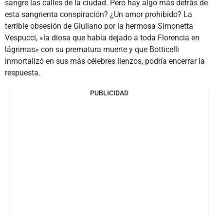
sangre las calles de la ciudad. Pero hay algo más detrás de
esta sangrienta conspiración? ¿Un amor prohibido? La
terrible obsesión de Giuliano por la hermosa Simonetta
Vespucci, «la diosa que había dejado a toda Florencia en
lágrimas» con su prematura muerte y que Botticelli
inmortalizó en sus más célebres lienzos, podría encerrar la
respuesta.
PUBLICIDAD