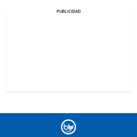
PUBLICIDAD