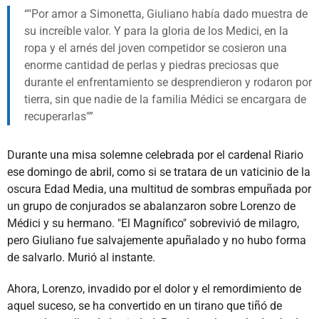
"Por amor a Simonetta, Giuliano había dado muestra de
su increíble valor. Y para la gloria de los Medici, en la
ropa y el arnés del joven competidor se cosieron una
enorme cantidad de perlas y piedras preciosas que
durante el enfrentamiento se desprendieron y rodaron por
tierra, sin que nadie de la familia Médici se encargara de
recuperarlas"
Durante una misa solemne celebrada por el cardenal Riario
ese domingo de abril, como si se tratara de un vaticinio de la
oscura Edad Media, una multitud de sombras empuñada por
un grupo de conjurados se abalanzaron sobre Lorenzo de
Médici y su hermano. "El Magnífico" sobrevivió de milagro,
pero Giuliano fue salvajemente apuñalado y no hubo forma
de salvarlo. Murió al instante.
Ahora, Lorenzo, invadido por el dolor y el remordimiento de
aquel suceso, se ha convertido en un tirano que tiñó de