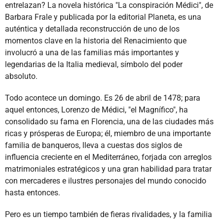
entrelazan? La novela histórica "La conspiración Médici", de
Barbara Frale y publicada por la editorial Planeta, es una
auténtica y detallada reconstrucción de uno de los
momentos clave en la historia del Renacimiento que
involucró a una de las familias más importantes y
legendarias de la Italia medieval, símbolo del poder
absoluto.
Todo acontece un domingo. Es 26 de abril de 1478; para
aquel entonces, Lorenzo de Médici, "el Magnífico", ha
consolidado su fama en Florencia, una de las ciudades más
ricas y prósperas de Europa; él, miembro de una importante
familia de banqueros, lleva a cuestas dos siglos de
influencia creciente en el Mediterráneo, forjada con arreglos
matrimoniales estratégicos y una gran habilidad para tratar
con mercaderes e ilustres personajes del mundo conocido
hasta entonces.
Pero es un tiempo también de fieras rivalidades, y la familia