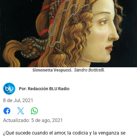
Simonetta Vespucci.
Sandro Botticelli.
Por:
Redacción BLU Radio
8 de Jul, 2021
Whatsapp
Facebook
X
Actualizado: 5 de ago, 2021
¿Qué sucede cuando el amor, la codicia y la venganza se