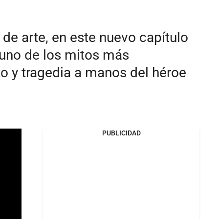
de arte, en este nuevo capítulo
 uno de los mitos más
to y tragedia a manos del héroe
PUBLICIDAD