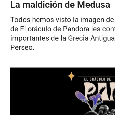
La maldición de Medusa
Todos hemos visto la imagen de M
de El oráculo de Pandora les con
importantes de la Grecia Antigua
Perseo.