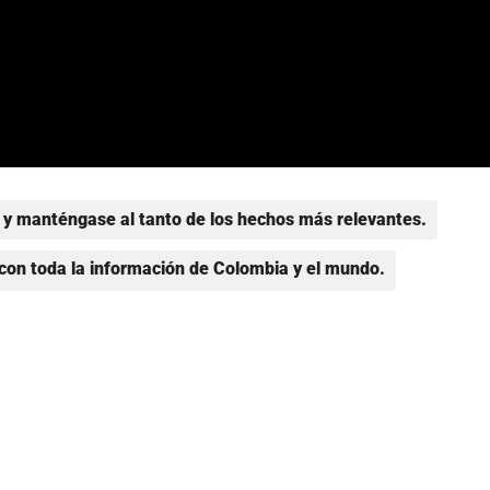
y manténgase al tanto de los hechos más relevantes.
con toda la información de Colombia y el mundo.