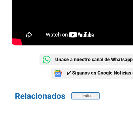
Únase a nuestro canal de Whatsapp 
✔️ Síganos en Google Noticias 
Relacionados
Literatura