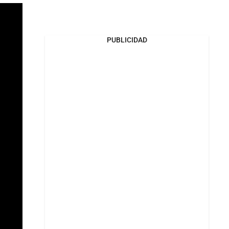
PUBLICIDAD