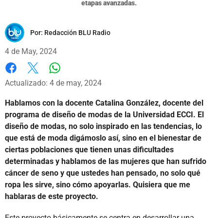
etapas avanzadas.
Por:
Redacción BLU Radio
4 de May, 2024
Whatsapp
Facebook
X
Actualizado: 4 de may, 2024
Hablamos con la docente Catalina González, docente del
programa de diseño de modas de la Universidad ECCI. El
diseño de modas, no solo inspirado en las tendencias, lo
que está de moda digámoslo así, sino en el bienestar de
ciertas poblaciones que tienen unas dificultades
determinadas y hablamos de las mujeres que han sufrido
cáncer de seno y que ustedes han pensado, no solo qué
ropa les sirve, sino cómo apoyarlas. Quisiera que me
hablaras de este proyecto.
Este proyecto básicamente se centra en desarrollar una