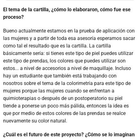
El tema de la cartilla, ¿cómo lo elaboraron, cómo fue ese
proceso?
Bueno actualmente estamos en la prueba de aplicación con
las mujeres y a partir de toda esa asesoría esperamos sacar
como tal el resultado que es la cartilla. La cartilla
básicamente sería: si tienes este tipo de piel puedes utilizar
este tipo de prendas, los colores que puedes utilizar son
estos... a nivel de accesorios a nivel de maquillaje. Incluso
hay un estudiante que también está trabajando con
nosotros sobre el tema de la colorimetría para este tipo de
mujeres porque las mujeres cuando se enfrentan a
quimioterapias o después de un postoperatorio su piel
tiende a ponerse un poco más pálida, entonces la idea es
que por medio de estos colores de las prendas se realce
nuevamente su color natural.
¿Cuál es el futuro de este proyecto? ¿Cómo se lo imaginan