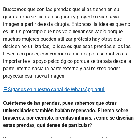
Buscamos que con las prendas que ellas tienen en su
guardarropa se sientan seguras y proyecten su nueva
imagen a partir de esta cirugía. Entonces, la idea es que no
es un un prototipo que nos va a llenar ese vacío porque
muchas mujeres pueden utilizar prótesis hay otras que
deciden no utilizarlas, la idea es que esas prendas ellas las
lleven con poder, con empoderamiento, por ese motivo es
importante el apoyo psicológico porque se trabaja desde la
parte interna hacia la parte externa y así mismo poder
proyectar esa nueva imagen.
💬Síganos en nuestro canal de WhatsApp aquí.
Cuénteme de las prendas, pues sabemos que otras
universidades también habían repensado. El tema sobre
brasieres, por ejemplo, prendas íntimas, ¿cómo se diseñan
estas prendas, qué tienen de particular?