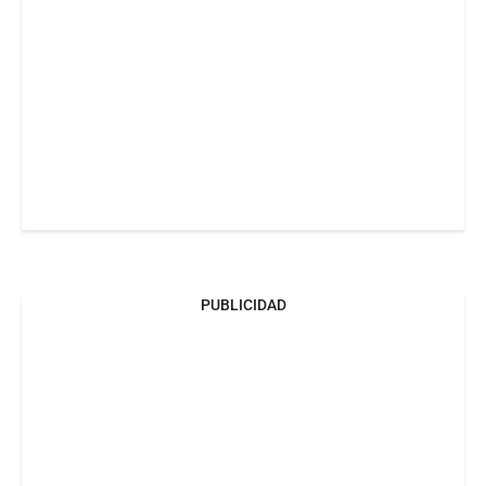
PUBLICIDAD