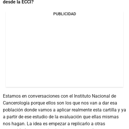
desde la ECCI?
PUBLICIDAD
Estamos en conversaciones con el Instituto Nacional de
Cancerología porque ellos son los que nos van a dar esa
población donde vamos a aplicar realmente esta cartilla y ya
a partir de ese estudio de la evaluación que ellas mismas
nos hagan. La idea es empezar a replicarlo a otras