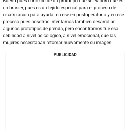
Bueno pues conozco de un prototipo que se elaboró que es
un brasier, pues es un tejido especial para el proceso de
cicatrización para ayudar en ese en postoperatorio y en ese
proceso pues nosotros intentamos también desarrollar
algunos prototipos de prenda, pero encontramos fue esa
debilidad a nivel psicológico, a nivel emocional, que las
mujeres necesitaban retomar nuevamente su imagen.
PUBLICIDAD