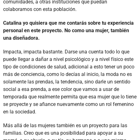
comunidades, a otras instituciones que puedan
colaborarnos con esta población.
Catalina yo quisiera que me contarás sobre tu experiencia
personal en este proyecto. No como una mujer, también
una diseñadora.
Impacta, impacta bastante. Darse una cuenta todo lo que
puede llegar a dañar a nivel psicológico y a nivel físico este
tipo de condiciones de salud, adicional a esto tener un poco
más de conciencia, como lo decías al inicio, la moda no es
solamente las prendas, la tendencia, sino darle un sentido
social a esa prenda, a ese color que vamos a usar de
temporada que realmente permita que esa mujer que lo tiene
se proyecte y se afiance nuevamente como un rol femenino
en la sociedad.
Más allá de las mujeres también es un proyecto para las
familias. Creo que es una posibilidad para apoyar a su