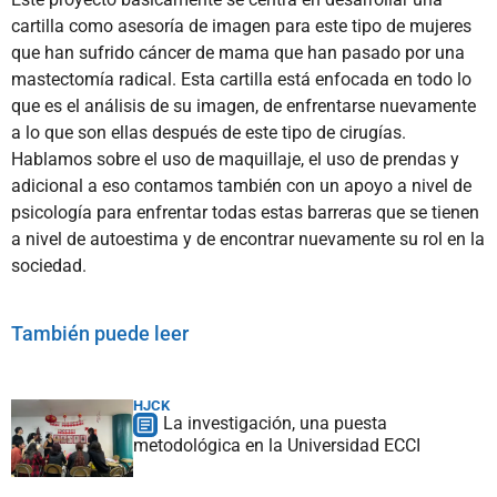
cartilla como asesoría de imagen para este tipo de mujeres
que han sufrido cáncer de mama que han pasado por una
mastectomía radical. Esta cartilla está enfocada en todo lo
que es el análisis de su imagen, de enfrentarse nuevamente
a lo que son ellas después de este tipo de cirugías.
Hablamos sobre el uso de maquillaje, el uso de prendas y
adicional a eso contamos también con un apoyo a nivel de
psicología para enfrentar todas estas barreras que se tienen
a nivel de autoestima y de encontrar nuevamente su rol en la
sociedad.
También puede leer
HJCK
La investigación, una puesta
metodológica en la Universidad ECCI