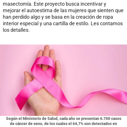
masectomía. Este proyecto busca incentivar y
mejorar el autoestima de las mujeres que sienten que
han perdido algo y se basa en la creación de ropa
interior especial y una cartilla de estilo. Les contamos
los detalles.
Según el Ministerio de Salud, cada año se presentan 6.700 casos
de cáncer de seno, de los cuales el 64,7% son detectados en