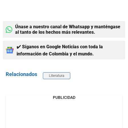
Únase a nuestro canal de Whatsapp y manténgase
al tanto de los hechos más relevantes.
✔️ Síganos en Google Noticias con toda la
información de Colombia y el mundo.
Relacionados
Literatura
PUBLICIDAD