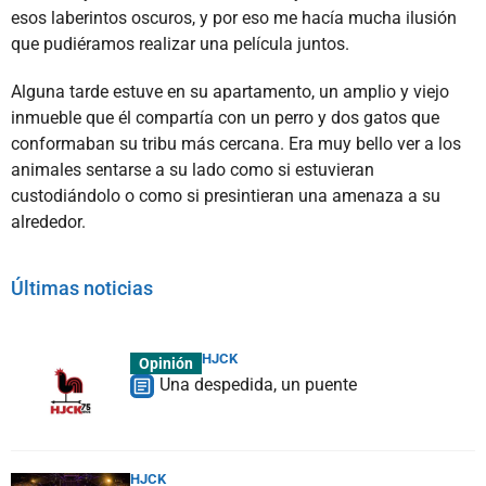
esos laberintos oscuros, y por eso me hacía mucha ilusión
que pudiéramos realizar una película juntos.
Alguna tarde estuve en su apartamento, un amplio y viejo
inmueble que él compartía con un perro y dos gatos que
conformaban su tribu más cercana. Era muy bello ver a los
animales sentarse a su lado como si estuvieran
custodiándolo o como si presintieran una amenaza a su
alrededor.
Últimas noticias
HJCK
Opinión
Una despedida, un puente
HJCK