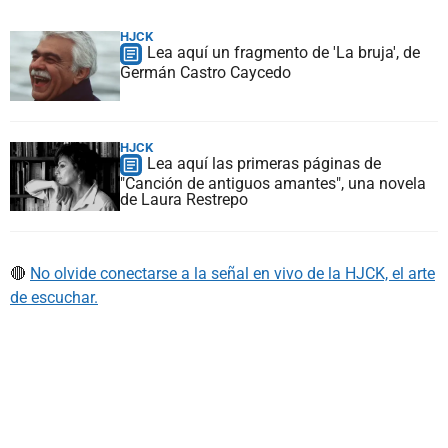
HJCK
Lea aquí un fragmento de 'La bruja', de
Germán Castro Caycedo
HJCK
Lea aquí las primeras páginas de
"Canción de antiguos amantes", una novela
de Laura Restrepo
🔴
No olvide conectarse a la señal en vivo de la HJCK, el arte
de escuchar.