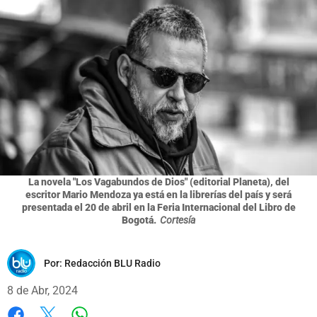
La novela "Los Vagabundos de Dios" (editorial Planeta), del
escritor Mario Mendoza ya está en la librerías del país y será
presentada el 20 de abril en la Feria Internacional del Libro de
Bogotá.
Cortesía
Por:
Redacción BLU Radio
8 de Abr, 2024