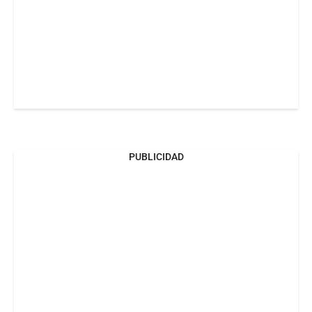
PUBLICIDAD