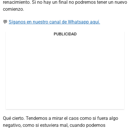
renacimiento. Si no hay un final no podremos tener un nuevo
comienzo.
💬
Síganos en nuestro canal de Whatsapp aquí.
PUBLICIDAD
Qué cierto. Tendemos a mirar el caos como si fuera algo
negativo, como si estuviera mal, cuando podemos