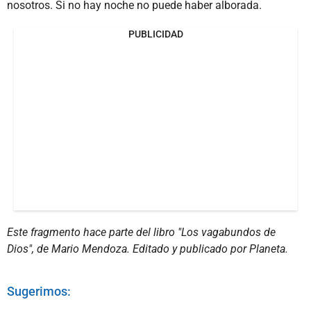
nosotros. Si no hay noche no puede haber alborada.
PUBLICIDAD
Este fragmento hace parte del libro "Los vagabundos de
Dios", de Mario Mendoza. Editado y publicado por Planeta.
Sugerimos: