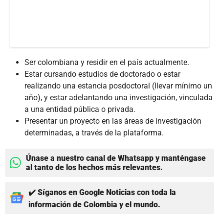
Ser colombiana y residir en el país actualmente.
Estar cursando estudios de doctorado o estar
realizando una estancia posdoctoral (llevar mínimo un
año), y estar adelantando una investigación, vinculada
a una entidad pública o privada.
Presentar un proyecto en las áreas de investigación
determinadas, a través de la plataforma.
Únase a nuestro canal de Whatsapp y manténgase
al tanto de los hechos más relevantes.
✔️ Síganos en Google Noticias con toda la
información de Colombia y el mundo.