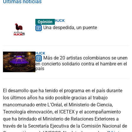
Últimas noticias
HJCK
Opinión
Una despedida, un puente
HJCK
Más de 20 artistas colombianos se unen
en concierto solidario contra el hambre en el
país
El desarrollo que ha tenido el programa en el país durante
los últimos años ha sido posible gracias al trabajo
mancomunado entre L’Oréal, el Ministerio de Ciencia,
Tecnología eInnovación, el ICETEX y el acompañamiento
que ha brindado el Ministerio de Relaciones Exteriores a
través de la Secretaría Ejecutiva de la Comisión Nacional de