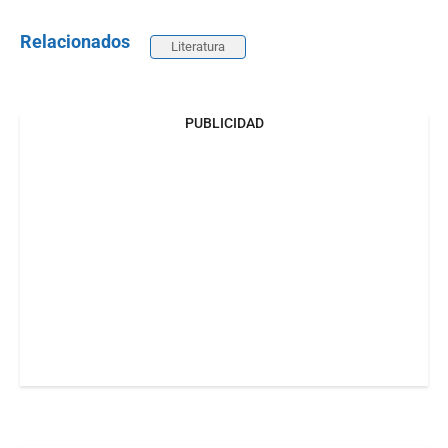
Relacionados
Literatura
PUBLICIDAD