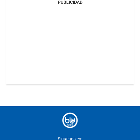
PUBLICIDAD
Síguenos en: