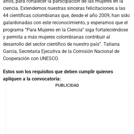
años, para fortalecer la participación de las mujeres en la
ciencia. Extendemos nuestras sinceras felicitaciones a las
44 científicas colombianas que, desde el año 2009, han sido
galardonadas con este reconocimiento, y esperamos que el
programa “Para Mujeres en la Ciencia” siga fortaleciéndose
y permita a más mujeres colombianas contribuir al
desarrollo del sector científico de nuestro país”. Tatiana
García, Secretaria Ejecutiva de la Comisión Nacional de
Cooperación con UNESCO.
Estos son los requisitos que deben cumplir quienes
apliquen a la convocatoria:
PUBLICIDAD