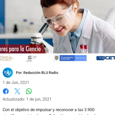
Por:
Redacción BLU Radio
1 de Jun, 2021
Whatsapp
Facebook
X
Actualizado: 1 de jun, 2021
Con el objetivo de impulsar y reconocer a las 3.900