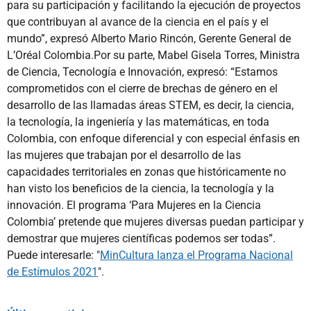
para su participación y facilitando la ejecución de proyectos
que contribuyan al avance de la ciencia en el país y el
mundo”, expresó Alberto Mario Rincón, Gerente General de
L’Oréal Colombia.Por su parte, Mabel Gisela Torres, Ministra
de Ciencia, Tecnología e Innovación, expresó: “Estamos
comprometidos con el cierre de brechas de género en el
desarrollo de las llamadas áreas STEM, es decir, la ciencia,
la tecnología, la ingeniería y las matemáticas, en toda
Colombia, con enfoque diferencial y con especial énfasis en
las mujeres que trabajan por el desarrollo de las
capacidades territoriales en zonas que históricamente no
han visto los beneficios de la ciencia, la tecnología y la
innovación. El programa ‘Para Mujeres en la Ciencia
Colombia’ pretende que mujeres diversas puedan participar y
demostrar que mujeres científicas podemos ser todas”.
Puede interesarle: "
MinCultura lanza el Programa Nacional
de Estímulos 2021
".