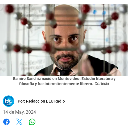
Ramiro Sanchiz nació en Montevideo. Estudió literatura y
filosofía y fue intermitentemente librero.
Cortesía
Por:
Redacción BLU Radio
14 de May, 2024
Whatsapp
Facebook
X