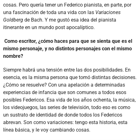
cosas. Pero quería tener un Federico pianista, en parte, por
una fascinación de toda una vida con las
Variaciones
Goldberg
de Bach. Y me gustó esa idea del pianista
itinerante en un mundo post apocalíptico.
Como escritor, ¿cómo haces para que se sienta que es el
mismo personaje, y no distintos personajes con el mismo
nombre?
Siempre habrá una tensión entre las dos posibilidades. En
esencia, es la misma persona que tomó distintas decisiones.
¿Cómo se resuelve? Con una apelación a determinadas
experiencias de infancia que son comunes a todos esos
posibles Federicos. Esa vida de los años ochenta, la música,
los videojuegos, las series de televisión, todo eso es como
un sustrato de identidad de donde todos los Federicos
abrevan. Son como variaciones: tengo esta historia, esta
línea básica, y le voy cambiando cosas.