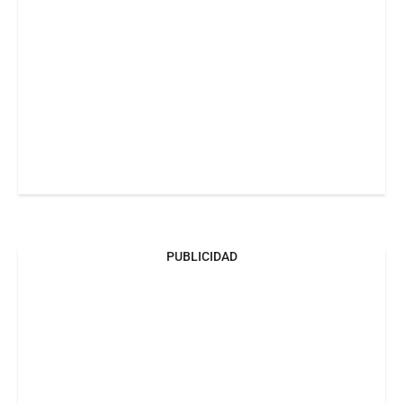
PUBLICIDAD