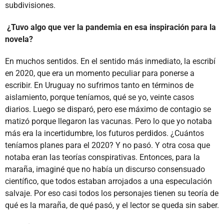
subdivisiones.
¿Tuvo algo que ver la pandemia en esa inspiración para la
novela?
En muchos sentidos. En el sentido más inmediato, la escribí
en 2020, que era un momento peculiar para ponerse a
escribir. En Uruguay no sufrimos tanto en términos de
aislamiento, porque teníamos, qué se yo, veinte casos
diarios. Luego se disparó, pero ese máximo de contagio se
matizó porque llegaron las vacunas. Pero lo que yo notaba
más era la incertidumbre, los futuros perdidos. ¿Cuántos
teníamos planes para el 2020? Y no pasó. Y otra cosa que
notaba eran las teorías conspirativas. Entonces, para la
maraña, imaginé que no había un discurso consensuado
científico, que todos estaban arrojados a una especulación
salvaje. Por eso casi todos los personajes tienen su teoría de
qué es la maraña, de qué pasó, y el lector se queda sin saber.