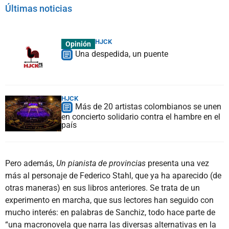
Últimas noticias
HJCK
Opinión
Una despedida, un puente
HJCK
Más de 20 artistas colombianos se unen
en concierto solidario contra el hambre en el
país
Pero además,
Un pianista de provincias
presenta una vez
más al personaje de Federico Stahl, que ya ha aparecido (de
otras maneras) en sus libros anteriores. Se trata de un
experimento en marcha, que sus lectores han seguido con
mucho interés: en palabras de Sanchiz, todo hace parte de
“una macronovela que narra las diversas alternativas en la