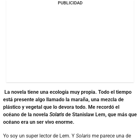
PUBLICIDAD
La novela tiene una ecología muy propia. Todo el tiempo
está presente algo llamado la maraña, una mezcla de
plástico y vegetal que lo devora todo. Me recordó el
océano de la novela
Solaris
de Stanislaw Lem, que más que
océano era un ser vivo enorme.
Yo soy un super lector de Lem. Y
Solaris
me parece una de