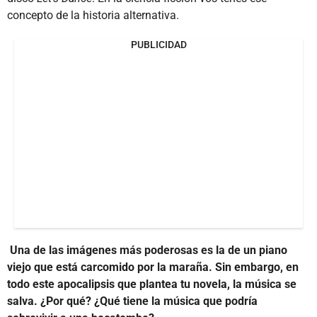
concepto de la historia alternativa.
PUBLICIDAD
Una de las imágenes más poderosas es la de un piano
viejo que está carcomido por la maraña. Sin embargo, en
todo este apocalipsis que plantea tu novela, la música se
salva. ¿Por qué? ¿Qué tiene la música que podría