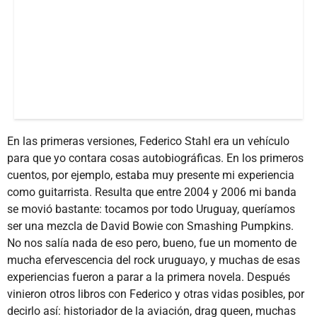
En las primeras versiones, Federico Stahl era un vehículo
para que yo contara cosas autobiográficas. En los primeros
cuentos, por ejemplo, estaba muy presente mi experiencia
como guitarrista. Resulta que entre 2004 y 2006 mi banda
se movió bastante: tocamos por todo Uruguay, queríamos
ser una mezcla de David Bowie con Smashing Pumpkins.
No nos salía nada de eso pero, bueno, fue un momento de
mucha efervescencia del rock uruguayo, y muchas de esas
experiencias fueron a parar a la primera novela. Después
vinieron otros libros con Federico y otras vidas posibles, por
decirlo así: historiador de la aviación, drag queen, muchas