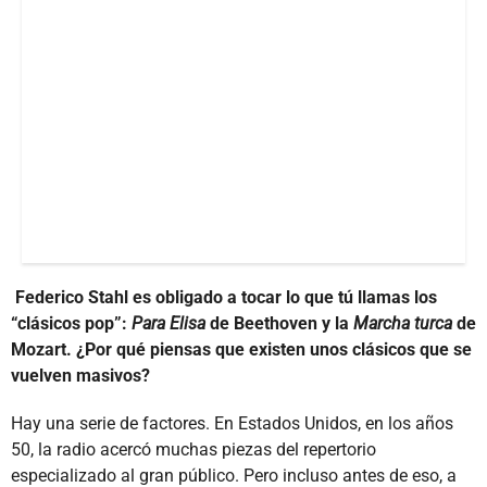
Federico Stahl es obligado a tocar lo que tú llamas los
“clásicos pop”:
Para Elisa
de Beethoven y la
Marcha turca
de
Mozart. ¿Por qué piensas que existen unos clásicos que se
vuelven masivos?
Hay una serie de factores. En Estados Unidos, en los años
50, la radio acercó muchas piezas del repertorio
especializado al gran público. Pero incluso antes de eso, a