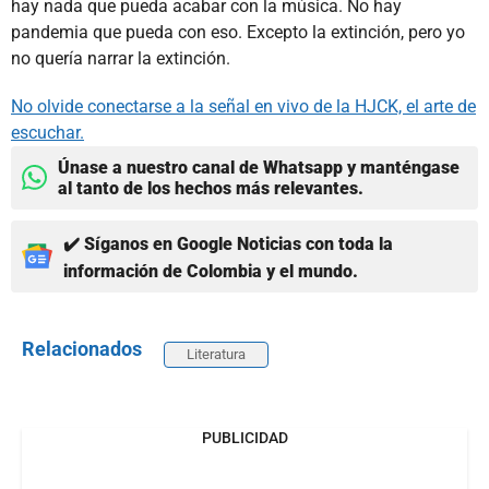
hay nada que pueda acabar con la música. No hay
pandemia que pueda con eso. Excepto la extinción, pero yo
no quería narrar la extinción.
No olvide conectarse a la señal en vivo de la HJCK, el arte de
escuchar.
Únase a nuestro canal de Whatsapp y manténgase
al tanto de los hechos más relevantes.
✔️ Síganos en Google Noticias con toda la
información de Colombia y el mundo.
Relacionados
Literatura
PUBLICIDAD