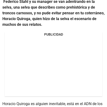
Federico Stahl y su manager se van adentrando en la
selva, una selva que describes como prehistórica y de
troncos carnosos, y no pude evitar pensar en tu coterráneo,
Horacio Quiroga, quien hizo de la selva el escenario de
muchos de sus relatos.
PUBLICIDAD
Horacio Quiroga es alguien inevitable, está en el ADN de los