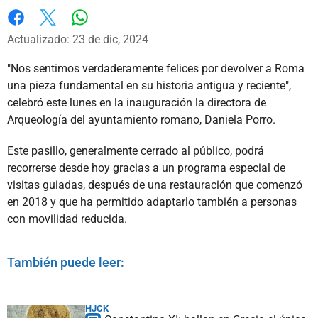
Whatsapp
Facebook
X
Actualizado: 23 de dic, 2024
"Nos sentimos verdaderamente felices por devolver a Roma
una pieza fundamental en su historia antigua y reciente",
celebró este lunes en la inauguración la directora de
Arqueología del ayuntamiento romano, Daniela Porro.
Este pasillo, generalmente cerrado al público, podrá
recorrerse desde hoy gracias a un programa especial de
visitas guiadas, después de una restauración que comenzó
en 2018 y que ha permitido adaptarlo también a personas
con movilidad reducida.
También puede leer:
HJCK