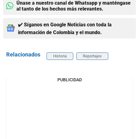
Únase a nuestro canal de Whatsapp y manténgase
al tanto de los hechos más relevantes.
✔️ Síganos en Google Noticias con toda la
información de Colombia y el mundo.
Relacionados
Historia
Reportajes
PUBLICIDAD