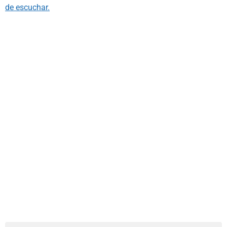
de escuchar.