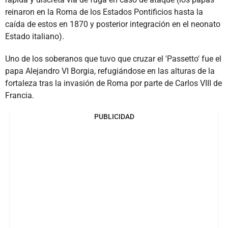
reinaron en la Roma de los Estados Pontificios hasta la
caída de estos en 1870 y posterior integración en el neonato
Estado italiano).
Uno de los soberanos que tuvo que cruzar el 'Passetto' fue el
papa Alejandro VI Borgia, refugiándose en las alturas de la
fortaleza tras la invasión de Roma por parte de Carlos VIII de
Francia.
PUBLICIDAD