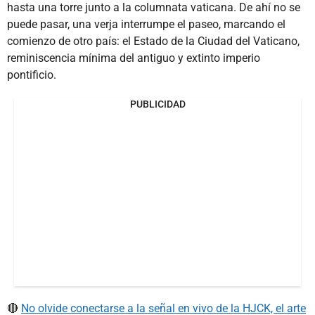
hasta una torre junto a la columnata vaticana. De ahí no se
puede pasar, una verja interrumpe el paseo, marcando el
comienzo de otro país: el Estado de la Ciudad del Vaticano,
reminiscencia mínima del antiguo y extinto imperio
pontificio.
PUBLICIDAD
🔴
No olvide conectarse a la señal en vivo de la HJCK, el arte