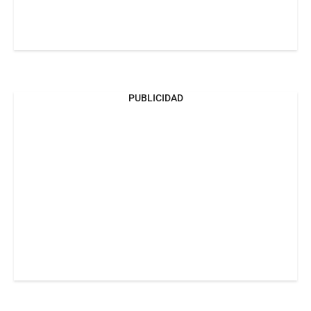
PUBLICIDAD