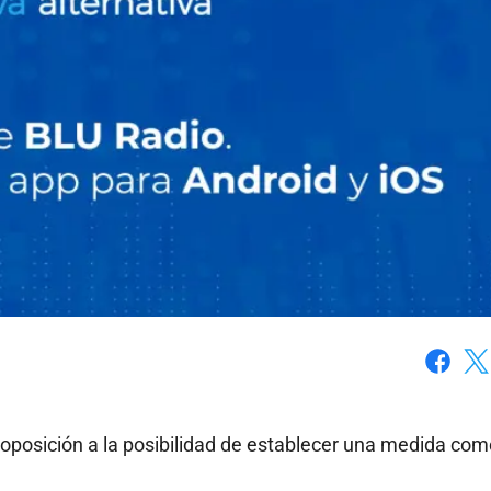
Faceboo
X
 oposición a la posibilidad de establecer una medida com