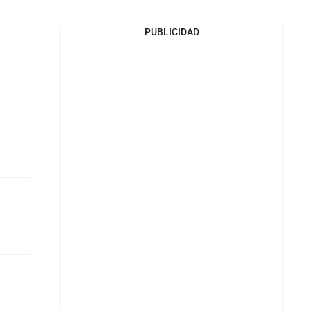
PUBLICIDAD