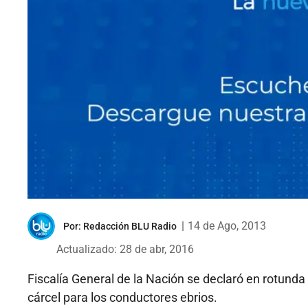
|
14 de Ago, 2013
Por:
Redacción BLU Radio
Actualizado: 28 de abr, 2016
Fiscalía General de la Nación se declaró en rotunda
cárcel para los conductores ebrios.