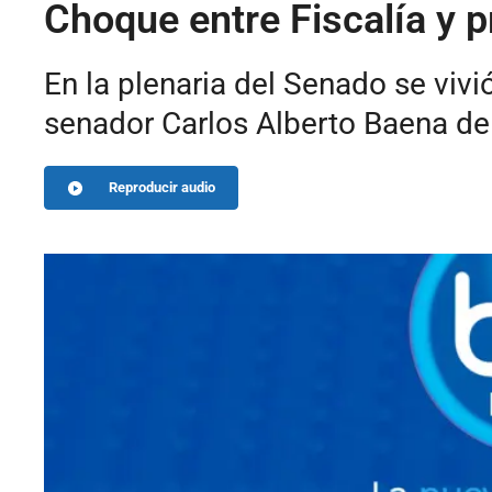
Choque entre Fiscalía y 
En la plenaria del Senado se vivi
senador Carlos Alberto Baena del 
Reproducir audio