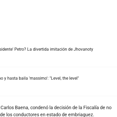
sidente' Petro? La divertida imitación de Jhovanoty
 y hasta baila 'massimo': "Level, the level"
 Carlos Baena, condenó la decisión de la Fiscalía de no
de los conductores en estado de embriaguez.