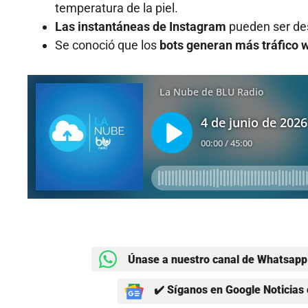
temperatura de la piel.
Las instantáneas de Instagram
pueden ser des
Se conoció que los
bots generan más tráfico 
Únase a nuestro canal de Whatsapp 
✔️ Síganos en Google Noticias 