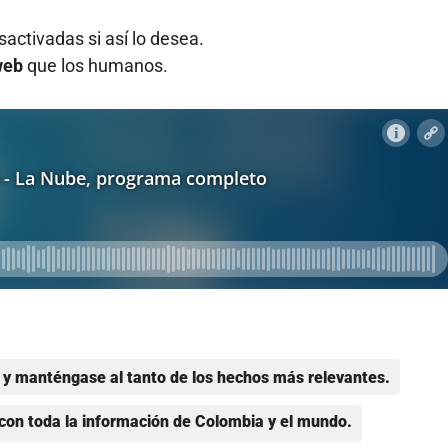
activadas si así lo desea.
web
que los humanos.
y manténgase al tanto de los hechos más relevantes.
con toda la información de Colombia y el mundo.