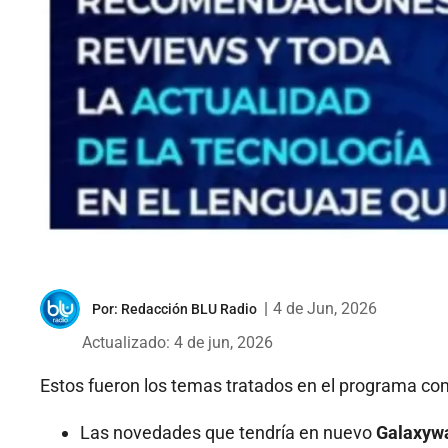
|
4 de Jun, 2026
Por:
Redacción BLU Radio
Actualizado: 4 de jun, 2026
Estos fueron los temas tratados en el programa c
Las novedades que tendría en nuevo
Galaxyw