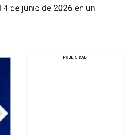
 4 de junio de 2026 en un
PUBLICIDAD