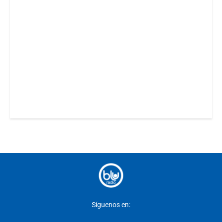
Síguenos en: