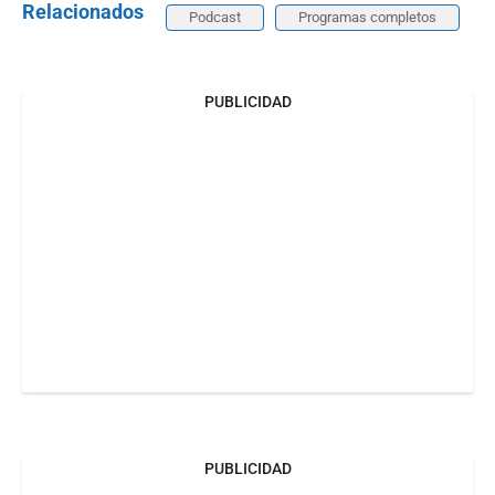
Relacionados
Podcast
Programas completos
PUBLICIDAD
PUBLICIDAD