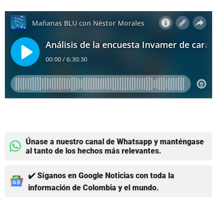
Únase a nuestro canal de Whatsapp y manténgase
al tanto de los hechos más relevantes.
✔️ Síganos en Google Noticias con toda la
información de Colombia y el mundo.