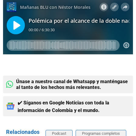
Únase a nuestro canal de Whatsapp y manténgase
al tanto de los hechos más relevantes.
✔️ Síganos en Google Noticias con toda la
información de Colombia y el mundo.
Relacionados
Podcast
Programas completos