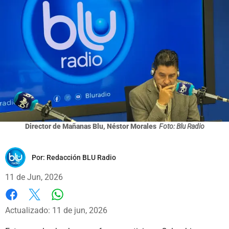
Director de Mañanas Blu, Néstor Morales
Foto: Blu Radio
Por:
Redacción BLU Radio
11 de Jun, 2026
Whatsapp
Facebook
X
Actualizado: 11 de jun, 2026