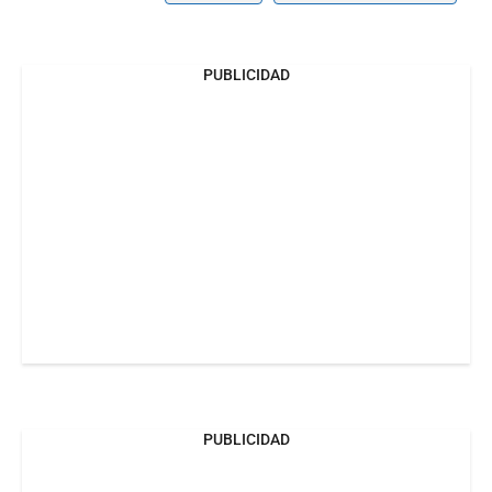
PUBLICIDAD
PUBLICIDAD