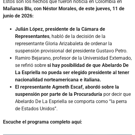
Estos son los hechos que fueron noticia en Colombia en
Mañanas Blu, con Néstor Morales, de este jueves, 11 de
junio de 2026:
Julián López, presidente de la Cámara de
Representantes
, habló de la decisión de la
representante Gloria Arizabaleta de ordenar la
suspensión provisional del presidente Gustavo Petro.
Ramiro Bejarano, profesor de la Universidad Externado,
se refirió sobre
si hay posibilidad de que Abelardo De
La Espriella no pueda ser elegido presidente al tener
nacionalidad norteamericana e italiana.
El representante Agmeth Escaf, abordó sobre la
suspensión por parte de la Procuraduría
por decir que
Abelardo De La Espriella se comporta como “la perra
de Estados Unidos”.
Escuche el programa completo aquí: