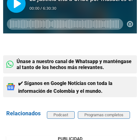
Únase a nuestro canal de Whatsapp y manténgase
al tanto de los hechos más relevantes.
✔️ Síganos en Google Noticias con toda la
información de Colombia y el mundo.
Relacionados
Podcast
Programas completos
PUBLICIDAD