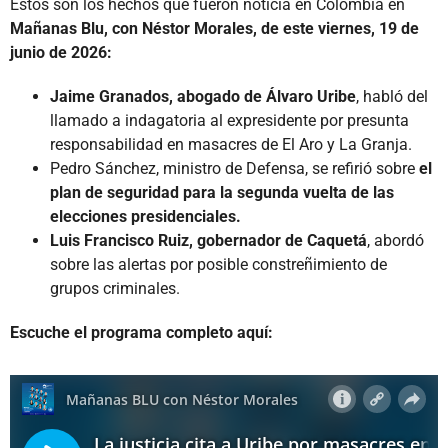
Estos son los hechos que fueron noticia en Colombia en
Mañanas Blu, con Néstor Morales, de este viernes, 19 de
junio de 2026:
Jaime Granados, abogado de Álvaro Uribe
, habló del
llamado a indagatoria al expresidente por presunta
responsabilidad en masacres de El Aro y La Granja.
Pedro Sánchez, ministro de Defensa, se refirió sobre
el
plan de seguridad para la segunda vuelta de las
elecciones presidenciales.
Luis Francisco Ruiz, gobernador de Caquetá
, abordó
sobre las alertas por posible constreñimiento de
grupos criminales.
Escuche el programa completo aquí: