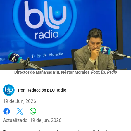
Director de Mañanas Blu, Néstor Morales
Foto: Blu Radio
Por:
Redacción BLU Radio
19 de Jun, 2026
Whatsapp
Facebook
X
Actualizado: 19 de jun, 2026