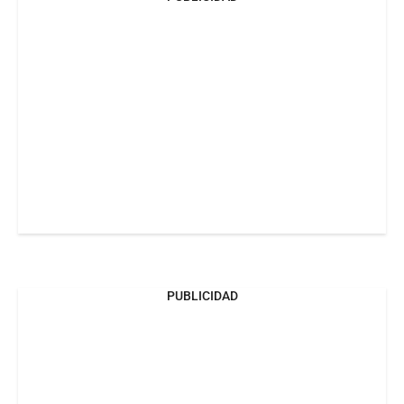
PUBLICIDAD