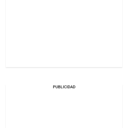
PUBLICIDAD