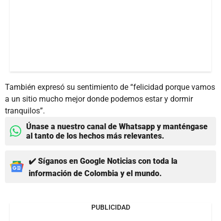
También expresó su sentimiento de “felicidad porque vamos
a un sitio mucho mejor donde podemos estar y dormir
tranquilos”.
Únase a nuestro canal de Whatsapp y manténgase
al tanto de los hechos más relevantes.
✔️ Síganos en Google Noticias con toda la
información de Colombia y el mundo.
PUBLICIDAD