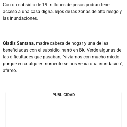
Con un subsidio de 19 millones de pesos podrán tener
acceso a una casa digna, lejos de las zonas de alto riesgo y
las inundaciones.
Gladis Santana,
madre cabeza de hogar y una de las
beneficiadas con el subsidio, narró en Blu Verde algunas de
las dificultades que pasaban, “vivíamos con mucho miedo
porque en cualquier momento se nos venía una inundación”,
afirmó.
PUBLICIDAD