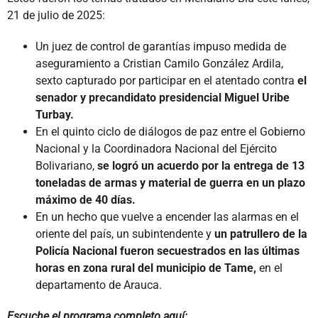
21 de julio de 2025:
Un juez de control de garantías impuso medida de
aseguramiento a Cristian Camilo González Ardila,
sexto capturado por participar en el atentado contra
el
senador y precandidato presidencial Miguel Uribe
Turbay.
En el quinto ciclo de diálogos de paz entre el Gobierno
Nacional y la Coordinadora Nacional del Ejército
Bolivariano,
se logró un acuerdo por la entrega de 13
toneladas de armas y material de guerra en un plazo
máximo de 40 días.
En un hecho que vuelve a encender las alarmas en el
oriente del país, un subintendente y
un patrullero de la
Policía Nacional fueron secuestrados en las últimas
horas en zona rural del municipio de Tame,
en el
departamento de Arauca.
Escuche el programa completo aquí: