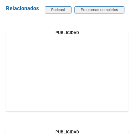
Relacionados
Podcast
Programas completos
PUBLICIDAD
PUBLICIDAD