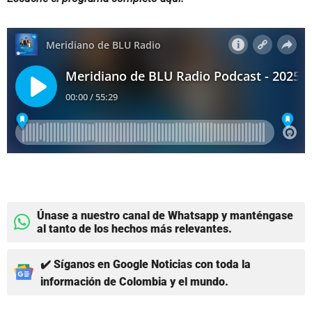
Únase a nuestro canal de Whatsapp y manténgase
al tanto de los hechos más relevantes.
✔️ Síganos en Google Noticias con toda la
información de Colombia y el mundo.