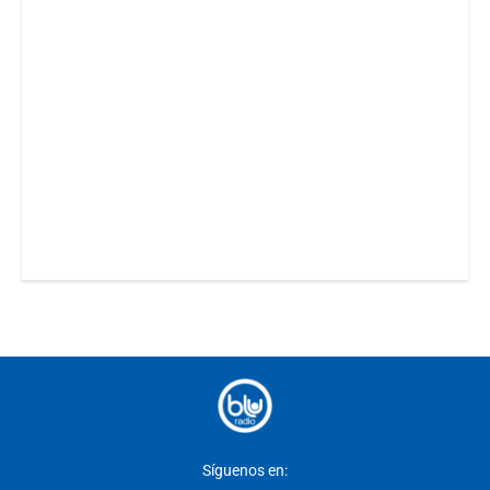
Síguenos en: