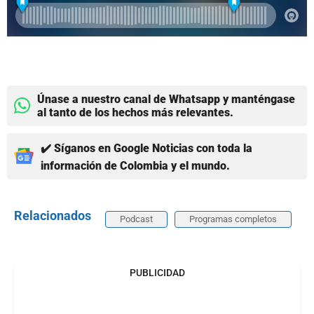
Únase a nuestro canal de Whatsapp y manténgase
al tanto de los hechos más relevantes.
✔️ Síganos en Google Noticias con toda la
información de Colombia y el mundo.
Relacionados
Podcast
Programas completos
PUBLICIDAD