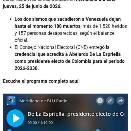
jueves, 25 de junio de 2026:
Los dos sismos que sacudieron a Venezuela dejan
hasta el momento 188 muertos
, más de 1.520 heridos
y 157 personas desaparecidas, según el balance
oficial.
El Consejo Nacional Electoral (CNE) entregó
la
credencial que acredita a Abelardo De La Espriella
como presidente electo de Colombia para el periodo
2026-2030.
Escuche el programa completo aquí: