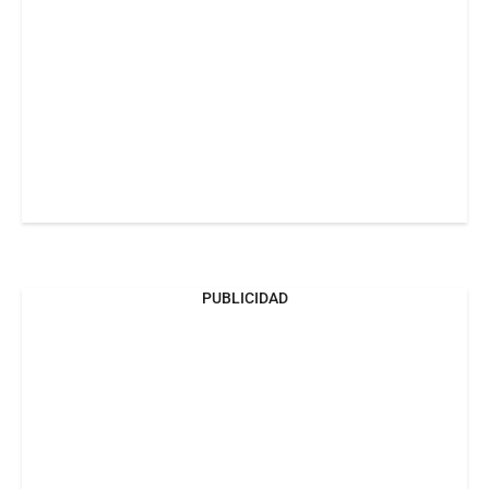
PUBLICIDAD