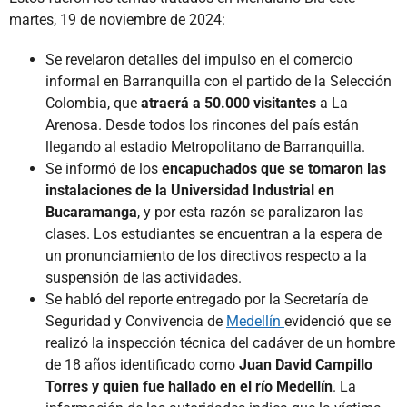
martes, 19 de noviembre de 2024:
Se revelaron detalles del impulso en el comercio
informal en Barranquilla con el partido de la Selección
Colombia, que
atraerá a 50.000 visitantes
a La
Arenosa. Desde todos los rincones del país están
llegando al estadio Metropolitano de Barranquilla.
Se informó de los
encapuchados que se tomaron las
instalaciones de la Universidad Industrial en
Bucaramanga
, y por esta razón se paralizaron las
clases. Los estudiantes se encuentran a la espera de
un pronunciamiento de los directivos respecto a la
suspensión de las actividades.
Se habló del reporte entregado por la Secretaría de
Seguridad y Convivencia de
Medellín
evidenció que se
realizó la inspección técnica del cadáver de un hombre
de 18 años identificado como
Juan David Campillo
Torres y quien fue hallado en el río Medellín
. La