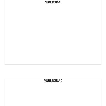
PUBLICIDAD
PUBLICIDAD