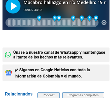
Únase a nuestro canal de Whatsapp y manténgase
al tanto de los hechos más relevantes.
✔️ Síganos en Google Noticias con toda la
información de Colombia y el mundo.
Relacionados
Podcast
Programas completos