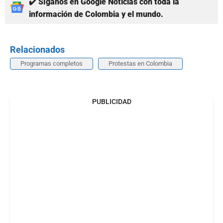
✔️ Síganos en Google Noticias con toda la
información de Colombia y el mundo.
Relacionados
Programas completos
Protestas en Colombia
PUBLICIDAD