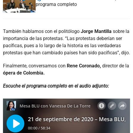
programa completo
También hablamos con el politólogo
Jorge Mantilla
sobre la
importancia de las protestas. “Las protestas deberían ser
pacíficas, pues a lo largo de la historia es las verdaderas
protestas que han cambiado países han sido pacíficas”, dijo.
Finalmente, conversamos con
Rene Coronado,
director de la
ópera de Colombia.
Escuche el programa completo en el audio adjunto: