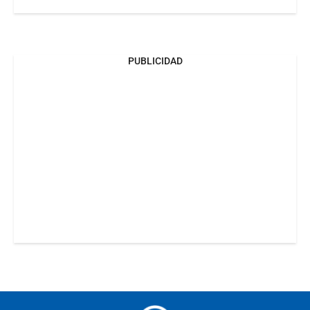
PUBLICIDAD