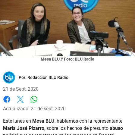
Mesa BLU // Foto: BLU Radio
Por:
Redacción BLU Radio
21 de Sept, 2020
Whatsapp
Facebook
X
Actualizado: 21 de sept, 2020
Este lunes en
Mesa BLU
, hablamos con la representante
María José Pizarro
, sobre los hechos de presunto
abuso