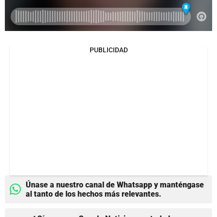
PUBLICIDAD
Únase a nuestro canal de Whatsapp y manténgase
al tanto de los hechos más relevantes.