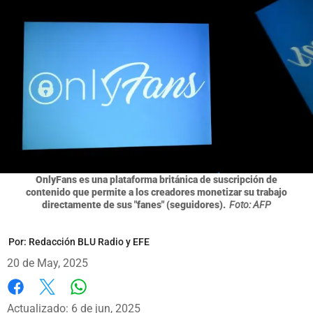
OnlyFans es una plataforma británica de suscripción de
contenido que permite a los creadores monetizar su trabajo
directamente de sus "fanes" (seguidores).
Foto: AFP
Por:
Redacción BLU Radio y EFE
20 de May, 2025
Whatsapp
Facebook
X
Actualizado: 6 de jun, 2025