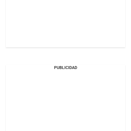
PUBLICIDAD