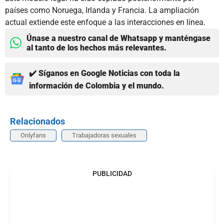
países como Noruega, Irlanda y Francia. La ampliación
actual extiende este enfoque a las interacciones en línea.
Únase a nuestro canal de Whatsapp y manténgase
al tanto de los hechos más relevantes.
✔️ Síganos en Google Noticias con toda la
información de Colombia y el mundo.
Relacionados
Onlyfans
Trabajadoras sexuales
PUBLICIDAD