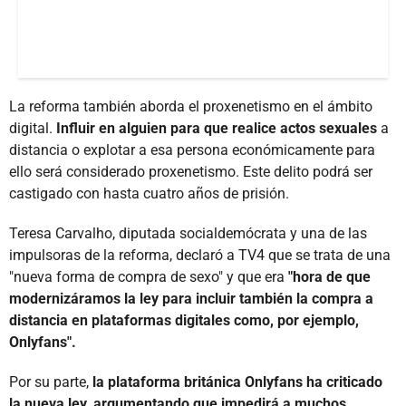
La reforma también aborda el proxenetismo en el ámbito
digital.
Influir en alguien para que realice actos sexuales
a
distancia o explotar a esa persona económicamente para
ello será considerado proxenetismo. Este delito podrá ser
castigado con hasta cuatro años de prisión.
Teresa Carvalho, diputada socialdemócrata y una de las
impulsoras de la reforma, declaró a TV4 que se trata de una
"nueva forma de compra de sexo" y que era
"hora de que
modernizáramos la ley para incluir también la compra a
distancia en plataformas digitales como, por ejemplo,
Onlyfans".
Por su parte,
la plataforma británica Onlyfans ha criticado
la nueva ley, argumentando que impedirá a muchos