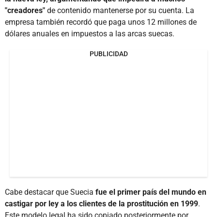
"creadores"
de contenido mantenerse por su cuenta. La
empresa también recordó que paga unos 12 millones de
dólares anuales en impuestos a las arcas suecas.
PUBLICIDAD
Cabe destacar que Suecia
fue el primer país del mundo en
castigar por ley a los clientes de la prostitución en 1999
.
Este modelo legal ha sido copiado posteriormente por