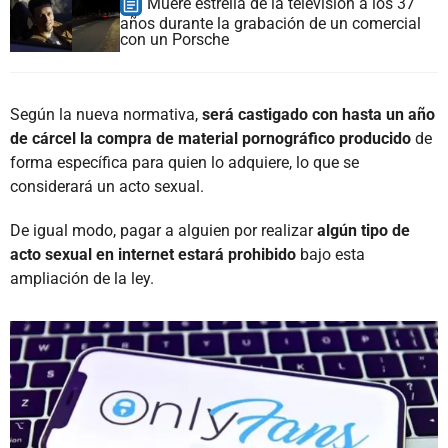
Muere estrella de la televisión a los 37
años durante la grabación de un comercial
con un Porsche
Según la nueva normativa,
será castigado con hasta un año
de cárcel la compra de material pornográfico producido
de
forma específica para quien lo adquiere, lo que se
considerará un acto sexual.
De igual modo, pagar a alguien por realizar
algún tipo de
acto sexual en internet estará prohibido
bajo esta
ampliación de la ley.