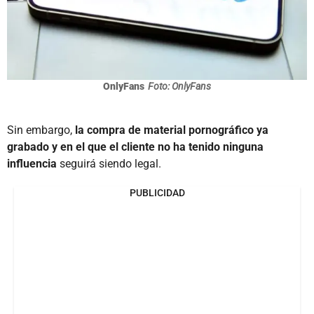
OnlyFans
Foto: OnlyFans
Sin embargo,
la compra de material pornográfico ya
grabado y en el que el cliente no ha tenido ninguna
influencia
seguirá siendo legal.
PUBLICIDAD