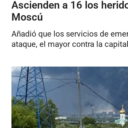
Ascienden a 16 los herid
Moscú
Añadió que los servicios de eme
ataque, el mayor contra la capit