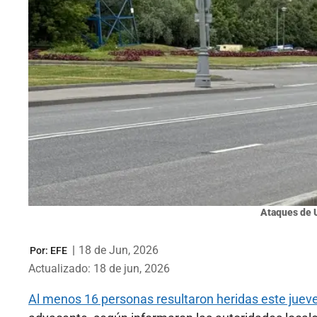
Ataques de U
|
18 de Jun, 2026
Por:
EFE
Actualizado: 18 de jun, 2026
Al menos 16 personas resultaron heridas este jue