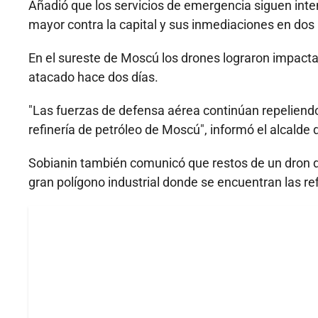
Añadió que los servicios de emergencia siguen inte
mayor contra la capital y sus inmediaciones en dos
En el sureste de Moscú los drones lograron impacta
atacado hace dos días.
"Las fuerzas de defensa aérea continúan repeliendo
refinería de petróleo de Moscú", informó el alcalde 
Sobianin también comunicó que restos de un dron d
gran polígono industrial donde se encuentran las re