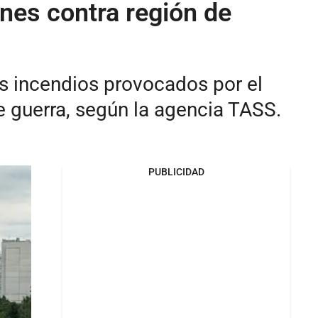
nes contra región de
s incendios provocados por el
e guerra, según la agencia TASS.
PUBLICIDAD