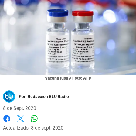
Vacuna rusa // Foto: AFP
Por:
Redacción BLU Radio
8 de Sept, 2020
Whatsapp
Facebook
X
Actualizado: 8 de sept, 2020