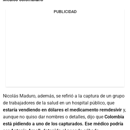
PUBLICIDAD
Nicolás Maduro, además, se refirió a la captura de un grupo
de trabajadores de la salud en un hospital público, que
estaría vendiendo en dólares el medicamento remdesivir
y,
aunque no quiso dar nombres o detalles, dijo que
Colombia
está pidiendo a uno de los capturados. Ese médico podría