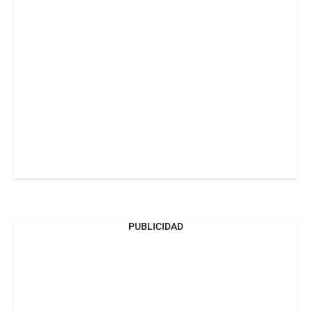
PUBLICIDAD