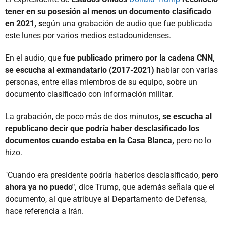
tener en su posesión al menos un documento clasificado
en 2021, s
egún una grabación de audio que fue publicada
este lunes por varios medios estadounidenses.
En el audio, que
fue publicado primero por la cadena CNN,
se escucha al exmandatario (2017-2021) h
ablar con varias
personas, entre ellas miembros de su equipo, sobre un
documento clasificado con información militar.
La grabación, de poco más de dos minutos
, se escucha al
republicano decir que podría haber desclasificado los
documentos cuando estaba en la Casa Blanca,
pero no lo
hizo.
"Cuando era presidente podría haberlos desclasificado,
pero
ahora ya no puedo",
dice Trump, que además señala que el
documento, al que atribuye al Departamento de Defensa,
hace referencia a Irán.