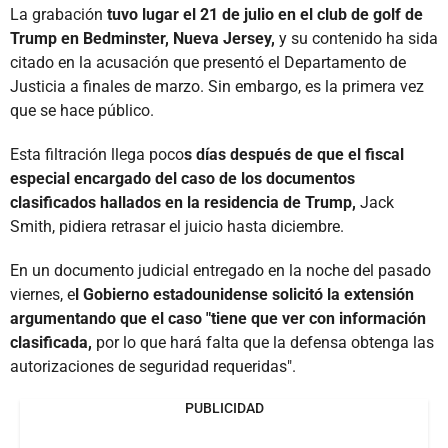
La grabación
tuvo lugar el 21 de julio en el club de golf de
Trump en Bedminster, Nueva Jersey,
y su contenido ha sida
citado en la acusación que presentó el Departamento de
Justicia a finales de marzo. Sin embargo, es la primera vez
que se hace público.
Esta filtración llega poco
s días después de que el fiscal
especial encargado del caso de los documentos
clasificados hallados en la residencia de Trump,
Jack
Smith, pidiera retrasar el juicio hasta diciembre.
En un documento judicial entregado en la noche del pasado
viernes, e
l Gobierno estadounidense solicitó la extensión
argumentando que el caso "tiene que ver con información
clasificada,
por lo que hará falta que la defensa obtenga las
autorizaciones de seguridad requeridas".
PUBLICIDAD