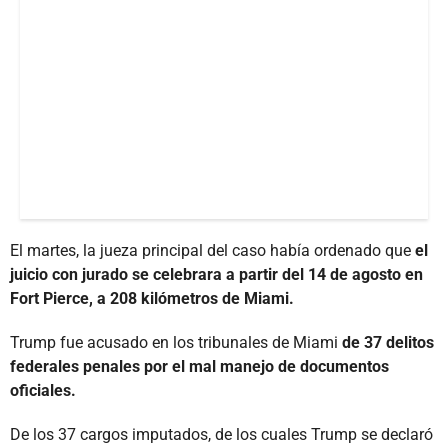
El martes, la jueza principal del caso había ordenado que
el
juicio con jurado se celebrara a partir del 14 de agosto en
Fort Pierce, a 208 kilómetros de Miami.
Trump fue acusado en los tribunales de Miami
de 37 delitos
federales penales por el mal manejo de documentos
oficiales.
De los 37 cargos imputados, de los cuales Trump se declaró