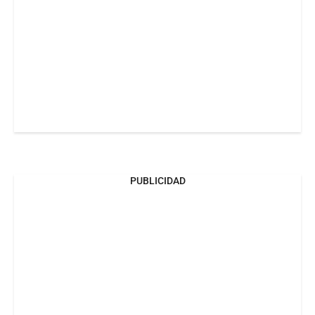
PUBLICIDAD