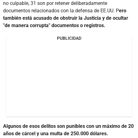
no culpable, 31 son por retener deliberadamente
documentos relacionados con la defensa de EE.UU. P
ero
también está acusado de obstruir la Justicia y de ocultar
"de manera corrupta" documentos o registros.
PUBLICIDAD
Algunos de esos delitos son punibles con un máximo de 20
años de cárcel y una multa de 250.000 dólares.