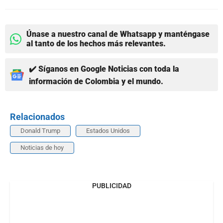
Únase a nuestro canal de Whatsapp y manténgase
al tanto de los hechos más relevantes.
✔️ Síganos en Google Noticias con toda la
información de Colombia y el mundo.
Relacionados
Donald Trump
Estados Unidos
Noticias de hoy
PUBLICIDAD