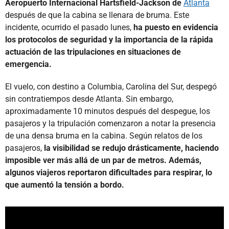
Aeropuerto Internacional Hartsfield-Jackson de
Atlanta
después de que la cabina se llenara de bruma. Este
incidente, ocurrido el pasado lunes,
ha puesto en evidencia
los protocolos de seguridad y la importancia de la rápida
actuación de las tripulaciones en situaciones de
emergencia.
El vuelo, con destino a Columbia, Carolina del Sur, despegó
sin contratiempos desde Atlanta. Sin embargo,
aproximadamente 10 minutos después del despegue, los
pasajeros y la tripulación comenzaron a notar la presencia
de una densa bruma en la cabina. Según relatos de los
pasajeros,
la visibilidad se redujo drásticamente, haciendo
imposible ver más allá de un par de metros. Además,
algunos viajeros reportaron dificultades para respirar, lo
que aumentó la tensión a bordo.