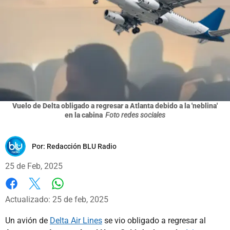
Vuelo de Delta obligado a regresar a Atlanta debido a la 'neblina'
en la cabina
Foto redes sociales
Por:
Redacción BLU Radio
25 de Feb, 2025
Whatsapp
Facebook
X
Actualizado: 25 de feb, 2025
Un avión de
Delta Air Lines
se vio obligado a regresar al