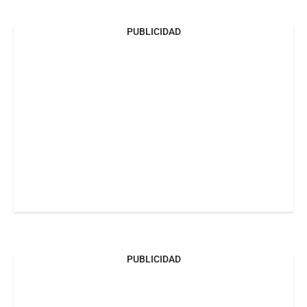
PUBLICIDAD
PUBLICIDAD