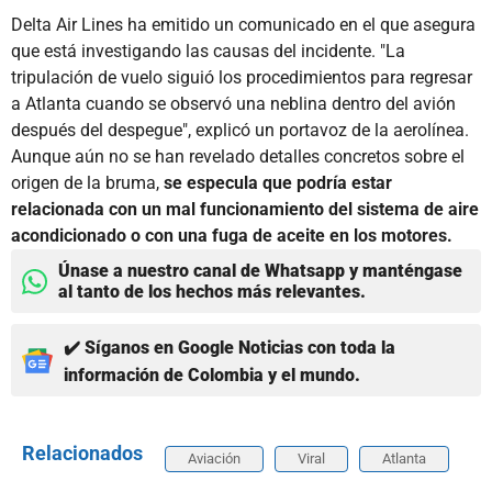
Delta Air Lines ha emitido un comunicado en el que asegura
que está investigando las causas del incidente. "La
tripulación de vuelo siguió los procedimientos para regresar
a Atlanta cuando se observó una neblina dentro del avión
después del despegue", explicó un portavoz de la aerolínea.
Aunque aún no se han revelado detalles concretos sobre el
origen de la bruma,
se especula que podría estar
relacionada con un mal funcionamiento del sistema de aire
acondicionado o con una fuga de aceite en los motores.
Únase a nuestro canal de Whatsapp y manténgase
al tanto de los hechos más relevantes.
✔️ Síganos en Google Noticias con toda la
información de Colombia y el mundo.
Relacionados
Aviación
Viral
Atlanta