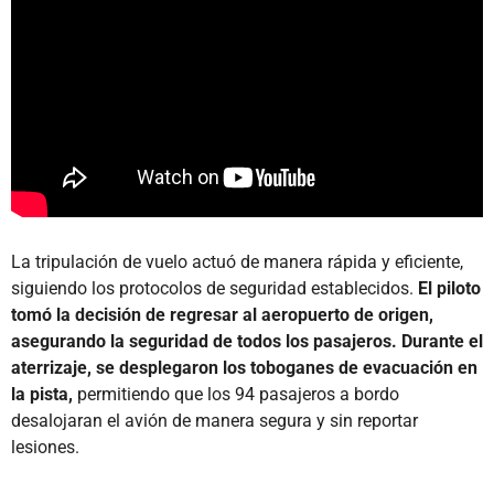
La tripulación de vuelo actuó de manera rápida y eficiente,
siguiendo los protocolos de seguridad establecidos.
El piloto
tomó la decisión de regresar al aeropuerto de origen,
asegurando la seguridad de todos los pasajeros. Durante el
aterrizaje, se desplegaron los toboganes de evacuación en
la pista,
permitiendo que los 94 pasajeros a bordo
desalojaran el avión de manera segura y sin reportar
lesiones.