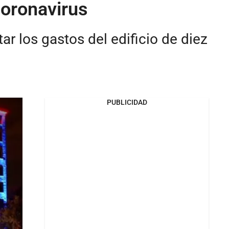
coronavirus
ar los gastos del edificio de diez
PUBLICIDAD