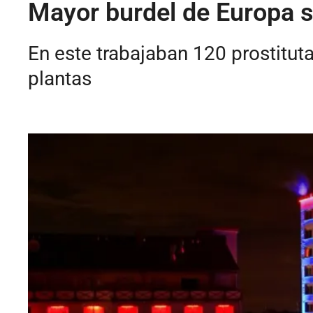
Mayor burdel de Europa se
En este trabajaban 120 prostituta
plantas