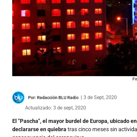
Fo
|
3 de Sept, 2020
Por:
Redacción BLU Radio
Actualizado: 3 de sept, 2020
El "Pascha", el mayor burdel de Europa, ubicado en
declararse en quiebra
tras cinco meses sin activida