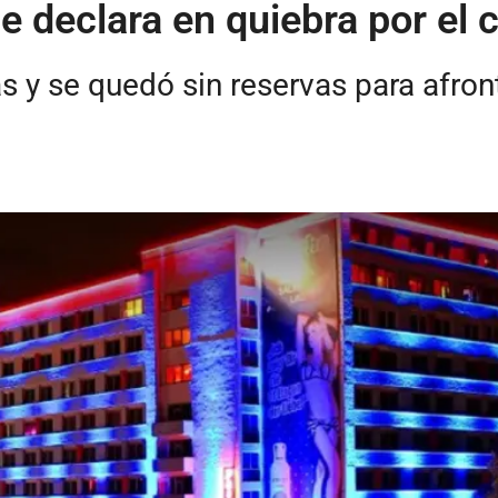
 declara en quiebra por el 
s y se quedó sin reservas para afront