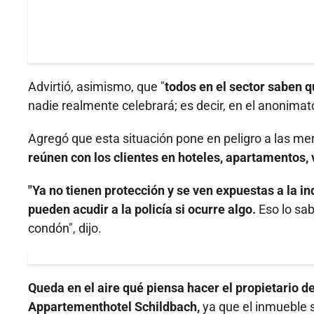
Advirtió, asimismo, que "
todos en el sector saben q
nadie realmente celebrará; es decir, en el anonimato
Agregó que esta situación pone en peligro a las m
reúnen con los clientes en hoteles, apartamentos, 
"Ya no tienen protección y se ven expuestas a la in
pueden acudir a la policía si ocurre algo.
Eso lo sab
condón", dijo.
Queda en el aire qué piensa hacer el propietario d
Appartementhotel Schildbach,
ya que el inmueble 