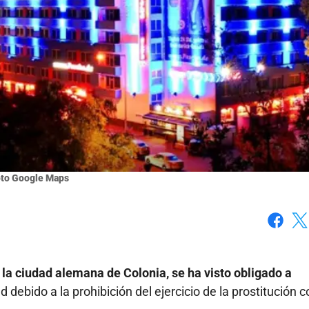
to Google Maps
Faceboo
X
 la ciudad alemana de Colonia, se ha visto obligado a
d debido a la prohibición del ejercicio de la prostitución