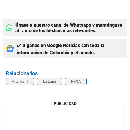
Únase a nuestro canal de Whatsapp y manténgase
al tanto de los hechos más relevantes.
✔️ Síganos en Google Noticias con toda la
información de Colombia y el mundo.
Relacionados
Artemis II
La Luna
NASA
PUBLICIDAD