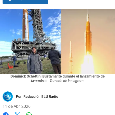
Dominick Schettini Bustamante durante el lanzamiento de
Artemis II.
Tomado de instagram.
Por:
Redacción BLU Radio
11 de Abr, 2026