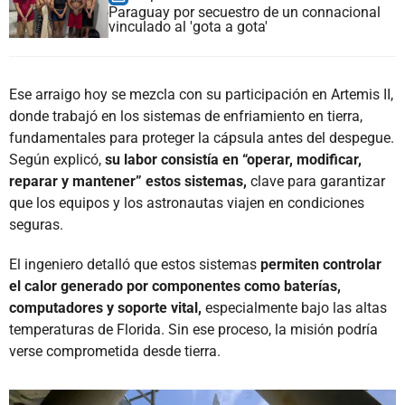
Paraguay por secuestro de un connacional
vinculado al 'gota a gota'
Ese arraigo hoy se mezcla con su participación en Artemis II,
donde trabajó en los sistemas de enfriamiento en tierra,
fundamentales para proteger la cápsula antes del despegue.
Según explicó,
su labor consistía en “operar, modificar,
reparar y mantener” estos sistemas,
clave para garantizar
que los equipos y los astronautas viajen en condiciones
seguras.
El ingeniero detalló que estos sistemas
permiten controlar
el calor generado por componentes como baterías,
computadores y soporte vital,
especialmente bajo las altas
temperaturas de Florida. Sin ese proceso, la misión podría
verse comprometida desde tierra.