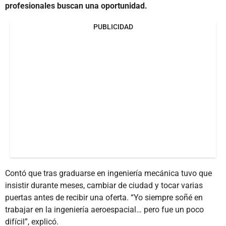
profesionales buscan una oportunidad.
PUBLICIDAD
Contó que tras graduarse en ingeniería mecánica tuvo que
insistir durante meses, cambiar de ciudad y tocar varias
puertas antes de recibir una oferta. “Yo siempre soñé en
trabajar en la ingeniería aeroespacial… pero fue un poco
difícil”, explicó.