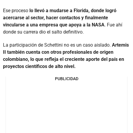
Ese proceso
lo llevó a mudarse a Florida, donde logró
acercarse al sector, hacer contactos y finalmente
vincularse a una empresa que apoya a la NASA
. Fue ahí
donde su carrera dio el salto definitivo.
La participación de Schettini no es un caso aislado.
Artemis
II también cuenta con otros profesionales de origen
colombiano, lo que refleja el creciente aporte del país en
proyectos científicos de alto nivel.
PUBLICIDAD