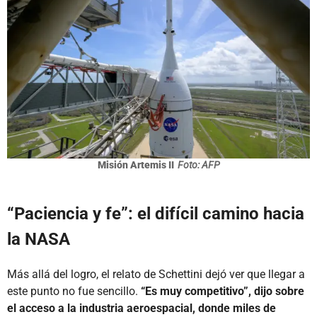
Misión Artemis II
Foto: AFP
“Paciencia y fe”: el difícil camino hacia
la NASA
Más allá del logro, el relato de Schettini dejó ver que llegar a
este punto no fue sencillo.
“Es muy competitivo”, dijo sobre
el acceso a la industria aeroespacial, donde miles de