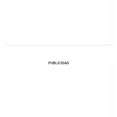
PUBLICIDAD