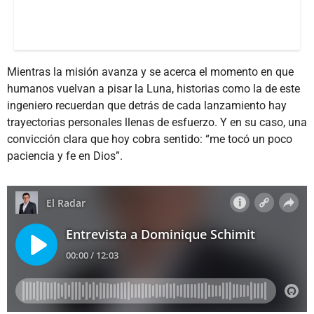
Mientras la misión avanza y se acerca el momento en que
humanos vuelvan a pisar la Luna, historias como la de este
ingeniero recuerdan que detrás de cada lanzamiento hay
trayectorias personales llenas de esfuerzo. Y en su caso, una
convicción clara que hoy cobra sentido: “me tocó un poco
paciencia y fe en Dios”.