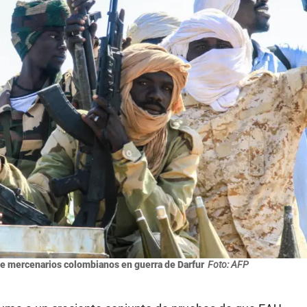
e mercenarios colombianos en guerra de Darfur
Foto: AFP