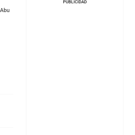
PUBLICIDAD
 Abu