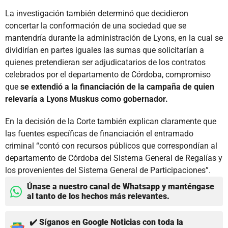
La investigación también determinó que decidieron
concertar la conformación de una sociedad que se
mantendría durante la administración de Lyons, en la cual se
dividirían en partes iguales las sumas que solicitarían a
quienes pretendieran ser adjudicatarios de los contratos
celebrados por el departamento de Córdoba, compromiso
que
se extendió a la financiación de la campaña de quien
relevaría a Lyons Muskus como gobernador.
En la decisión de la Corte también explican claramente que
las fuentes específicas de financiación el entramado
criminal “contó con recursos públicos que correspondían al
departamento de Córdoba del Sistema General de Regalías y
los provenientes del Sistema General de Participaciones”.
Únase a nuestro canal de Whatsapp y manténgase
al tanto de los hechos más relevantes.
✔️ Síganos en Google Noticias con toda la