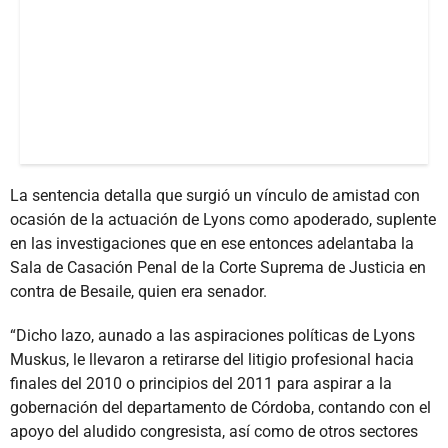
La sentencia detalla que surgió un vínculo de amistad con
ocasión de la actuación de Lyons como apoderado, suplente
en las investigaciones que en ese entonces adelantaba la
Sala de Casación Penal de la Corte Suprema de Justicia en
contra de Besaile, quien era senador.
“Dicho lazo, aunado a las aspiraciones políticas de Lyons
Muskus, le llevaron a retirarse del litigio profesional hacia
finales del 2010 o principios del 2011 para aspirar a la
gobernación del departamento de Córdoba, contando con el
apoyo del aludido congresista, así como de otros sectores