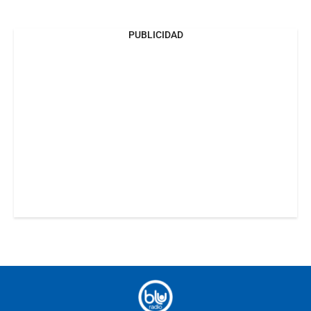
PUBLICIDAD