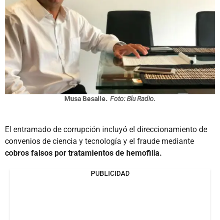
Musa Besaile.
Foto: Blu Radio.
El entramado de corrupción incluyó el direccionamiento de
convenios de ciencia y tecnología y el fraude mediante
cobros falsos por tratamientos de hemofilia.
PUBLICIDAD