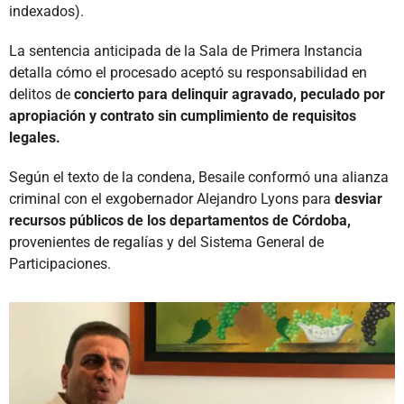
indexados).
La sentencia anticipada de la Sala de Primera Instancia
detalla cómo el procesado aceptó su responsabilidad en
delitos de
concierto para delinquir agravado, peculado por
apropiación y contrato sin cumplimiento de requisitos
legales.
Según el texto de la condena, Besaile conformó una alianza
criminal con el exgobernador Alejandro Lyons para
desviar
recursos públicos de los departamentos de Córdoba,
provenientes de regalías y del Sistema General de
Participaciones.