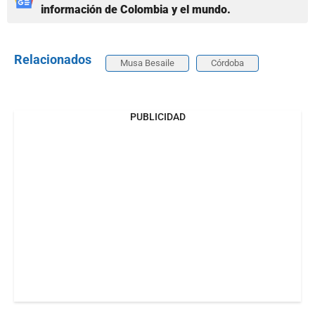
información de Colombia y el mundo.
Relacionados
Musa Besaile
Córdoba
PUBLICIDAD