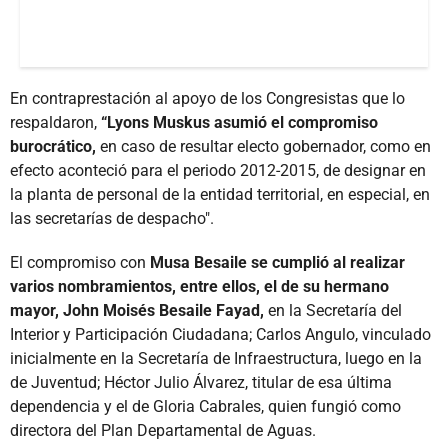
En contraprestación al apoyo de los Congresistas que lo
respaldaron,
“Lyons Muskus asumió el compromiso
burocrático,
en caso de resultar electo gobernador, como en
efecto aconteció para el periodo 2012-2015, de designar en
la planta de personal de la entidad territorial, en especial, en
las secretarías de despacho".
El compromiso con
Musa Besaile se cumplió al realizar
varios nombramientos, entre ellos, el de su hermano
mayor, John Moisés Besaile Fayad,
en la Secretaría del
Interior y Participación Ciudadana; Carlos Angulo, vinculado
inicialmente en la Secretaría de Infraestructura, luego en la
de Juventud; Héctor Julio Álvarez, titular de esa última
dependencia y el de Gloria Cabrales, quien fungió como
directora del Plan Departamental de Aguas.