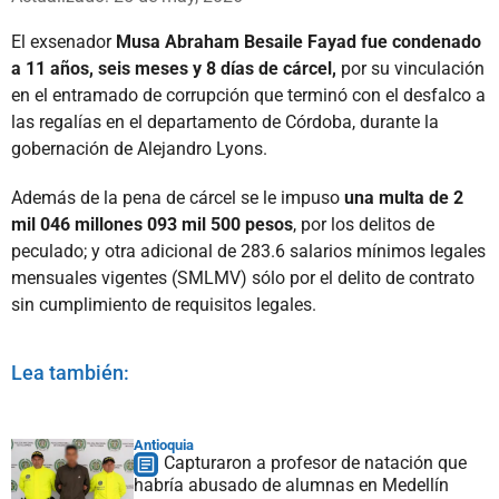
El exsenador
Musa Abraham Besaile Fayad fue condenado
a 11 años, seis meses y 8 días de cárcel,
por su vinculación
en el entramado de corrupción que terminó con el desfalco a
las regalías en el departamento de Córdoba, durante la
gobernación de Alejandro Lyons.
Además de la pena de cárcel se le impuso
una multa de 2
mil 046 millones 093 mil 500 pesos
, por los delitos de
peculado; y otra adicional de 283.6 salarios mínimos legales
mensuales vigentes (SMLMV) sólo por el delito de contrato
sin cumplimiento de requisitos legales.
Lea también:
Antioquia
Capturaron a profesor de natación que
habría abusado de alumnas en Medellín