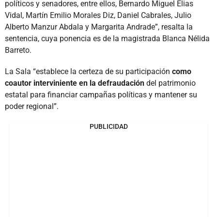
políticos y senadores, entre ellos, Bernardo Miguel Elias
Vidal, Martín Emilio Morales Diz, Daniel Cabrales, Julio
Alberto Manzur Abdala y Margarita Andrade”, resalta la
sentencia, cuya ponencia es de la magistrada Blanca Nélida
Barreto.
La Sala “establece la certeza de su participación
como
coautor interviniente en la defraudación
del patrimonio
estatal para financiar campañas políticas y mantener su
poder regional”.
PUBLICIDAD