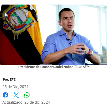
Presidente de Ecuador Daniel Noboa
Foto: AFP
Por:
EFE
25 de Dic, 2024
Whatsapp
Facebook
X
Actualizado: 25 de dic, 2024