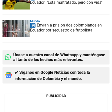
Ecuador: "Está maltratado, pero con vida"
Mundo
Envían a prisión dos colombianos en
Ecuador por secuestro de futbolista
Únase a nuestro canal de Whatsapp y manténgase
al tanto de los hechos más relevantes.
✔️ Síganos en Google Noticias con toda la
información de Colombia y el mundo.
PUBLICIDAD