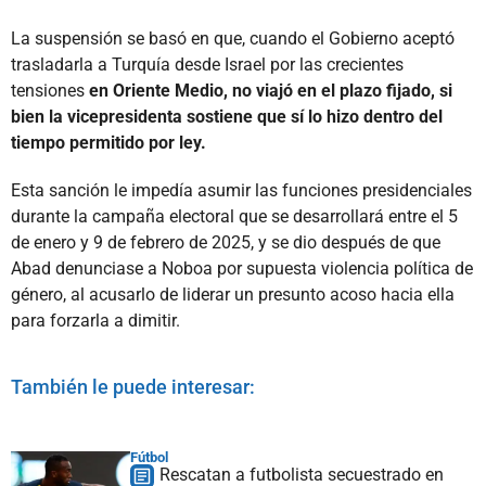
La suspensión se basó en que, cuando el Gobierno aceptó
trasladarla a Turquía desde Israel por las crecientes
tensiones
en Oriente Medio, no viajó en el plazo fijado, si
bien la vicepresidenta sostiene que sí lo hizo dentro del
tiempo permitido por ley.
Esta sanción le impedía asumir las funciones presidenciales
durante la campaña electoral que se desarrollará entre el 5
de enero y 9 de febrero de 2025, y se dio después de que
Abad denunciase a Noboa por supuesta violencia política de
género, al acusarlo de liderar un presunto acoso hacia ella
para forzarla a dimitir.
También le puede interesar:
Fútbol
Rescatan a futbolista secuestrado en