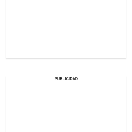
PUBLICIDAD