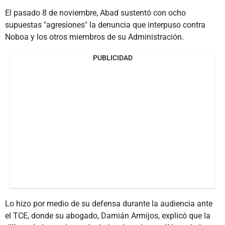
El pasado 8 de noviembre, Abad sustentó con ocho
supuestas "agresiones" la denuncia que interpuso contra
Noboa y los otros miembros de su Administración.
PUBLICIDAD
Lo hizo por medio de su defensa durante la audiencia ante
el TCE, donde su abogado, Damián Armijos, explicó que la