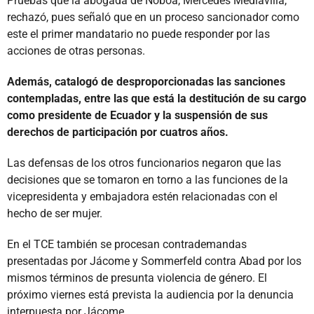
Pruebas que la abogada de Noboa, Mercedes Mediavilla,
rechazó, pues señaló que en un proceso sancionador como
este el primer mandatario no puede responder por las
acciones de otras personas.
Además, catalogó de desproporcionadas las sanciones
contempladas, entre las que está la destitución de su cargo
como presidente de Ecuador y la suspensión de sus
derechos de participación por cuatros años.
Las defensas de los otros funcionarios negaron que las
decisiones que se tomaron en torno a las funciones de la
vicepresidenta y embajadora estén relacionadas con el
hecho de ser mujer.
En el TCE también se procesan contrademandas
presentadas por Jácome y Sommerfeld contra Abad por los
mismos términos de presunta violencia de género. El
próximo viernes está prevista la audiencia por la denuncia
interpuesta por Jácome.