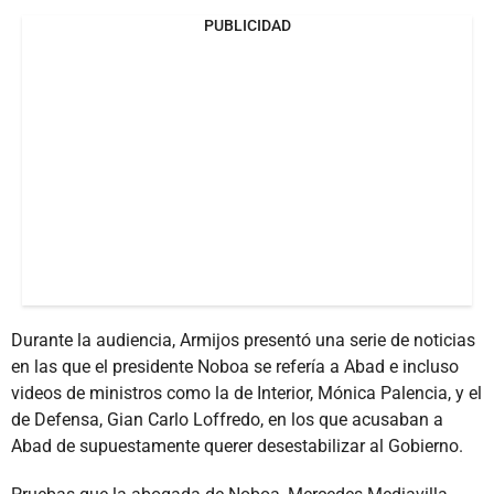
PUBLICIDAD
Durante la audiencia, Armijos presentó una serie de noticias
en las que el presidente Noboa se refería a Abad e incluso
videos de ministros como la de Interior, Mónica Palencia, y el
de Defensa, Gian Carlo Loffredo, en los que acusaban a
Abad de supuestamente querer desestabilizar al Gobierno.