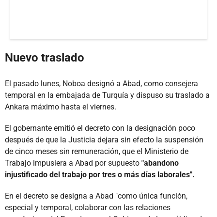
Nuevo traslado
El pasado lunes, Noboa designó a Abad, como consejera
temporal en la embajada de Turquía y dispuso su traslado a
Ankara máximo hasta el viernes.
El gobernante emitió el decreto con la designación poco
después de que la Justicia dejara sin efecto la suspensión
de cinco meses sin remuneración, que el Ministerio de
Trabajo impusiera a Abad por supuesto
"abandono
injustificado del trabajo por tres o más días laborales".
En el decreto se designa a Abad "como única función,
especial y temporal, colaborar con las relaciones