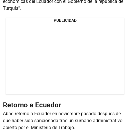
económicas del Ecuador con el Gobierno de la república de
Turquía".
PUBLICIDAD
Retorno a Ecuador
Abad retornó a Ecuador en noviembre pasado después de
que haber sido sancionada tras un sumario administrativo
abierto por el Ministerio de Trabajo.