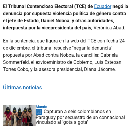
El Tribunal Contencioso Electoral (TCE) de
Ecuador
negó la
denuncia por supuesta violencia política de género contra
el jefe de Estado, Daniel Noboa, y otras autoridades,
interpuesta por la vicepresidenta del país,
Verónica Abad.
En la sentencia, que figura en la web del TCE con fecha 24
de diciembre, el tribunal resuelve "negar la denuncia"
propuesta por Abad contra Noboa, la canciller, Gabriela
Sommerfeld, el exviceministro de Gobierno, Luis Esteban
Torres Cobo, y la asesora presidencial, Diana Jácome.
Últimas noticias
Mundo
Capturan a seis colombianos en
Paraguay por secuestro de un connacional
vinculado al 'gota a gota'