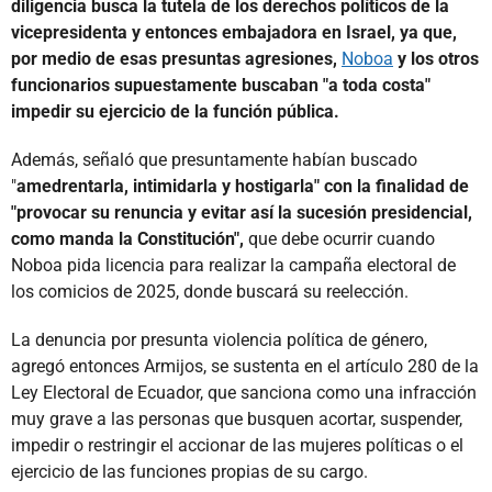
diligencia busca la tutela de los derechos políticos de la
vicepresidenta y entonces embajadora en Israel, ya que,
por medio de esas presuntas agresiones,
Noboa
y los otros
funcionarios supuestamente buscaban "a toda costa"
impedir su ejercicio de la función pública.
Además, señaló que presuntamente habían buscado
"
amedrentarla, intimidarla y hostigarla" con la finalidad de
"provocar su renuncia y evitar así la sucesión presidencial,
como manda la Constitución",
que debe ocurrir cuando
Noboa pida licencia para realizar la campaña electoral de
los comicios de 2025, donde buscará su reelección.
La denuncia por presunta violencia política de género,
agregó entonces Armijos, se sustenta en el artículo 280 de la
Ley Electoral de Ecuador, que sanciona como una infracción
muy grave a las personas que busquen acortar, suspender,
impedir o restringir el accionar de las mujeres políticas o el
ejercicio de las funciones propias de su cargo.