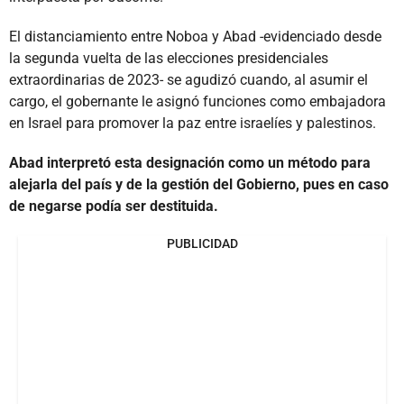
El distanciamiento entre Noboa y Abad -evidenciado desde
la segunda vuelta de las elecciones presidenciales
extraordinarias de 2023- se agudizó cuando, al asumir el
cargo, el gobernante le asignó funciones como embajadora
en Israel para promover la paz entre israelíes y palestinos.
Abad interpretó esta designación como un método para
alejarla del país y de la gestión del Gobierno, pues en caso
de negarse podía ser destituida.
PUBLICIDAD